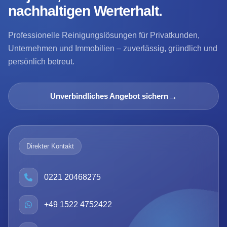
nachhaltigen Werterhalt.
Professionelle Reinigungslösungen für Privatkunden,
Unternehmen und Immobilien – zuverlässig, gründlich und
persönlich betreut.
→
Unverbindliches Angebot sichern
Direkter Kontakt
0221 20468275
+49 1522 4752422