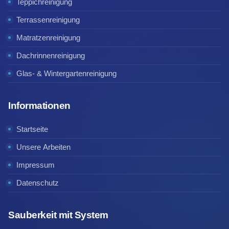
Teppichreinigung
Terrassenreinigung
Matratzenreinigung
Dachrinnenreinigung
Glas- & Wintergartenreinigung
Informationen
Startseite
Unsere Arbeiten
Impressum
Datenschutz
Sauberkeit mit System