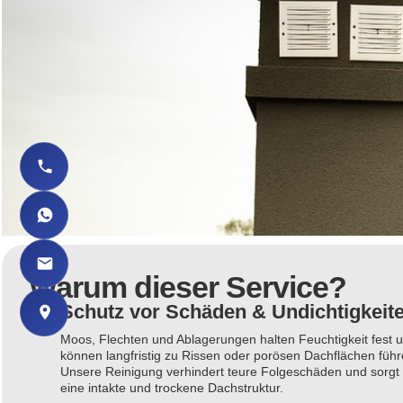
Warum dieser Service?
Schutz vor Schäden & Undichtigkeit
Moos, Flechten und Ablagerungen halten Feuchtigkeit fest 
können langfristig zu Rissen oder porösen Dachflächen führ
Unsere Reinigung verhindert teure Folgeschäden und sorgt 
eine intakte und trockene Dachstruktur.