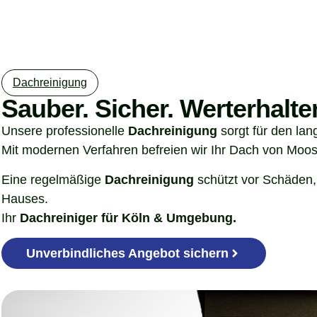
Dachreinigung​
Sauber. Sicher. Werterhalte
Unsere professionelle
Dachreinigung
sorgt für den lan
Mit modernen Verfahren befreien wir Ihr Dach von Moos
Eine regelmäßige
Dachreinigung
schützt vor Schäden,
Hauses.
Ihr
Dachreiniger für Köln & Umgebung.
Unverbindliches Angebot sichern