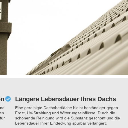
en
Längere Lebensdauer Ihres Dachs
und
Eine gereinigte Dachoberfläche bleibt beständiger gegen
en.
Frost, UV-Strahlung und Witterungseinflüsse. Durch die
für
schonende Reinigung wird die Substanz geschont und die
Lebensdauer Ihrer Eindeckung spürbar verlängert.