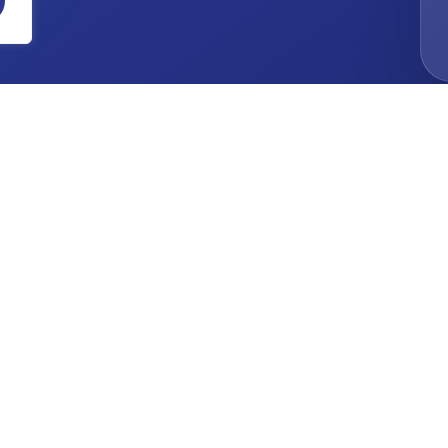
Informationen
Startseite
Unsere Arbeiten
Impressum
Datenschutz
einigung