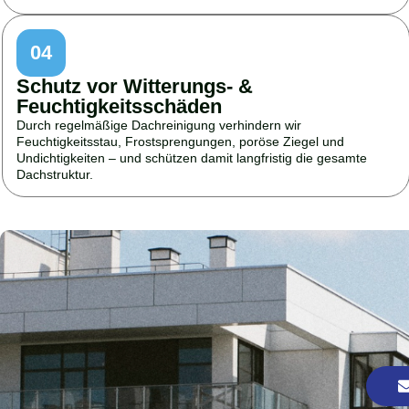
04
Schutz vor Witterungs- &
Feuchtigkeitsschäden
Durch regelmäßige Dachreinigung verhindern wir
Feuchtigkeitsstau, Frostsprengungen, poröse Ziegel und
Undichtigkeiten – und schützen damit langfristig die gesamte
Dachstruktur.