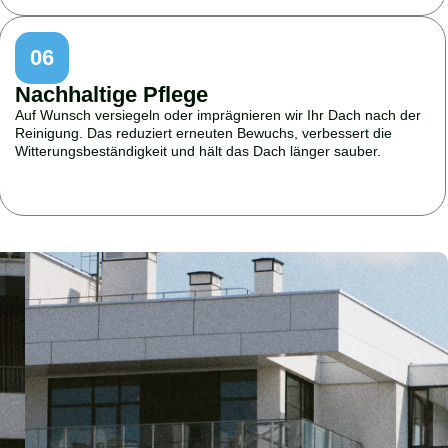
06
Nachhaltige Pflege
Auf Wunsch versiegeln oder imprägnieren wir Ihr Dach nach der
Reinigung. Das reduziert erneuten Bewuchs, verbessert die
Witterungsbeständigkeit und hält das Dach länger sauber.