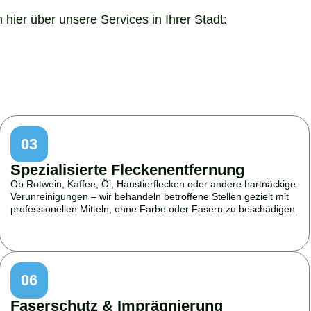
hier über unsere Services in Ihrer Stadt:
03
Spezialisierte Fleckenentfernung
Ob Rotwein, Kaffee, Öl, Haustierflecken oder andere hartnäckige
Verunreinigungen – wir behandeln betroffene Stellen gezielt mit
professionellen Mitteln, ohne Farbe oder Fasern zu beschädigen.
06
Faserschutz & Imprägnierung