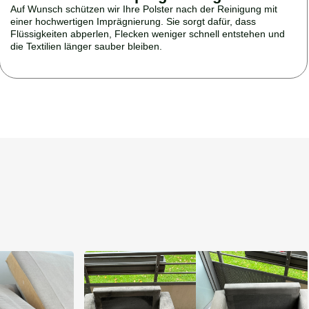
Auf Wunsch schützen wir Ihre Polster nach der Reinigung mit
einer hochwertigen Imprägnierung. Sie sorgt dafür, dass
Flüssigkeiten abperlen, Flecken weniger schnell entstehen und
die Textilien länger sauber bleiben.