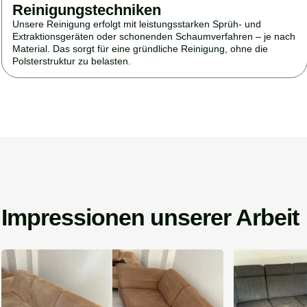
Reinigungstechniken
Unsere Reinigung erfolgt mit leistungsstarken Sprüh- und
Extraktionsgeräten oder schonenden Schaumverfahren – je nach
Material. Das sorgt für eine gründliche Reinigung, ohne die
Polsterstruktur zu belasten.
Impressionen unserer Arbeit