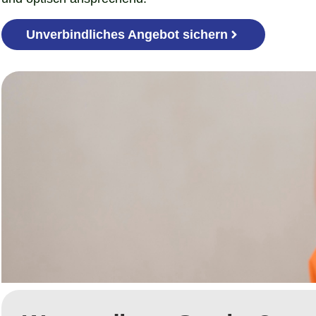
Unverbindliches Angebot sichern