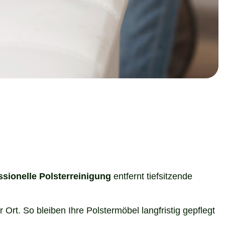
ssionelle Polsterreinigung
entfernt tiefsitzende
Ort. So bleiben Ihre Polstermöbel langfristig gepflegt