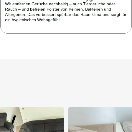
Wir entfernen Gerüche nachhaltig – auch Tiergerüche oder
Rauch – und befreien Polster von Keimen, Bakterien und
Allergenen. Das verbessert spürbar das Raumklima und sorgt für
ein hygienisches Wohngefühl.