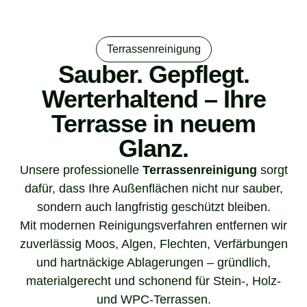
Terrassenreinigung
Sauber. Gepflegt.
Werterhaltend – Ihre
Terrasse in neuem
Glanz.
Unsere professionelle
Terrassenreinigung
sorgt
dafür, dass Ihre Außenflächen nicht nur sauber,
sondern auch langfristig geschützt bleiben.
Mit modernen Reinigungsverfahren entfernen wir
zuverlässig Moos, Algen, Flechten, Verfärbungen
und hartnäckige Ablagerungen – gründlich,
materialgerecht und schonend für Stein-, Holz-
und WPC-Terrassen.