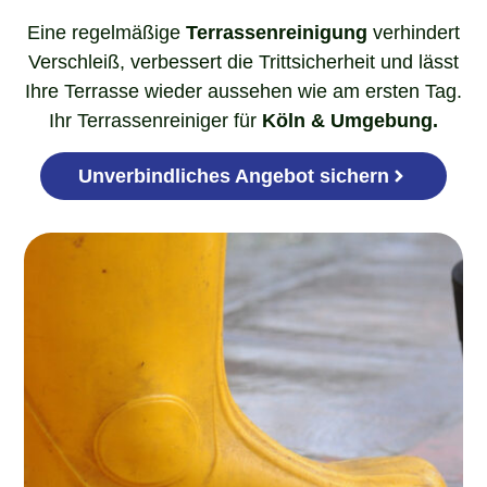
Eine regelmäßige
Terrassenreinigung
verhindert
Verschleiß, verbessert die Trittsicherheit und lässt
Ihre Terrasse wieder aussehen wie am ersten Tag.
Ihr Terrassenreiniger für
Köln & Umgebung.
Unverbindliches Angebot sichern