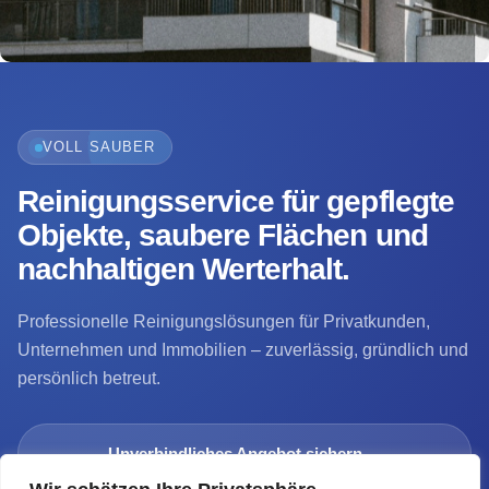
VOLL SAUBER
Reinigungsservice für gepflegte
Objekte, saubere Flächen und
nachhaltigen Werterhalt.
Professionelle Reinigungslösungen für Privatkunden,
Unternehmen und Immobilien – zuverlässig, gründlich und
persönlich betreut.
→
Unverbindliches Angebot sichern