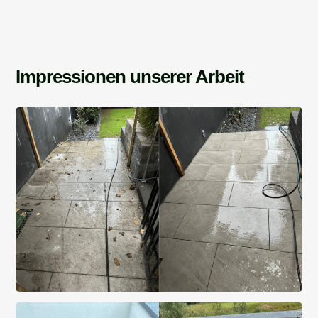
Impressionen unserer Arbeit