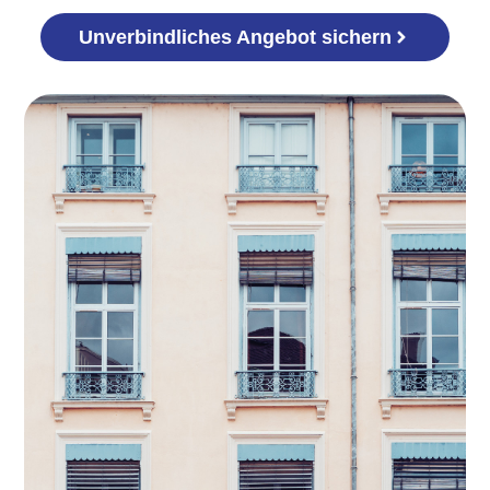
Unverbindliches Angebot sichern