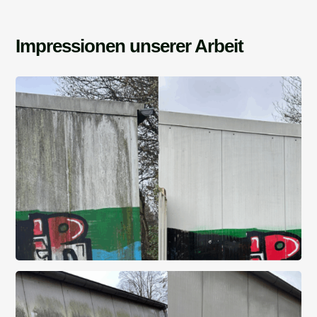
Impressionen unserer Arbeit