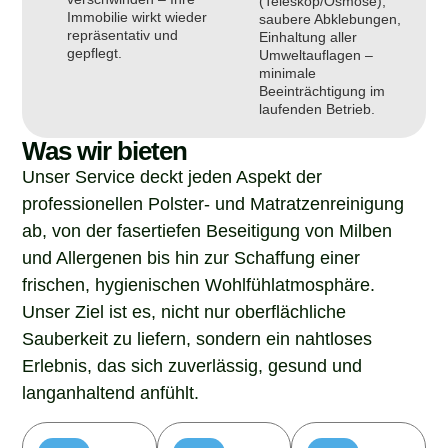
(Teleskop/Osmose),
Immobilie wirkt wieder
saubere Abklebungen,
repräsentativ und
Einhaltung aller
gepflegt.
Umweltauflagen –
minimale
Beeinträchtigung im
laufenden Betrieb.
Was wir bieten
Unser Service deckt jeden Aspekt der
professionellen Polster- und Matratzenreinigung
ab, von der fasertiefen Beseitigung von Milben
und Allergenen bis hin zur Schaffung einer
frischen, hygienischen Wohlfühlatmosphäre.
Unser Ziel ist es, nicht nur oberflächliche
Sauberkeit zu liefern, sondern ein nahtloses
Erlebnis, das sich zuverlässig, gesund und
langanhaltend anfühlt.