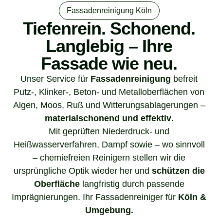
Fassadenreinigung Köln
Tiefenrein. Schonend.
Langlebig – Ihre
Fassade wie neu.
Unser Service für
Fassadenreinigung
befreit
Putz-, Klinker-, Beton- und Metalloberflächen von
Algen, Moos, Ruß und Witterungsablagerungen –
materialschonend und effektiv
.
Mit geprüften Niederdruck- und
Heißwasserverfahren, Dampf sowie – wo sinnvoll
– chemiefreien Reinigern stellen wir die
ursprüngliche Optik wieder her und
schützen die
Oberfläche
langfristig durch passende
Imprägnierungen. Ihr Fassadenreiniger für
Köln &
Umgebung.