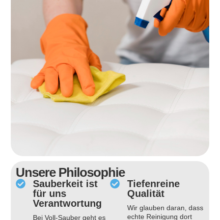
Unsere Philosophie
Sauberkeit ist
Tiefenreine
für uns
Qualität
Verantwortung
Wir glauben daran, dass
echte Reinigung dort
Bei Voll-Sauber geht es