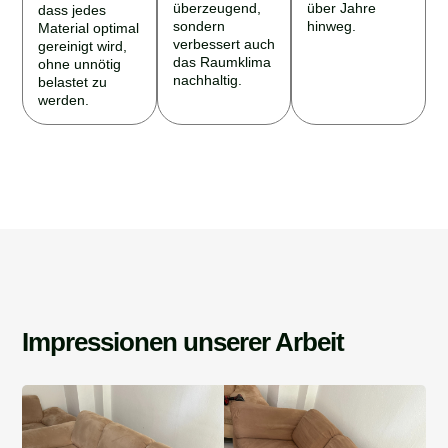
überzeugend,
über Jahre
dass jedes
sondern
hinweg.
Material optimal
verbessert auch
gereinigt wird,
das Raumklima
ohne unnötig
nachhaltig.
belastet zu
werden.
Impressionen unserer Arbeit