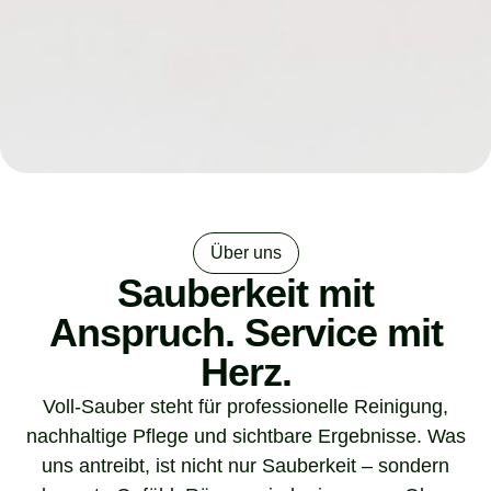
Über uns
Sauberkeit mit
Anspruch. Service mit
Herz.
Voll-Sauber steht für professionelle Reinigung,
nachhaltige Pflege und sichtbare Ergebnisse. Was
uns antreibt, ist nicht nur Sauberkeit – sondern