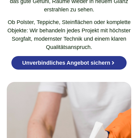
das gute Gefühl, Räume wieder in neuem Glanz
erstrahlen zu sehen.
Ob Polster, Teppiche, Steinflächen oder komplette
Objekte: Wir behandeln jedes Projekt mit höchster
Sorgfalt, modernster Technik und einem klaren
Qualitätsanspruch.
Unverbindliches Angebot sichern