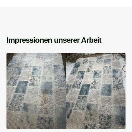
Impressionen unserer Arbeit