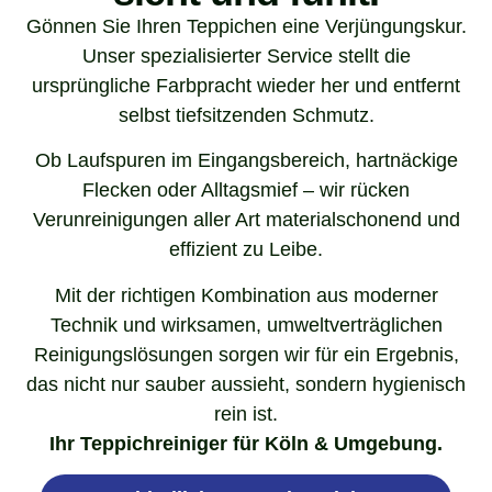
Gönnen Sie Ihren Teppichen eine Verjüngungskur.
Unser spezialisierter Service stellt die
ursprüngliche Farbpracht wieder her und entfernt
selbst tiefsitzenden Schmutz.
Ob Laufspuren im Eingangsbereich, hartnäckige
Flecken oder Alltagsmief – wir rücken
Verunreinigungen aller Art materialschonend und
effizient zu Leibe.
Mit der richtigen Kombination aus moderner
Technik und wirksamen, umweltverträglichen
Reinigungslösungen sorgen wir für ein Ergebnis,
das nicht nur sauber aussieht, sondern hygienisch
rein ist.
Ihr Teppichreiniger für Köln & Umgebung.