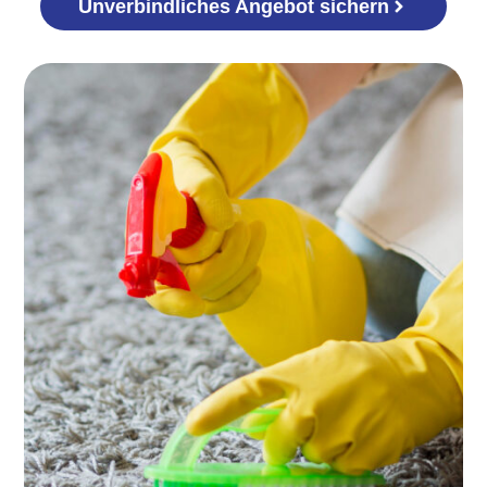
Unverbindliches Angebot sichern