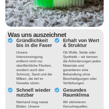
Was uns auszeichnet
Gründlichkeit
Erhalt von Wert
bis in die Faser
& Struktur
Unsere
Ob Wolle, Seide oder
Intensivreinigung
Synthetik – wir kennen
entfernt nicht nur
die Anforderungen jedes
oberflächliche Flecken,
Materials und
sondern auch den
garantieren eine
Schmutz, Sand und die
Behandlung ohne
Milben, die tief im
Beschädigungen oder
Gewebe sitzen.
Verfärbungen.
Schnell wieder
Gesundes
nutzbar
Raumklima
Niemand mag nasse
Wir eliminieren
Böden. Unsere
Geruchsquellen,