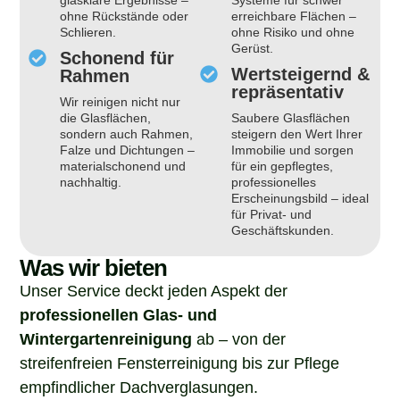
ohne Rückstände oder
erreichbare Flächen –
Schlieren.
ohne Risiko und ohne
Gerüst.
Schonend für
Wertsteigernd &
Rahmen
repräsentativ
Wir reinigen nicht nur
die Glasflächen,
Saubere Glasflächen
sondern auch Rahmen,
steigern den Wert Ihrer
Falze und Dichtungen –
Immobilie und sorgen
materialschonend und
für ein gepflegtes,
nachhaltig.
professionelles
Erscheinungsbild – ideal
für Privat- und
Geschäftskunden.
Was wir bieten
Unser Service deckt jeden Aspekt der
professionellen Glas- und
Wintergartenreinigung
ab – von der
streifenfreien Fensterreinigung bis zur Pflege
empfindlicher Dachverglasungen.