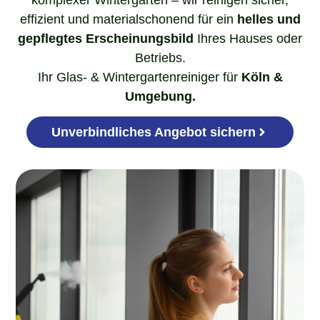
effizient und materialschonend für ein
helles und
gepflegtes Erscheinungsbild
Ihres Hauses oder
Betriebs.
Ihr Glas- & Wintergartenreiniger für
Köln &
Umgebung.
Unverbindliches Angebot sichern