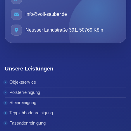
info@voll-sauber.de
Neusser Landstraße 391, 50769 Köln
Unsere Leistungen
Objektservice
Polsterreinigung
Steinreinigung
Teppichbodenreinigung
Fassadenreinigung