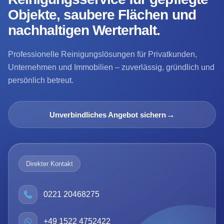
Objekte, saubere Flächen und
nachhaltigen Werterhalt.
Professionelle Reinigungslösungen für Privatkunden,
Unternehmen und Immobilien – zuverlässig, gründlich und
persönlich betreut.
→
Unverbindliches Angebot sichern
Direkter Kontakt
0221 20468275
+49 1522 4752422