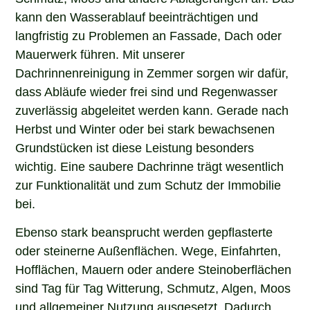
kann den Wasserablauf beeinträchtigen und
langfristig zu Problemen an Fassade, Dach oder
Mauerwerk führen. Mit unserer
Dachrinnenreinigung in Zemmer sorgen wir dafür,
dass Abläufe wieder frei sind und Regenwasser
zuverlässig abgeleitet werden kann. Gerade nach
Herbst und Winter oder bei stark bewachsenen
Grundstücken ist diese Leistung besonders
wichtig. Eine saubere Dachrinne trägt wesentlich
zur Funktionalität und zum Schutz der Immobilie
bei.
Ebenso stark beansprucht werden gepflasterte
oder steinerne Außenflächen. Wege, Einfahrten,
Hofflächen, Mauern oder andere Steinoberflächen
sind Tag für Tag Witterung, Schmutz, Algen, Moos
und allgemeiner Nutzung ausgesetzt. Dadurch