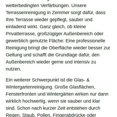
wetterbedingten Verfärbungen. Unsere
Terrassenreinigung in Zemmer sorgt dafür, dass
Ihre Terrasse wieder gepflegt, sauber und
einladend wirkt. Ganz gleich, ob kleine
Privatterrasse, großzügiger Außenbereich oder
gewerblich genutzte Fläche: Eine professionelle
Reinigung bringt die Oberfläche wieder besser zur
Geltung und schafft die Grundlage dafür, den
Außenbereich wieder gerne und intensiv zu
nutzen.
Ein weiterer Schwerpunkt ist die Glas- &
Wintergartenreinigung. Große Glasflächen,
Fensterfronten und Wintergärten wirken nur dann
wirklich hochwertig, wenn sie sauber und klar
sind. Schon nach kurzer Zeit entstehen durch
Regen, Staub, Pollen, Fingerabdrücke oder