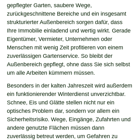
gepflegter Garten, saubere Wege,
zurückgeschnittene Bereiche und ein insgesamt
strukturierter Außenbereich sorgen dafür, dass
Ihre Immobilie einladend und wertig wirkt. Gerade
Eigentümer, Vermieter, Unternehmen oder
Menschen mit wenig Zeit profitieren von einem
zuverlässigen Gartenservice. So bleibt der
Außenbereich gepflegt, ohne dass Sie sich selbst
um alle Arbeiten kümmern müssen.
Besonders in der kalten Jahreszeit wird außerdem
ein funktionierender Winterdienst unverzichtbar.
Schnee, Eis und Glätte stellen nicht nur ein
optisches Problem dar, sondern vor allem ein
Sicherheitsrisiko. Wege, Eingänge, Zufahrten und
andere genutzte Flächen müssen dann
zuverlässig betreut werden, um Gefahren zu