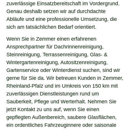
zuverlässige Einsatzbereitschaft im Vordergrund.
Genau deshalb setzen wir auf durchdachte
Abläufe und eine professionelle Umsetzung, die
sich am tatsächlichen Bedarf orientiert.
Wenn Sie in Zemmer einen erfahrenen
Ansprechpartner für Dachrinnenreinigung,
Steinreinigung, Terrassenreinigung, Glas- &
Wintergartenreinigung, Autositzenreinigung,
Gartenservice oder Winterdienst suchen, sind wir
gerne für Sie da. Wir betreuen Kunden in Zemmer,
Rheinland-Pfalz und im Umkreis von 150 km mit
zuverlässigen Dienstleistungen rund um
Sauberkeit, Pflege und Werterhalt. Nehmen Sie
jetzt Kontakt zu uns auf, wenn Sie einen
gepflegten Außenbereich, saubere Glasflächen,
ein ordentliches Fahrzeuginnere oder saisonale