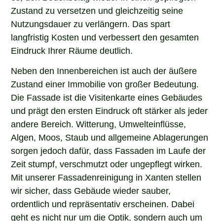
Zustand zu versetzen und gleichzeitig seine
Nutzungsdauer zu verlängern. Das spart
langfristig Kosten und verbessert den gesamten
Eindruck Ihrer Räume deutlich.
Neben den Innenbereichen ist auch der äußere
Zustand einer Immobilie von großer Bedeutung.
Die Fassade ist die Visitenkarte eines Gebäudes
und prägt den ersten Eindruck oft stärker als jeder
andere Bereich. Witterung, Umwelteinflüsse,
Algen, Moos, Staub und allgemeine Ablagerungen
sorgen jedoch dafür, dass Fassaden im Laufe der
Zeit stumpf, verschmutzt oder ungepflegt wirken.
Mit unserer Fassadenreinigung in Xanten stellen
wir sicher, dass Gebäude wieder sauber,
ordentlich und repräsentativ erscheinen. Dabei
geht es nicht nur um die Optik, sondern auch um