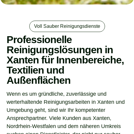
Voll Sauber Reinigungsdienste
Professionelle
Reinigungslösungen in
Xanten für Innenbereiche,
Textilien und
Außenflächen
Wenn es um gründliche, zuverlässige und
werterhaltende Reinigungsarbeiten in Xanten und
Umgebung geht, sind wir Ihr kompetenter
Ansprechpartner. Viele Kunden aus Xanten,
Nordrhein-Westfalen und dem näheren Umkreis
suchen einen Dienstleister, der nicht nur sauber