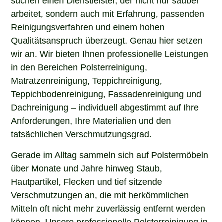
arbeitet, sondern auch mit Erfahrung, passenden
Reinigungsverfahren und einem hohen
Qualitätsanspruch überzeugt. Genau hier setzen
wir an. Wir bieten Ihnen professionelle Leistungen
in den Bereichen Polsterreinigung,
Matratzenreinigung, Teppichreinigung,
Teppichbodenreinigung, Fassadenreinigung und
Dachreinigung – individuell abgestimmt auf Ihre
Anforderungen, Ihre Materialien und den
tatsächlichen Verschmutzungsgrad.
Gerade im Alltag sammeln sich auf Polstermöbeln
über Monate und Jahre hinweg Staub,
Hautpartikel, Flecken und tief sitzende
Verschmutzungen an, die mit herkömmlichen
Mitteln oft nicht mehr zuverlässig entfernt werden
können. Unsere professionelle Polsterreinigung in