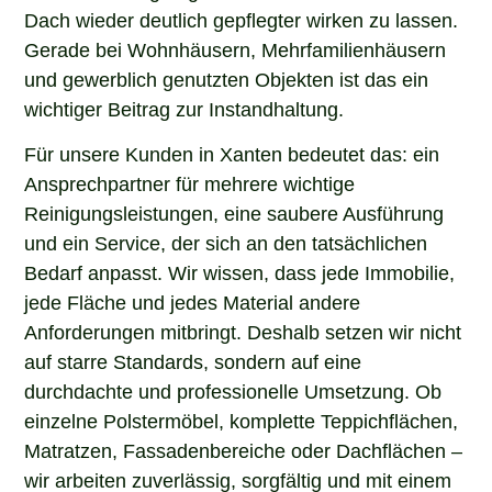
Dach wieder deutlich gepflegter wirken zu lassen.
Gerade bei Wohnhäusern, Mehrfamilienhäusern
und gewerblich genutzten Objekten ist das ein
wichtiger Beitrag zur Instandhaltung.
Für unsere Kunden in Xanten bedeutet das: ein
Ansprechpartner für mehrere wichtige
Reinigungsleistungen, eine saubere Ausführung
und ein Service, der sich an den tatsächlichen
Bedarf anpasst. Wir wissen, dass jede Immobilie,
jede Fläche und jedes Material andere
Anforderungen mitbringt. Deshalb setzen wir nicht
auf starre Standards, sondern auf eine
durchdachte und professionelle Umsetzung. Ob
einzelne Polstermöbel, komplette Teppichflächen,
Matratzen, Fassadenbereiche oder Dachflächen –
wir arbeiten zuverlässig, sorgfältig und mit einem