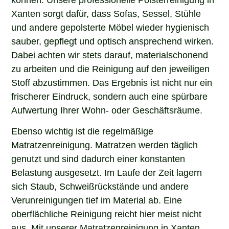
Xanten sorgt dafür, dass Sofas, Sessel, Stühle
und andere gepolsterte Möbel wieder hygienisch
sauber, gepflegt und optisch ansprechend wirken.
Dabei achten wir stets darauf, materialschonend
zu arbeiten und die Reinigung auf den jeweiligen
Stoff abzustimmen. Das Ergebnis ist nicht nur ein
frischerer Eindruck, sondern auch eine spürbare
Aufwertung Ihrer Wohn- oder Geschäftsräume.
Ebenso wichtig ist die regelmäßige
Matratzenreinigung. Matratzen werden täglich
genutzt und sind dadurch einer konstanten
Belastung ausgesetzt. Im Laufe der Zeit lagern
sich Staub, Schweißrückstände und andere
Verunreinigungen tief im Material ab. Eine
oberflächliche Reinigung reicht hier meist nicht
aus. Mit unserer Matratzenreinigung in Xanten