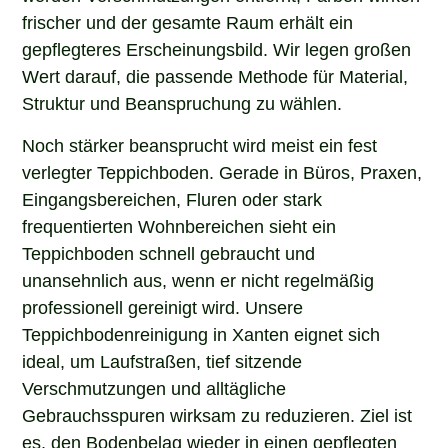
frischer und der gesamte Raum erhält ein
gepflegteres Erscheinungsbild. Wir legen großen
Wert darauf, die passende Methode für Material,
Struktur und Beanspruchung zu wählen.
Noch stärker beansprucht wird meist ein fest
verlegter Teppichboden. Gerade in Büros, Praxen,
Eingangsbereichen, Fluren oder stark
frequentierten Wohnbereichen sieht ein
Teppichboden schnell gebraucht und
unansehnlich aus, wenn er nicht regelmäßig
professionell gereinigt wird. Unsere
Teppichbodenreinigung in Xanten eignet sich
ideal, um Laufstraßen, tief sitzende
Verschmutzungen und alltägliche
Gebrauchsspuren wirksam zu reduzieren. Ziel ist
es, den Bodenbelag wieder in einen gepflegten