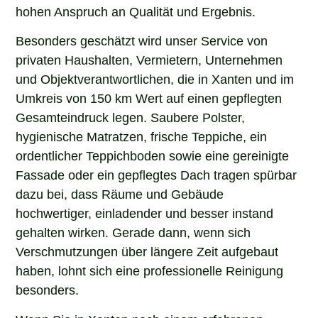
hohen Anspruch an Qualität und Ergebnis.
Besonders geschätzt wird unser Service von
privaten Haushalten, Vermietern, Unternehmen
und Objektverantwortlichen, die in Xanten und im
Umkreis von 150 km Wert auf einen gepflegten
Gesamteindruck legen. Saubere Polster,
hygienische Matratzen, frische Teppiche, ein
ordentlicher Teppichboden sowie eine gereinigte
Fassade oder ein gepflegtes Dach tragen spürbar
dazu bei, dass Räume und Gebäude
hochwertiger, einladender und besser instand
gehalten wirken. Gerade dann, wenn sich
Verschmutzungen über längere Zeit aufgebaut
haben, lohnt sich eine professionelle Reinigung
besonders.
Wenn Sie in Xanten nach einem erfahrenen