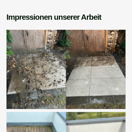
Impressionen unserer Arbeit