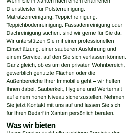
Dienstleister für Polsterreinigung,
Matratzenreinigung, Teppichreinigung,
Teppichbodenreinigung, Fassadenreinigung oder
Dachreinigung suchen, sind wir gerne für Sie da.
Wir unterstützen Sie mit einer professionellen
Einschätzung, einer sauberen Ausführung und
einem Service, auf den Sie sich verlassen können.
Ganz gleich, ob es um den privaten Wohnbereich,
gewerblich genutzte Flächen oder die
Außenbereiche Ihrer Immobilie geht – wir helfen
Ihnen dabei, Sauberkeit, Hygiene und Werterhalt
auf einem hohen Niveau sicherzustellen. Nehmen
Sie jetzt Kontakt mit uns auf und lassen Sie sich
für Ihren Bedarf in Xanten persönlich beraten.
Was wir bieten
Unser Service deckt alle wichtigen Bereiche der