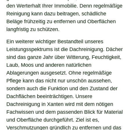
den Werterhalt Ihrer Immobilie. Denn regelmäßige
Reinigung kann dazu beitragen, schädliche
Beläge frühzeitig zu entfernen und Oberflächen
langfristig zu schützen.
Ein weiterer wichtiger Bestandteil unseres
Leistungsspektrums ist die Dachreinigung. Dächer
sind das ganze Jahr über Witterung, Feuchtigkeit,
Laub, Moos und anderen natürlichen
Ablagerungen ausgesetzt. Ohne regelmäßige
Pflege kann das nicht nur unschön aussehen,
sondern auch die Funktion und den Zustand der
Dachflächen beeinträchtigen. Unsere
Dachreinigung in Xanten wird mit dem nötigen
Fachwissen und dem passenden Blick für Material
und Oberfläche durchgeführt. Ziel ist es,
Verschmutzungen gründlich zu entfernen und das