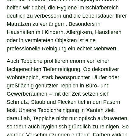
helfen wir dabei, die Hygiene im Schlafbereich
deutlich zu verbessern und die Lebensdauer Ihrer
Matratzen zu verlängern. Besonders in
Haushalten mit Kindern, Allergikern, Haustieren
oder in vermieteten Objekten ist eine
professionelle Reinigung ein echter Mehrwert.
Auch Teppiche profitieren enorm von einer
fachgerechten Tiefenreinigung. Ob dekorativer
Wohnteppich, stark beanspruchter Läufer oder
großflächig genutzter Teppich in Büro- und
Gewerberäumen – mit der Zeit setzen sich
Schmutz, Staub und Flecken tief in den Fasern
fest. Unsere Teppichreinigung in Xanten zielt
darauf ab, Teppiche nicht nur optisch aufzuwerten,
sondern auch hygienisch gründlich zu reinigen. So
werden Verschmutzungen entfernt, Farben wirken