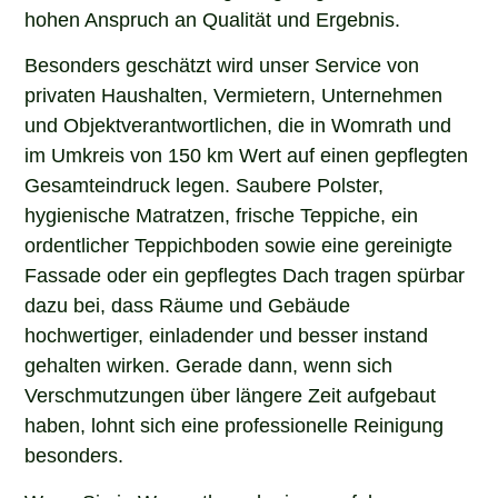
hohen Anspruch an Qualität und Ergebnis.
Besonders geschätzt wird unser Service von
privaten Haushalten, Vermietern, Unternehmen
und Objektverantwortlichen, die in Womrath und
im Umkreis von 150 km Wert auf einen gepflegten
Gesamteindruck legen. Saubere Polster,
hygienische Matratzen, frische Teppiche, ein
ordentlicher Teppichboden sowie eine gereinigte
Fassade oder ein gepflegtes Dach tragen spürbar
dazu bei, dass Räume und Gebäude
hochwertiger, einladender und besser instand
gehalten wirken. Gerade dann, wenn sich
Verschmutzungen über längere Zeit aufgebaut
haben, lohnt sich eine professionelle Reinigung
besonders.
Wenn Sie in Womrath nach einem erfahrenen