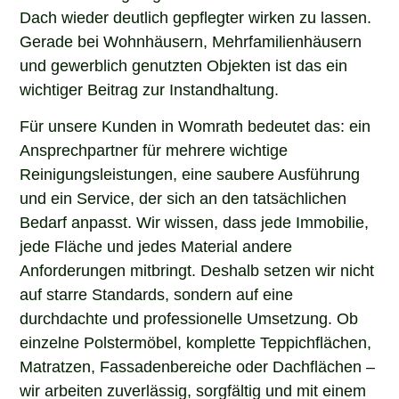
Dach wieder deutlich gepflegter wirken zu lassen.
Gerade bei Wohnhäusern, Mehrfamilienhäusern
und gewerblich genutzten Objekten ist das ein
wichtiger Beitrag zur Instandhaltung.
Für unsere Kunden in Womrath bedeutet das: ein
Ansprechpartner für mehrere wichtige
Reinigungsleistungen, eine saubere Ausführung
und ein Service, der sich an den tatsächlichen
Bedarf anpasst. Wir wissen, dass jede Immobilie,
jede Fläche und jedes Material andere
Anforderungen mitbringt. Deshalb setzen wir nicht
auf starre Standards, sondern auf eine
durchdachte und professionelle Umsetzung. Ob
einzelne Polstermöbel, komplette Teppichflächen,
Matratzen, Fassadenbereiche oder Dachflächen –
wir arbeiten zuverlässig, sorgfältig und mit einem