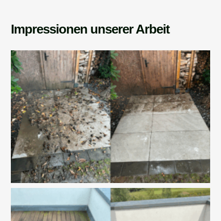
Impressionen unserer Arbeit