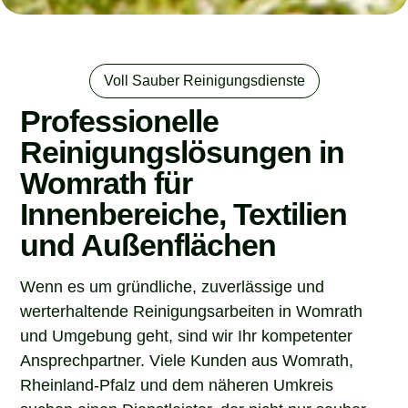
Voll Sauber Reinigungsdienste
Professionelle
Reinigungslösungen in
Womrath für
Innenbereiche, Textilien
und Außenflächen
Wenn es um gründliche, zuverlässige und
werterhaltende Reinigungsarbeiten in Womrath
und Umgebung geht, sind wir Ihr kompetenter
Ansprechpartner. Viele Kunden aus Womrath,
Rheinland-Pfalz und dem näheren Umkreis
suchen einen Dienstleister, der nicht nur sauber