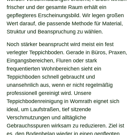
frischer und der gesamte Raum erhält ein
gepflegteres Erscheinungsbild. Wir legen großen
Wert darauf, die passende Methode für Material,
Struktur und Beanspruchung zu wählen.
Noch stärker beansprucht wird meist ein fest
verlegter Teppichboden. Gerade in Büros, Praxen,
Eingangsbereichen, Fluren oder stark
frequentierten Wohnbereichen sieht ein
Teppichboden schnell gebraucht und
unansehnlich aus, wenn er nicht regelmäßig
professionell gereinigt wird. Unsere
Teppichbodenreinigung in Womrath eignet sich
ideal, um Laufstraßen, tief sitzende
Verschmutzungen und alltägliche
Gebrauchsspuren wirksam zu reduzieren. Ziel ist
es, den Bodenbelag wieder in einen gepflegten