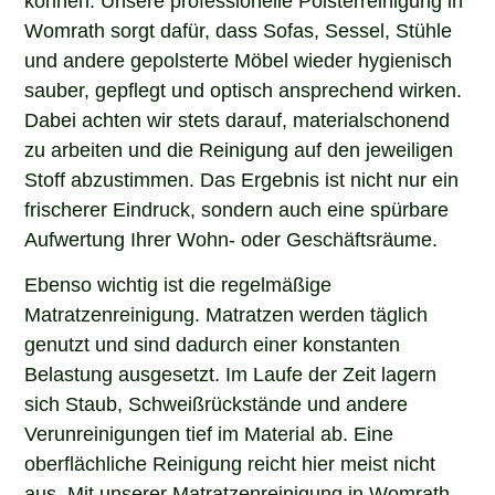
Womrath sorgt dafür, dass Sofas, Sessel, Stühle
und andere gepolsterte Möbel wieder hygienisch
sauber, gepflegt und optisch ansprechend wirken.
Dabei achten wir stets darauf, materialschonend
zu arbeiten und die Reinigung auf den jeweiligen
Stoff abzustimmen. Das Ergebnis ist nicht nur ein
frischerer Eindruck, sondern auch eine spürbare
Aufwertung Ihrer Wohn- oder Geschäftsräume.
Ebenso wichtig ist die regelmäßige
Matratzenreinigung. Matratzen werden täglich
genutzt und sind dadurch einer konstanten
Belastung ausgesetzt. Im Laufe der Zeit lagern
sich Staub, Schweißrückstände und andere
Verunreinigungen tief im Material ab. Eine
oberflächliche Reinigung reicht hier meist nicht
aus. Mit unserer Matratzenreinigung in Womrath