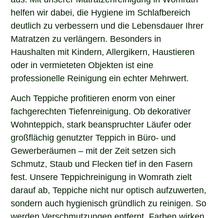
helfen wir dabei, die Hygiene im Schlafbereich
deutlich zu verbessern und die Lebensdauer Ihrer
Matratzen zu verlängern. Besonders in
Haushalten mit Kindern, Allergikern, Haustieren
oder in vermieteten Objekten ist eine
professionelle Reinigung ein echter Mehrwert.
Auch Teppiche profitieren enorm von einer
fachgerechten Tiefenreinigung. Ob dekorativer
Wohnteppich, stark beanspruchter Läufer oder
großflächig genutzter Teppich in Büro- und
Gewerberäumen – mit der Zeit setzen sich
Schmutz, Staub und Flecken tief in den Fasern
fest. Unsere Teppichreinigung in Womrath zielt
darauf ab, Teppiche nicht nur optisch aufzuwerten,
sondern auch hygienisch gründlich zu reinigen. So
werden Verschmutzungen entfernt, Farben wirken