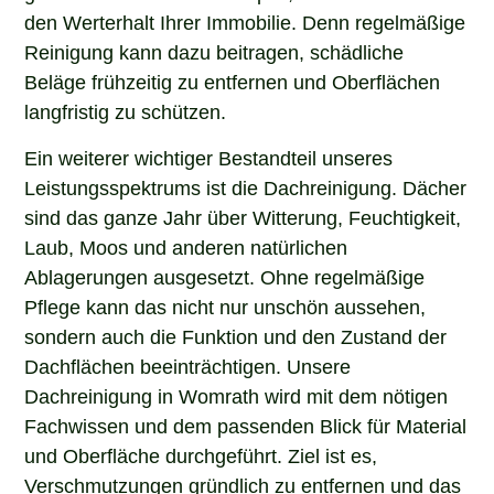
den Werterhalt Ihrer Immobilie. Denn regelmäßige
Reinigung kann dazu beitragen, schädliche
Beläge frühzeitig zu entfernen und Oberflächen
langfristig zu schützen.
Ein weiterer wichtiger Bestandteil unseres
Leistungsspektrums ist die Dachreinigung. Dächer
sind das ganze Jahr über Witterung, Feuchtigkeit,
Laub, Moos und anderen natürlichen
Ablagerungen ausgesetzt. Ohne regelmäßige
Pflege kann das nicht nur unschön aussehen,
sondern auch die Funktion und den Zustand der
Dachflächen beeinträchtigen. Unsere
Dachreinigung in Womrath wird mit dem nötigen
Fachwissen und dem passenden Blick für Material
und Oberfläche durchgeführt. Ziel ist es,
Verschmutzungen gründlich zu entfernen und das