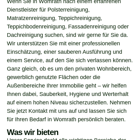
Dienstleister für Polsterreinigung,
Matratzenreinigung, Teppichreinigung,
Teppichbodenreinigung, Fassadenreinigung oder
Dachreinigung suchen, sind wir gerne für Sie da.
Wir unterstützen Sie mit einer professionellen
Einschätzung, einer sauberen Ausführung und
einem Service, auf den Sie sich verlassen können.
Ganz gleich, ob es um den privaten Wohnbereich,
gewerblich genutzte Flächen oder die
Außenbereiche Ihrer Immobilie geht – wir helfen
Ihnen dabei, Sauberkeit, Hygiene und Werterhalt
auf einem hohen Niveau sicherzustellen. Nehmen
Sie jetzt Kontakt mit uns auf und lassen Sie sich
für Ihren Bedarf in Womrath persönlich beraten.
Was wir bieten
Unser Service deckt alle wichtigen Bereiche der