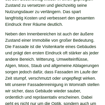
Zustand zu versetzen und gleichzeitig seine
Nutzungsdauer zu verlängern. Das spart
langfristig Kosten und verbessert den gesamten
Eindruck Ihrer Räume deutlich.
Neben den Innenbereichen ist auch der äußere
Zustand einer Immobilie von großer Bedeutung.
Die Fassade ist die Visitenkarte eines Gebäudes
und prägt den ersten Eindruck oft stärker als jeder
andere Bereich. Witterung, Umwelteinflüsse,
Algen, Moos, Staub und allgemeine Ablagerungen
sorgen jedoch dafür, dass Fassaden im Laufe der
Zeit stumpf, verschmutzt oder ungepflegt wirken.
Mit unserer Fassadenreinigung in Womrath stellen
wir sicher, dass Gebäude wieder sauber,
ordentlich und repräsentativ erscheinen. Dabei
geht es nicht nur um die Optik, sondern auch um