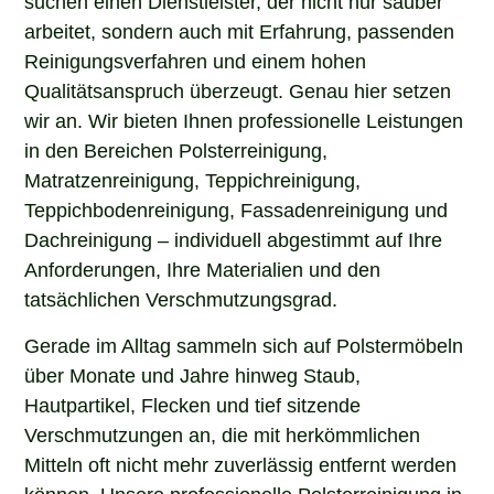
arbeitet, sondern auch mit Erfahrung, passenden
Reinigungsverfahren und einem hohen
Qualitätsanspruch überzeugt. Genau hier setzen
wir an. Wir bieten Ihnen professionelle Leistungen
in den Bereichen Polsterreinigung,
Matratzenreinigung, Teppichreinigung,
Teppichbodenreinigung, Fassadenreinigung und
Dachreinigung – individuell abgestimmt auf Ihre
Anforderungen, Ihre Materialien und den
tatsächlichen Verschmutzungsgrad.
Gerade im Alltag sammeln sich auf Polstermöbeln
über Monate und Jahre hinweg Staub,
Hautpartikel, Flecken und tief sitzende
Verschmutzungen an, die mit herkömmlichen
Mitteln oft nicht mehr zuverlässig entfernt werden
können. Unsere professionelle Polsterreinigung in