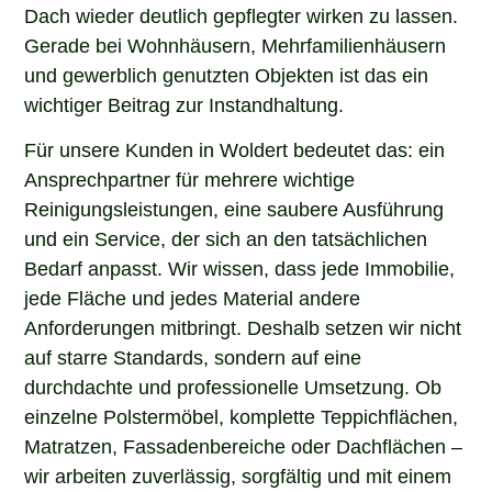
Dach wieder deutlich gepflegter wirken zu lassen.
Gerade bei Wohnhäusern, Mehrfamilienhäusern
und gewerblich genutzten Objekten ist das ein
wichtiger Beitrag zur Instandhaltung.
Für unsere Kunden in Woldert bedeutet das: ein
Ansprechpartner für mehrere wichtige
Reinigungsleistungen, eine saubere Ausführung
und ein Service, der sich an den tatsächlichen
Bedarf anpasst. Wir wissen, dass jede Immobilie,
jede Fläche und jedes Material andere
Anforderungen mitbringt. Deshalb setzen wir nicht
auf starre Standards, sondern auf eine
durchdachte und professionelle Umsetzung. Ob
einzelne Polstermöbel, komplette Teppichflächen,
Matratzen, Fassadenbereiche oder Dachflächen –
wir arbeiten zuverlässig, sorgfältig und mit einem