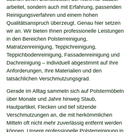
arbeitet, sondern auch mit Erfahrung, passenden
Reinigungsverfahren und einem hohen
Qualitätsanspruch überzeugt. Genau hier setzen
wir an. Wir bieten Ihnen professionelle Leistungen
in den Bereichen Polsterreinigung,
Matratzenreinigung, Teppichreinigung,
Teppichbodenreinigung, Fassadenreinigung und
Dachreinigung – individuell abgestimmt auf Ihre
Anforderungen, Ihre Materialien und den
tatsächlichen Verschmutzungsgrad.
Gerade im Alltag sammeln sich auf Polstermöbeln
über Monate und Jahre hinweg Staub,
Hautpartikel, Flecken und tief sitzende
Verschmutzungen an, die mit herkömmlichen
Mitteln oft nicht mehr zuverlässig entfernt werden
können. Unsere professionelle Polsterreinigung in