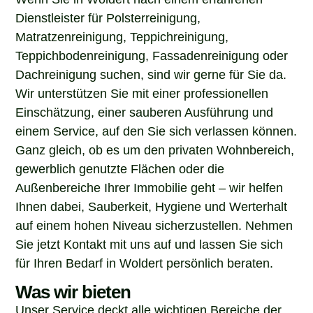
Dienstleister für Polsterreinigung,
Matratzenreinigung, Teppichreinigung,
Teppichbodenreinigung, Fassadenreinigung oder
Dachreinigung suchen, sind wir gerne für Sie da.
Wir unterstützen Sie mit einer professionellen
Einschätzung, einer sauberen Ausführung und
einem Service, auf den Sie sich verlassen können.
Ganz gleich, ob es um den privaten Wohnbereich,
gewerblich genutzte Flächen oder die
Außenbereiche Ihrer Immobilie geht – wir helfen
Ihnen dabei, Sauberkeit, Hygiene und Werterhalt
auf einem hohen Niveau sicherzustellen. Nehmen
Sie jetzt Kontakt mit uns auf und lassen Sie sich
für Ihren Bedarf in Woldert persönlich beraten.
Was wir bieten
Unser Service deckt alle wichtigen Bereiche der