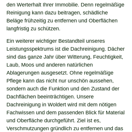
den Werterhalt Ihrer Immobilie. Denn regelmäßige
Reinigung kann dazu beitragen, schädliche
Beläge frühzeitig zu entfernen und Oberflächen
langfristig zu schützen.
Ein weiterer wichtiger Bestandteil unseres
Leistungsspektrums ist die Dachreinigung. Dächer
sind das ganze Jahr über Witterung, Feuchtigkeit,
Laub, Moos und anderen natürlichen
Ablagerungen ausgesetzt. Ohne regelmäßige
Pflege kann das nicht nur unschön aussehen,
sondern auch die Funktion und den Zustand der
Dachflächen beeinträchtigen. Unsere
Dachreinigung in Woldert wird mit dem nötigen
Fachwissen und dem passenden Blick für Material
und Oberfläche durchgeführt. Ziel ist es,
Verschmutzungen gründlich zu entfernen und das