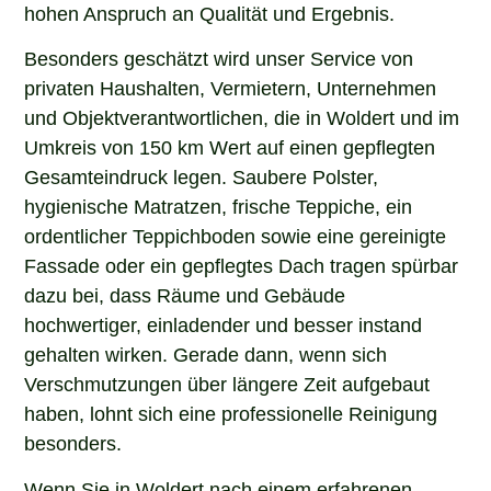
hohen Anspruch an Qualität und Ergebnis.
Besonders geschätzt wird unser Service von
privaten Haushalten, Vermietern, Unternehmen
und Objektverantwortlichen, die in Woldert und im
Umkreis von 150 km Wert auf einen gepflegten
Gesamteindruck legen. Saubere Polster,
hygienische Matratzen, frische Teppiche, ein
ordentlicher Teppichboden sowie eine gereinigte
Fassade oder ein gepflegtes Dach tragen spürbar
dazu bei, dass Räume und Gebäude
hochwertiger, einladender und besser instand
gehalten wirken. Gerade dann, wenn sich
Verschmutzungen über längere Zeit aufgebaut
haben, lohnt sich eine professionelle Reinigung
besonders.
Wenn Sie in Woldert nach einem erfahrenen