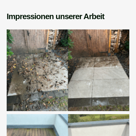
Impressionen unserer Arbeit