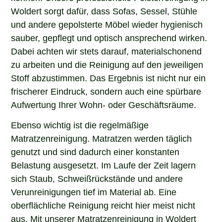
Woldert sorgt dafür, dass Sofas, Sessel, Stühle
und andere gepolsterte Möbel wieder hygienisch
sauber, gepflegt und optisch ansprechend wirken.
Dabei achten wir stets darauf, materialschonend
zu arbeiten und die Reinigung auf den jeweiligen
Stoff abzustimmen. Das Ergebnis ist nicht nur ein
frischerer Eindruck, sondern auch eine spürbare
Aufwertung Ihrer Wohn- oder Geschäftsräume.
Ebenso wichtig ist die regelmäßige
Matratzenreinigung. Matratzen werden täglich
genutzt und sind dadurch einer konstanten
Belastung ausgesetzt. Im Laufe der Zeit lagern
sich Staub, Schweißrückstände und andere
Verunreinigungen tief im Material ab. Eine
oberflächliche Reinigung reicht hier meist nicht
aus. Mit unserer Matratzenreinigung in Woldert