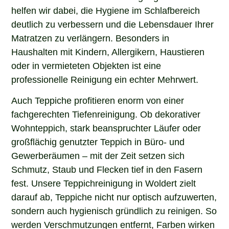
helfen wir dabei, die Hygiene im Schlafbereich
deutlich zu verbessern und die Lebensdauer Ihrer
Matratzen zu verlängern. Besonders in
Haushalten mit Kindern, Allergikern, Haustieren
oder in vermieteten Objekten ist eine
professionelle Reinigung ein echter Mehrwert.
Auch Teppiche profitieren enorm von einer
fachgerechten Tiefenreinigung. Ob dekorativer
Wohnteppich, stark beanspruchter Läufer oder
großflächig genutzter Teppich in Büro- und
Gewerberäumen – mit der Zeit setzen sich
Schmutz, Staub und Flecken tief in den Fasern
fest. Unsere Teppichreinigung in Woldert zielt
darauf ab, Teppiche nicht nur optisch aufzuwerten,
sondern auch hygienisch gründlich zu reinigen. So
werden Verschmutzungen entfernt, Farben wirken