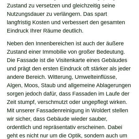
Zustand zu versetzen und gleichzeitig seine
Nutzungsdauer zu verlängern. Das spart
langfristig Kosten und verbessert den gesamten
Eindruck Ihrer Räume deutlich.
Neben den Innenbereichen ist auch der äußere
Zustand einer Immobilie von großer Bedeutung.
Die Fassade ist die Visitenkarte eines Gebäudes
und prägt den ersten Eindruck oft stärker als jeder
andere Bereich. Witterung, Umwelteinflüsse,
Algen, Moos, Staub und allgemeine Ablagerungen
sorgen jedoch dafür, dass Fassaden im Laufe der
Zeit stumpf, verschmutzt oder ungepflegt wirken.
Mit unserer Fassadenreinigung in Woldert stellen
wir sicher, dass Gebäude wieder sauber,
ordentlich und repräsentativ erscheinen. Dabei
geht es nicht nur um die Optik, sondern auch um