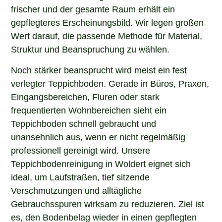
frischer und der gesamte Raum erhält ein
gepflegteres Erscheinungsbild. Wir legen großen
Wert darauf, die passende Methode für Material,
Struktur und Beanspruchung zu wählen.
Noch stärker beansprucht wird meist ein fest
verlegter Teppichboden. Gerade in Büros, Praxen,
Eingangsbereichen, Fluren oder stark
frequentierten Wohnbereichen sieht ein
Teppichboden schnell gebraucht und
unansehnlich aus, wenn er nicht regelmäßig
professionell gereinigt wird. Unsere
Teppichbodenreinigung in Woldert eignet sich
ideal, um Laufstraßen, tief sitzende
Verschmutzungen und alltägliche
Gebrauchsspuren wirksam zu reduzieren. Ziel ist
es, den Bodenbelag wieder in einen gepflegten