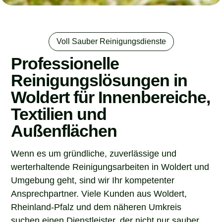
Voll Sauber Reinigungsdienste
Professionelle
Reinigungslösungen in
Woldert für Innenbereiche,
Textilien und
Außenflächen
Wenn es um gründliche, zuverlässige und
werterhaltende Reinigungsarbeiten in Woldert und
Umgebung geht, sind wir Ihr kompetenter
Ansprechpartner. Viele Kunden aus Woldert,
Rheinland-Pfalz und dem näheren Umkreis
suchen einen Dienstleister, der nicht nur sauber