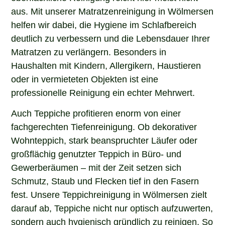
aus. Mit unserer Matratzenreinigung in Wölmersen
helfen wir dabei, die Hygiene im Schlafbereich
deutlich zu verbessern und die Lebensdauer Ihrer
Matratzen zu verlängern. Besonders in
Haushalten mit Kindern, Allergikern, Haustieren
oder in vermieteten Objekten ist eine
professionelle Reinigung ein echter Mehrwert.
Auch Teppiche profitieren enorm von einer
fachgerechten Tiefenreinigung. Ob dekorativer
Wohnteppich, stark beanspruchter Läufer oder
großflächig genutzter Teppich in Büro- und
Gewerberäumen – mit der Zeit setzen sich
Schmutz, Staub und Flecken tief in den Fasern
fest. Unsere Teppichreinigung in Wölmersen zielt
darauf ab, Teppiche nicht nur optisch aufzuwerten,
sondern auch hygienisch gründlich zu reinigen. So