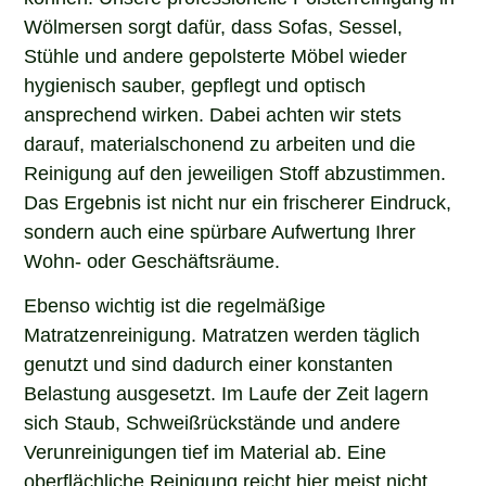
Wölmersen sorgt dafür, dass Sofas, Sessel,
Stühle und andere gepolsterte Möbel wieder
hygienisch sauber, gepflegt und optisch
ansprechend wirken. Dabei achten wir stets
darauf, materialschonend zu arbeiten und die
Reinigung auf den jeweiligen Stoff abzustimmen.
Das Ergebnis ist nicht nur ein frischerer Eindruck,
sondern auch eine spürbare Aufwertung Ihrer
Wohn- oder Geschäftsräume.
Ebenso wichtig ist die regelmäßige
Matratzenreinigung. Matratzen werden täglich
genutzt und sind dadurch einer konstanten
Belastung ausgesetzt. Im Laufe der Zeit lagern
sich Staub, Schweißrückstände und andere
Verunreinigungen tief im Material ab. Eine
oberflächliche Reinigung reicht hier meist nicht