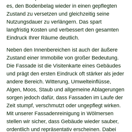
es, den Bodenbelag wieder in einen gepflegten
Zustand zu versetzen und gleichzeitig seine
Nutzungsdauer zu verlängern. Das spart
langfristig Kosten und verbessert den gesamten
Eindruck Ihrer Räume deutlich.
Neben den Innenbereichen ist auch der äußere
Zustand einer Immobilie von großer Bedeutung.
Die Fassade ist die Visitenkarte eines Gebäudes
und prägt den ersten Eindruck oft stärker als jeder
andere Bereich. Witterung, Umwelteinflüsse,
Algen, Moos, Staub und allgemeine Ablagerungen
sorgen jedoch dafür, dass Fassaden im Laufe der
Zeit stumpf, verschmutzt oder ungepflegt wirken.
Mit unserer Fassadenreinigung in Wölmersen
stellen wir sicher, dass Gebäude wieder sauber,
ordentlich und repräsentativ erscheinen. Dabei