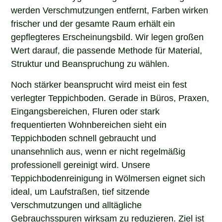
werden Verschmutzungen entfernt, Farben wirken
frischer und der gesamte Raum erhält ein
gepflegteres Erscheinungsbild. Wir legen großen
Wert darauf, die passende Methode für Material,
Struktur und Beanspruchung zu wählen.
Noch stärker beansprucht wird meist ein fest
verlegter Teppichboden. Gerade in Büros, Praxen,
Eingangsbereichen, Fluren oder stark
frequentierten Wohnbereichen sieht ein
Teppichboden schnell gebraucht und
unansehnlich aus, wenn er nicht regelmäßig
professionell gereinigt wird. Unsere
Teppichbodenreinigung in Wölmersen eignet sich
ideal, um Laufstraßen, tief sitzende
Verschmutzungen und alltägliche
Gebrauchsspuren wirksam zu reduzieren. Ziel ist