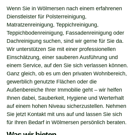
Wenn Sie in Wölmersen nach einem erfahrenen
Dienstleister für Polsterreinigung,
Matratzenreinigung, Teppichreinigung,
Teppichbodenreinigung, Fassadenreinigung oder
Dachreinigung suchen, sind wir gerne für Sie da.
Wir unterstützen Sie mit einer professionellen
Einschätzung, einer sauberen Ausführung und
einem Service, auf den Sie sich verlassen können.
Ganz gleich, ob es um den privaten Wohnbereich,
gewerblich genutzte Flächen oder die
Außenbereiche Ihrer Immobilie geht – wir helfen
Ihnen dabei, Sauberkeit, Hygiene und Werterhalt
auf einem hohen Niveau sicherzustellen. Nehmen
Sie jetzt Kontakt mit uns auf und lassen Sie sich
für Ihren Bedarf in Wölmersen persönlich beraten.
Was wir bieten