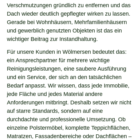
Verschmutzungen gründlich zu entfernen und das
Dach wieder deutlich gepflegter wirken zu lassen.
Gerade bei Wohnhäusern, Mehrfamilienhäusern
und gewerblich genutzten Objekten ist das ein
wichtiger Beitrag zur Instandhaltung.
Für unsere Kunden in Wölmersen bedeutet das:
ein Ansprechpartner für mehrere wichtige
Reinigungsleistungen, eine saubere Ausführung
und ein Service, der sich an den tatsächlichen
Bedarf anpasst. Wir wissen, dass jede Immobilie,
jede Fläche und jedes Material andere
Anforderungen mitbringt. Deshalb setzen wir nicht
auf starre Standards, sondern auf eine
durchdachte und professionelle Umsetzung. Ob
einzelne Polstermöbel, komplette Teppichflächen,
Matratzen, Fassadenbereiche oder Dachflächen –