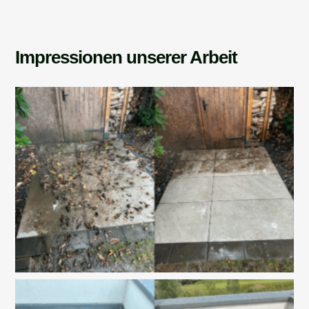
Impressionen unserer Arbeit