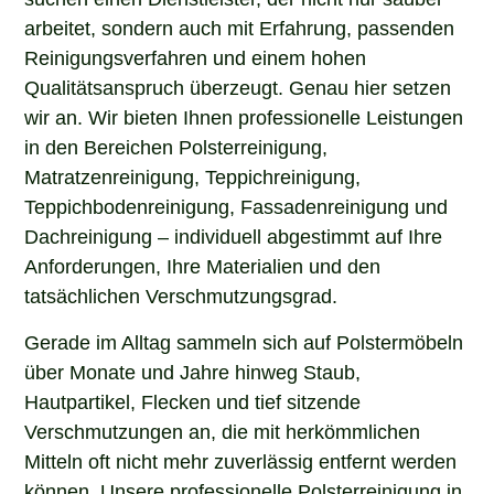
arbeitet, sondern auch mit Erfahrung, passenden
Reinigungsverfahren und einem hohen
Qualitätsanspruch überzeugt. Genau hier setzen
wir an. Wir bieten Ihnen professionelle Leistungen
in den Bereichen Polsterreinigung,
Matratzenreinigung, Teppichreinigung,
Teppichbodenreinigung, Fassadenreinigung und
Dachreinigung – individuell abgestimmt auf Ihre
Anforderungen, Ihre Materialien und den
tatsächlichen Verschmutzungsgrad.
Gerade im Alltag sammeln sich auf Polstermöbeln
über Monate und Jahre hinweg Staub,
Hautpartikel, Flecken und tief sitzende
Verschmutzungen an, die mit herkömmlichen
Mitteln oft nicht mehr zuverlässig entfernt werden
können. Unsere professionelle Polsterreinigung in