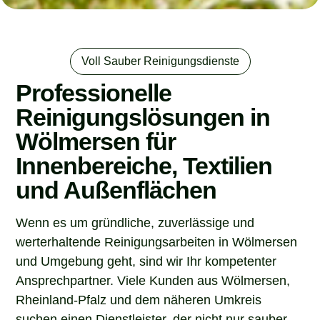
Voll Sauber Reinigungsdienste
Professionelle
Reinigungslösungen in
Wölmersen für
Innenbereiche, Textilien
und Außenflächen
Wenn es um gründliche, zuverlässige und
werterhaltende Reinigungsarbeiten in Wölmersen
und Umgebung geht, sind wir Ihr kompetenter
Ansprechpartner. Viele Kunden aus Wölmersen,
Rheinland-Pfalz und dem näheren Umkreis
suchen einen Dienstleister, der nicht nur sauber