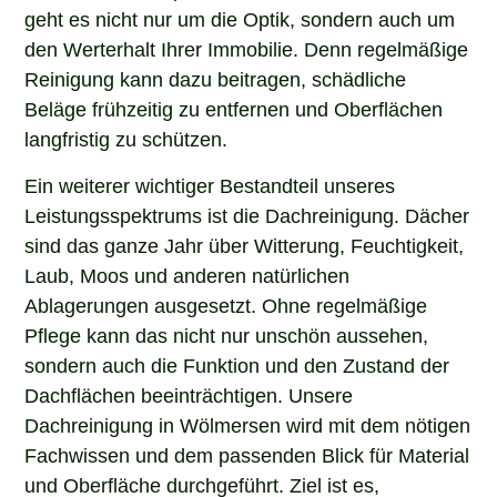
geht es nicht nur um die Optik, sondern auch um
den Werterhalt Ihrer Immobilie. Denn regelmäßige
Reinigung kann dazu beitragen, schädliche
Beläge frühzeitig zu entfernen und Oberflächen
langfristig zu schützen.
Ein weiterer wichtiger Bestandteil unseres
Leistungsspektrums ist die Dachreinigung. Dächer
sind das ganze Jahr über Witterung, Feuchtigkeit,
Laub, Moos und anderen natürlichen
Ablagerungen ausgesetzt. Ohne regelmäßige
Pflege kann das nicht nur unschön aussehen,
sondern auch die Funktion und den Zustand der
Dachflächen beeinträchtigen. Unsere
Dachreinigung in Wölmersen wird mit dem nötigen
Fachwissen und dem passenden Blick für Material
und Oberfläche durchgeführt. Ziel ist es,