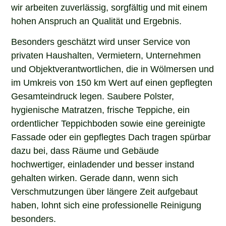
wir arbeiten zuverlässig, sorgfältig und mit einem
hohen Anspruch an Qualität und Ergebnis.
Besonders geschätzt wird unser Service von
privaten Haushalten, Vermietern, Unternehmen
und Objektverantwortlichen, die in Wölmersen und
im Umkreis von 150 km Wert auf einen gepflegten
Gesamteindruck legen. Saubere Polster,
hygienische Matratzen, frische Teppiche, ein
ordentlicher Teppichboden sowie eine gereinigte
Fassade oder ein gepflegtes Dach tragen spürbar
dazu bei, dass Räume und Gebäude
hochwertiger, einladender und besser instand
gehalten wirken. Gerade dann, wenn sich
Verschmutzungen über längere Zeit aufgebaut
haben, lohnt sich eine professionelle Reinigung
besonders.