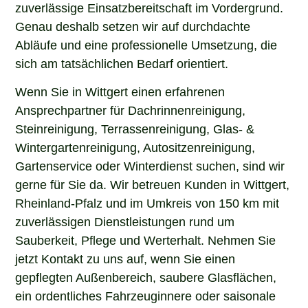
zuverlässige Einsatzbereitschaft im Vordergrund.
Genau deshalb setzen wir auf durchdachte
Abläufe und eine professionelle Umsetzung, die
sich am tatsächlichen Bedarf orientiert.
Wenn Sie in Wittgert einen erfahrenen
Ansprechpartner für Dachrinnenreinigung,
Steinreinigung, Terrassenreinigung, Glas- &
Wintergartenreinigung, Autositzenreinigung,
Gartenservice oder Winterdienst suchen, sind wir
gerne für Sie da. Wir betreuen Kunden in Wittgert,
Rheinland-Pfalz und im Umkreis von 150 km mit
zuverlässigen Dienstleistungen rund um
Sauberkeit, Pflege und Werterhalt. Nehmen Sie
jetzt Kontakt zu uns auf, wenn Sie einen
gepflegten Außenbereich, saubere Glasflächen,
ein ordentliches Fahrzeuginnere oder saisonale