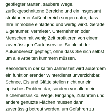
gepflegter Garten, saubere Wege,
zurückgeschnittene Bereiche und ein insgesamt
strukturierter Außenbereich sorgen dafür, dass
Ihre Immobilie einladend und wertig wirkt. Gerade
Eigentümer, Vermieter, Unternehmen oder
Menschen mit wenig Zeit profitieren von einem
zuverlässigen Gartenservice. So bleibt der
Außenbereich gepflegt, ohne dass Sie sich selbst
um alle Arbeiten kümmern müssen.
Besonders in der kalten Jahreszeit wird außerdem
ein funktionierender Winterdienst unverzichtbar.
Schnee, Eis und Glätte stellen nicht nur ein
optisches Problem dar, sondern vor allem ein
Sicherheitsrisiko. Wege, Eingänge, Zufahrten und
andere genutzte Flächen müssen dann
zuverlässig betreut werden, um Gefahren zu