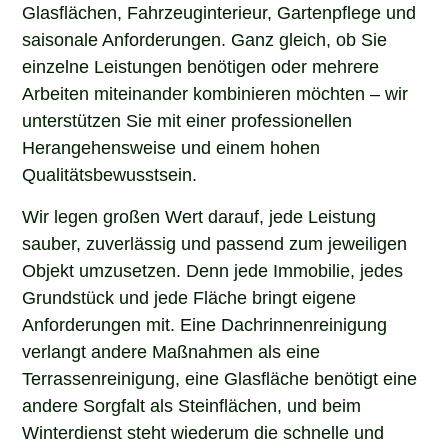
Glasflächen, Fahrzeuginterieur, Gartenpflege und
saisonale Anforderungen. Ganz gleich, ob Sie
einzelne Leistungen benötigen oder mehrere
Arbeiten miteinander kombinieren möchten – wir
unterstützen Sie mit einer professionellen
Herangehensweise und einem hohen
Qualitätsbewusstsein.
Wir legen großen Wert darauf, jede Leistung
sauber, zuverlässig und passend zum jeweiligen
Objekt umzusetzen. Denn jede Immobilie, jedes
Grundstück und jede Fläche bringt eigene
Anforderungen mit. Eine Dachrinnenreinigung
verlangt andere Maßnahmen als eine
Terrassenreinigung, eine Glasfläche benötigt eine
andere Sorgfalt als Steinflächen, und beim
Winterdienst steht wiederum die schnelle und