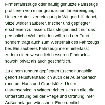
Firmenfahrzeuge oder häufig genutzte Fahrzeuge
profitieren von einer gründlichen Innenreinigung.
Unsere Autositzenreinigung in Wittgert hilft dabei,
Sitze wieder sauberer, frischer und gepflegter
erscheinen zu lassen. Das steigert nicht nur das
persönliche Wohlbefinden während der Fahrt,
sondern trägt auch zum Werterhalt des Fahrzeugs
bei. Ein sauberes Fahrzeuginnere hinterlässt
zudem einen wesentlich besseren Eindruck –
sowohl privat als auch geschäftlich.
Zu einem rundum gepflegten Erscheinungsbild
gehört selbstverständlich auch der Außenbereich
rund um Haus und Grundstück. Unser
Gartenservice in Wittgert richtet sich an alle, die
Unterstützung bei der Pflege und Ordnung ihrer
Außenanlagen wünschen. Ein ordentlich