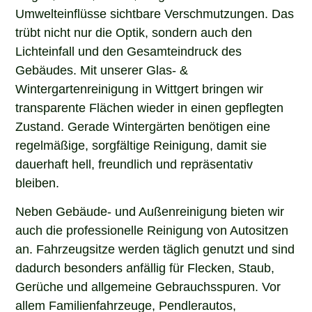
Umwelteinflüsse sichtbare Verschmutzungen. Das
trübt nicht nur die Optik, sondern auch den
Lichteinfall und den Gesamteindruck des
Gebäudes. Mit unserer Glas- &
Wintergartenreinigung in Wittgert bringen wir
transparente Flächen wieder in einen gepflegten
Zustand. Gerade Wintergärten benötigen eine
regelmäßige, sorgfältige Reinigung, damit sie
dauerhaft hell, freundlich und repräsentativ
bleiben.
Neben Gebäude- und Außenreinigung bieten wir
auch die professionelle Reinigung von Autositzen
an. Fahrzeugsitze werden täglich genutzt und sind
dadurch besonders anfällig für Flecken, Staub,
Gerüche und allgemeine Gebrauchsspuren. Vor
allem Familienfahrzeuge, Pendlerautos,