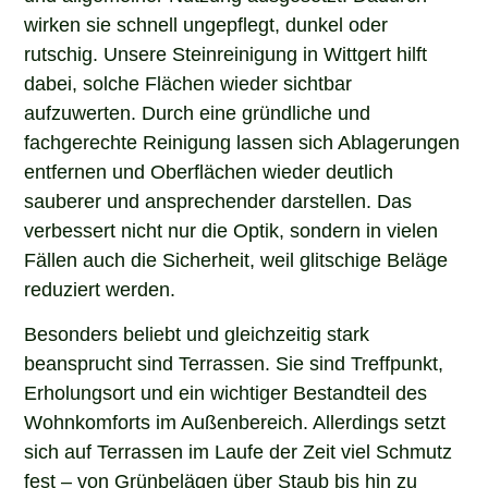
wirken sie schnell ungepflegt, dunkel oder
rutschig. Unsere Steinreinigung in Wittgert hilft
dabei, solche Flächen wieder sichtbar
aufzuwerten. Durch eine gründliche und
fachgerechte Reinigung lassen sich Ablagerungen
entfernen und Oberflächen wieder deutlich
sauberer und ansprechender darstellen. Das
verbessert nicht nur die Optik, sondern in vielen
Fällen auch die Sicherheit, weil glitschige Beläge
reduziert werden.
Besonders beliebt und gleichzeitig stark
beansprucht sind Terrassen. Sie sind Treffpunkt,
Erholungsort und ein wichtiger Bestandteil des
Wohnkomforts im Außenbereich. Allerdings setzt
sich auf Terrassen im Laufe der Zeit viel Schmutz
fest – von Grünbelägen über Staub bis hin zu