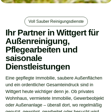
Voll Sauber Reinigungsdienste
Ihr Partner in Wittgert für
Außenreinigung,
Pflegearbeiten und
saisonale
Dienstleistungen
Eine gepflegte Immobilie, saubere Außenflächen
und ein ordentlicher Gesamteindruck sind in
Wittgert heute wichtiger denn je. Ob privates
Wohnhaus, vermietete Immobilie, Gewerbeobjekt
oder Außenanlage – überall dort, wo regelmäßig
genutzt, gewohnt, gearbeitet oder besucht wird,