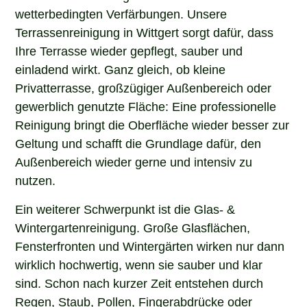
wetterbedingten Verfärbungen. Unsere
Terrassenreinigung in Wittgert sorgt dafür, dass
Ihre Terrasse wieder gepflegt, sauber und
einladend wirkt. Ganz gleich, ob kleine
Privatterrasse, großzügiger Außenbereich oder
gewerblich genutzte Fläche: Eine professionelle
Reinigung bringt die Oberfläche wieder besser zur
Geltung und schafft die Grundlage dafür, den
Außenbereich wieder gerne und intensiv zu
nutzen.
Ein weiterer Schwerpunkt ist die Glas- &
Wintergartenreinigung. Große Glasflächen,
Fensterfronten und Wintergärten wirken nur dann
wirklich hochwertig, wenn sie sauber und klar
sind. Schon nach kurzer Zeit entstehen durch
Regen, Staub, Pollen, Fingerabdrücke oder