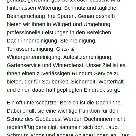
hinterlassen Witterung, Schmutz und tägliche
Beanspruchung ihre Spuren. Genau deshalb
bieten wir Ihnen in Wittgert und Umgebung
professionelle Leistungen in den Bereichen
Dachrinnenreinigung, Steinreinigung,
Terrassenreinigung, Glas- &
Wintergartenreinigung, Autositzenreinigung,
Gartenservice und Winterdienst. Unser Ziel ist es,
Ihnen einen zuverlässigen Rundum-Service zu
bieten, der für Sauberkeit, Sicherheit, Werterhalt
und einen dauerhaft gepflegten Eindruck sorgt.
Ein oft unterschätzter Bereich ist die Dachrinne.
Dabei erfüllt sie eine wichtige Funktion für den
Schutz des Gebäudes. Werden Dachrinnen nicht
regelmäßig gereinigt, sammeln sich dort Laub,
Schmutz, Moos und andere Ablagerungen an. Das