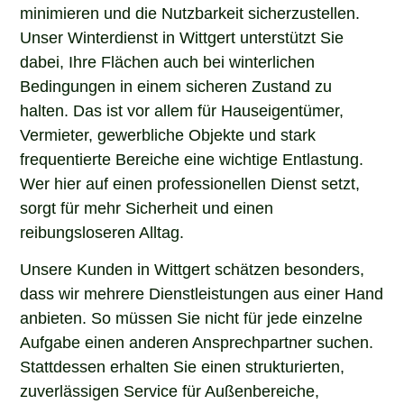
minimieren und die Nutzbarkeit sicherzustellen.
Unser Winterdienst in Wittgert unterstützt Sie
dabei, Ihre Flächen auch bei winterlichen
Bedingungen in einem sicheren Zustand zu
halten. Das ist vor allem für Hauseigentümer,
Vermieter, gewerbliche Objekte und stark
frequentierte Bereiche eine wichtige Entlastung.
Wer hier auf einen professionellen Dienst setzt,
sorgt für mehr Sicherheit und einen
reibungsloseren Alltag.
Unsere Kunden in Wittgert schätzen besonders,
dass wir mehrere Dienstleistungen aus einer Hand
anbieten. So müssen Sie nicht für jede einzelne
Aufgabe einen anderen Ansprechpartner suchen.
Stattdessen erhalten Sie einen strukturierten,
zuverlässigen Service für Außenbereiche,