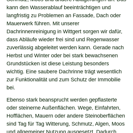
kann den Wasserablauf beeinträchtigen und
langfristig zu Problemen an Fassade, Dach oder
Mauerwerk führen. Mit unserer
Dachrinnenreinigung in Wittgert sorgen wir dafür,
dass Abläufe wieder frei sind und Regenwasser
zuverlässig abgeleitet werden kann. Gerade nach
Herbst und Winter oder bei stark bewachsenen
Grundstücken ist diese Leistung besonders
wichtig. Eine saubere Dachrinne trägt wesentlich
zur Funktionalität und zum Schutz der Immobilie
bei.
Ebenso stark beansprucht werden gepflasterte
oder steinerne Außenflächen. Wege, Einfahrten,
Hofflächen, Mauern oder andere Steinoberflächen
sind Tag für Tag Witterung, Schmutz, Algen, Moos
und allgemeiner Nutzung ausgesetzt. Dadurch