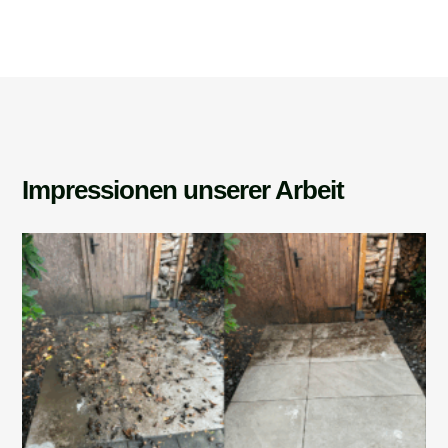
Impressionen unserer Arbeit