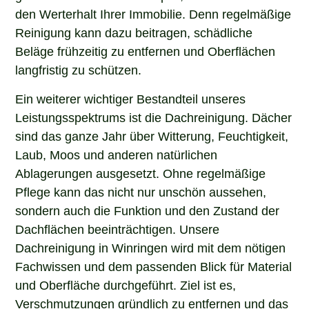
den Werterhalt Ihrer Immobilie. Denn regelmäßige
Reinigung kann dazu beitragen, schädliche
Beläge frühzeitig zu entfernen und Oberflächen
langfristig zu schützen.
Ein weiterer wichtiger Bestandteil unseres
Leistungsspektrums ist die Dachreinigung. Dächer
sind das ganze Jahr über Witterung, Feuchtigkeit,
Laub, Moos und anderen natürlichen
Ablagerungen ausgesetzt. Ohne regelmäßige
Pflege kann das nicht nur unschön aussehen,
sondern auch die Funktion und den Zustand der
Dachflächen beeinträchtigen. Unsere
Dachreinigung in Winringen wird mit dem nötigen
Fachwissen und dem passenden Blick für Material
und Oberfläche durchgeführt. Ziel ist es,
Verschmutzungen gründlich zu entfernen und das