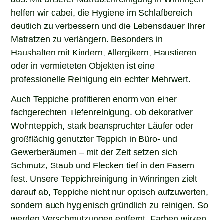
helfen wir dabei, die Hygiene im Schlafbereich
deutlich zu verbessern und die Lebensdauer Ihrer
Matratzen zu verlängern. Besonders in
Haushalten mit Kindern, Allergikern, Haustieren
oder in vermieteten Objekten ist eine
professionelle Reinigung ein echter Mehrwert.
Auch Teppiche profitieren enorm von einer
fachgerechten Tiefenreinigung. Ob dekorativer
Wohnteppich, stark beanspruchter Läufer oder
großflächig genutzter Teppich in Büro- und
Gewerberäumen – mit der Zeit setzen sich
Schmutz, Staub und Flecken tief in den Fasern
fest. Unsere Teppichreinigung in Winringen zielt
darauf ab, Teppiche nicht nur optisch aufzuwerten,
sondern auch hygienisch gründlich zu reinigen. So
werden Verschmutzungen entfernt, Farben wirken