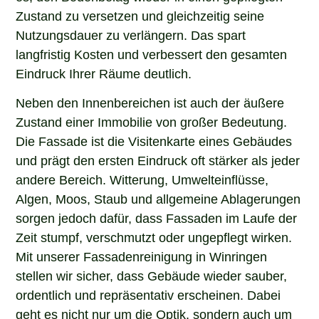
Zustand zu versetzen und gleichzeitig seine
Nutzungsdauer zu verlängern. Das spart
langfristig Kosten und verbessert den gesamten
Eindruck Ihrer Räume deutlich.
Neben den Innenbereichen ist auch der äußere
Zustand einer Immobilie von großer Bedeutung.
Die Fassade ist die Visitenkarte eines Gebäudes
und prägt den ersten Eindruck oft stärker als jeder
andere Bereich. Witterung, Umwelteinflüsse,
Algen, Moos, Staub und allgemeine Ablagerungen
sorgen jedoch dafür, dass Fassaden im Laufe der
Zeit stumpf, verschmutzt oder ungepflegt wirken.
Mit unserer Fassadenreinigung in Winringen
stellen wir sicher, dass Gebäude wieder sauber,
ordentlich und repräsentativ erscheinen. Dabei
geht es nicht nur um die Optik, sondern auch um