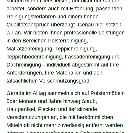
arbeitet, sondern auch mit Erfahrung, passenden
Reinigungsverfahren und einem hohen
Qualitätsanspruch überzeugt. Genau hier setzen
wir an. Wir bieten Ihnen professionelle Leistungen
in den Bereichen Polsterreinigung,
Matratzenreinigung, Teppichreinigung,
Teppichbodenreinigung, Fassadenreinigung und
Dachreinigung – individuell abgestimmt auf Ihre
Anforderungen, Ihre Materialien und den
tatsächlichen Verschmutzungsgrad.
Gerade im Alltag sammeln sich auf Polstermöbeln
über Monate und Jahre hinweg Staub,
Hautpartikel, Flecken und tief sitzende
Verschmutzungen an, die mit herkömmlichen
Mitteln oft nicht mehr zuverlässig entfernt werden
können. Unsere professionelle Polsterreinigung in