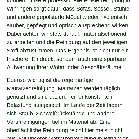
Winringen sorgt dafür, dass Sofas, Sessel, Stühle
und andere gepolsterte Möbel wieder hygienisch
sauber, gepflegt und optisch ansprechend wirken.
Dabei achten wir stets darauf, materialschonend
zu arbeiten und die Reinigung auf den jeweiligen
Stoff abzustimmen. Das Ergebnis ist nicht nur ein
frischerer Eindruck, sondern auch eine spürbare
Aufwertung Ihrer Wohn- oder Geschäftsräume.
Ebenso wichtig ist die regelmäßige
Matratzenreinigung. Matratzen werden täglich
genutzt und sind dadurch einer konstanten
Belastung ausgesetzt. Im Laufe der Zeit lagern
sich Staub, Schweißrückstände und andere
Verunreinigungen tief im Material ab. Eine
oberflächliche Reinigung reicht hier meist nicht
aus. Mit unserer Matratzenreinigung in Winringen