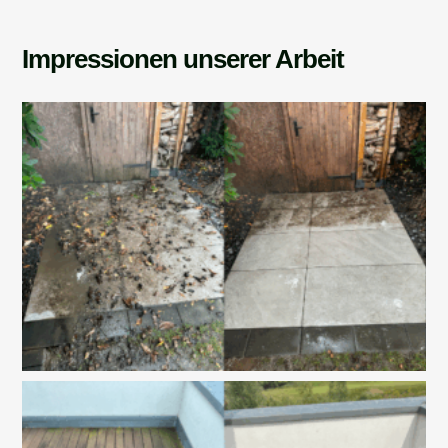
Impressionen unserer Arbeit