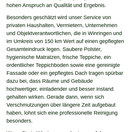
hohen Anspruch an Qualität und Ergebnis.
Besonders geschätzt wird unser Service von
privaten Haushalten, Vermietern, Unternehmen
und Objektverantwortlichen, die in Winringen und
im Umkreis von 150 km Wert auf einen gepflegten
Gesamteindruck legen. Saubere Polster,
hygienische Matratzen, frische Teppiche, ein
ordentlicher Teppichboden sowie eine gereinigte
Fassade oder ein gepflegtes Dach tragen spürbar
dazu bei, dass Räume und Gebäude
hochwertiger, einladender und besser instand
gehalten wirken. Gerade dann, wenn sich
Verschmutzungen über längere Zeit aufgebaut
haben, lohnt sich eine professionelle Reinigung
besonders.
Wenn Sie in Winringen nach einem erfahrenen