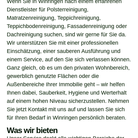
Dienstleister für Polsterreinigung,
Matratzenreinigung, Teppichreinigung,
Teppichbodenreinigung, Fassadenreinigung oder
Dachreinigung suchen, sind wir gerne für Sie da.
Wir unterstützen Sie mit einer professionellen
Einschätzung, einer sauberen Ausführung und
einem Service, auf den Sie sich verlassen können.
Ganz gleich, ob es um den privaten Wohnbereich,
gewerblich genutzte Flächen oder die
Außenbereiche Ihrer Immobilie geht – wir helfen
Ihnen dabei, Sauberkeit, Hygiene und Werterhalt
auf einem hohen Niveau sicherzustellen. Nehmen
Sie jetzt Kontakt mit uns auf und lassen Sie sich
für Ihren Bedarf in Winringen persönlich beraten.
Was wir bieten
Unser Service deckt alle wichtigen Bereiche der