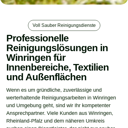
Voll Sauber Reinigungsdienste
Professionelle
Reinigungslösungen in
Winringen für
Innenbereiche, Textilien
und Außenflächen
Wenn es um gründliche, zuverlässige und
werterhaltende Reinigungsarbeiten in Winringen
und Umgebung geht, sind wir Ihr kompetenter
Ansprechpartner. Viele Kunden aus Winringen,
Rheinland-Pfalz und dem näheren Umkreis
suchen einen Dienstleister, der nicht nur sauber