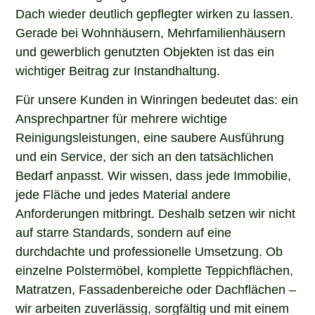
Dach wieder deutlich gepflegter wirken zu lassen.
Gerade bei Wohnhäusern, Mehrfamilienhäusern
und gewerblich genutzten Objekten ist das ein
wichtiger Beitrag zur Instandhaltung.
Für unsere Kunden in Winringen bedeutet das: ein
Ansprechpartner für mehrere wichtige
Reinigungsleistungen, eine saubere Ausführung
und ein Service, der sich an den tatsächlichen
Bedarf anpasst. Wir wissen, dass jede Immobilie,
jede Fläche und jedes Material andere
Anforderungen mitbringt. Deshalb setzen wir nicht
auf starre Standards, sondern auf eine
durchdachte und professionelle Umsetzung. Ob
einzelne Polstermöbel, komplette Teppichflächen,
Matratzen, Fassadenbereiche oder Dachflächen –
wir arbeiten zuverlässig, sorgfältig und mit einem