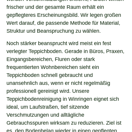
frischer und der gesamte Raum erhält ein
gepflegteres Erscheinungsbild. Wir legen großen
Wert darauf, die passende Methode für Material,
Struktur und Beanspruchung zu wählen.
Noch stärker beansprucht wird meist ein fest
verlegter Teppichboden. Gerade in Büros, Praxen,
Eingangsbereichen, Fluren oder stark
frequentierten Wohnbereichen sieht ein
Teppichboden schnell gebraucht und
unansehnlich aus, wenn er nicht regelmäßig
professionell gereinigt wird. Unsere
Teppichbodenreinigung in Winringen eignet sich
ideal, um Laufstraßen, tief sitzende
Verschmutzungen und alltägliche
Gebrauchsspuren wirksam zu reduzieren. Ziel ist
es, den Bodenbelag wieder in einen gepflegten