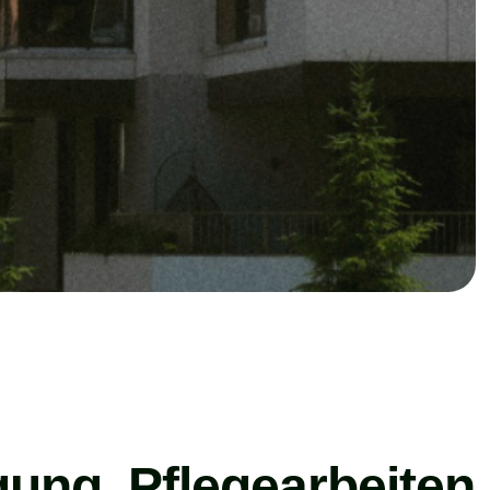
gung, Pflegearbeiten