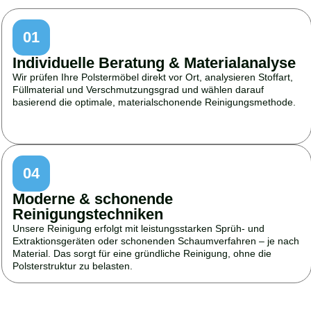
01
Individuelle Beratung & Materialanalyse
Wir prüfen Ihre Polstermöbel direkt vor Ort, analysieren Stoffart,
Füllmaterial und Verschmutzungsgrad und wählen darauf
basierend die optimale, materialschonende Reinigungsmethode.
04
Moderne & schonende
Reinigungstechniken
Unsere Reinigung erfolgt mit leistungsstarken Sprüh- und
Extraktionsgeräten oder schonenden Schaumverfahren – je nach
Material. Das sorgt für eine gründliche Reinigung, ohne die
Polsterstruktur zu belasten.