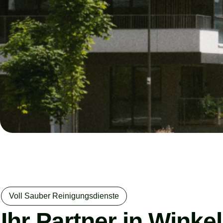
Voll Sauber Reinigungsdienste
Ihr Partner in Winke