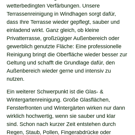
wetterbedingten Verfärbungen. Unsere
Terrassenreinigung in Windhagen sorgt dafür,
dass Ihre Terrasse wieder gepflegt, sauber und
einladend wirkt. Ganz gleich, ob kleine
Privatterrasse, großzügiger Außenbereich oder
gewerblich genutzte Fläche: Eine professionelle
Reinigung bringt die Oberfläche wieder besser zur
Geltung und schafft die Grundlage dafür, den
Außenbereich wieder gerne und intensiv zu
nutzen.
Ein weiterer Schwerpunkt ist die Glas- &
Wintergartenreinigung. Große Glasflächen,
Fensterfronten und Wintergärten wirken nur dann
wirklich hochwertig, wenn sie sauber und klar
sind. Schon nach kurzer Zeit entstehen durch
Regen, Staub, Pollen, Fingerabdrücke oder