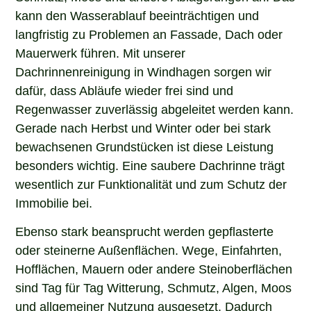
kann den Wasserablauf beeinträchtigen und
langfristig zu Problemen an Fassade, Dach oder
Mauerwerk führen. Mit unserer
Dachrinnenreinigung in Windhagen sorgen wir
dafür, dass Abläufe wieder frei sind und
Regenwasser zuverlässig abgeleitet werden kann.
Gerade nach Herbst und Winter oder bei stark
bewachsenen Grundstücken ist diese Leistung
besonders wichtig. Eine saubere Dachrinne trägt
wesentlich zur Funktionalität und zum Schutz der
Immobilie bei.
Ebenso stark beansprucht werden gepflasterte
oder steinerne Außenflächen. Wege, Einfahrten,
Hofflächen, Mauern oder andere Steinoberflächen
sind Tag für Tag Witterung, Schmutz, Algen, Moos
und allgemeiner Nutzung ausgesetzt. Dadurch