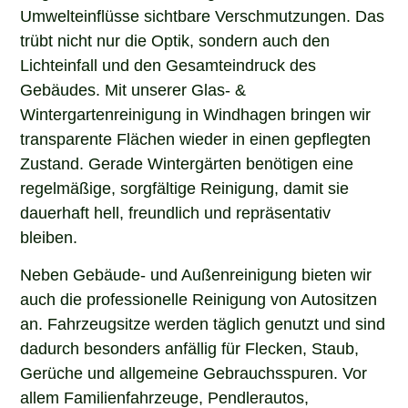
Umwelteinflüsse sichtbare Verschmutzungen. Das
trübt nicht nur die Optik, sondern auch den
Lichteinfall und den Gesamteindruck des
Gebäudes. Mit unserer Glas- &
Wintergartenreinigung in Windhagen bringen wir
transparente Flächen wieder in einen gepflegten
Zustand. Gerade Wintergärten benötigen eine
regelmäßige, sorgfältige Reinigung, damit sie
dauerhaft hell, freundlich und repräsentativ
bleiben.
Neben Gebäude- und Außenreinigung bieten wir
auch die professionelle Reinigung von Autositzen
an. Fahrzeugsitze werden täglich genutzt und sind
dadurch besonders anfällig für Flecken, Staub,
Gerüche und allgemeine Gebrauchsspuren. Vor
allem Familienfahrzeuge, Pendlerautos,