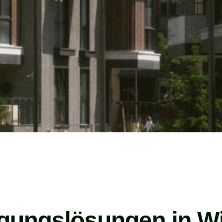
igungslösungen in Wi