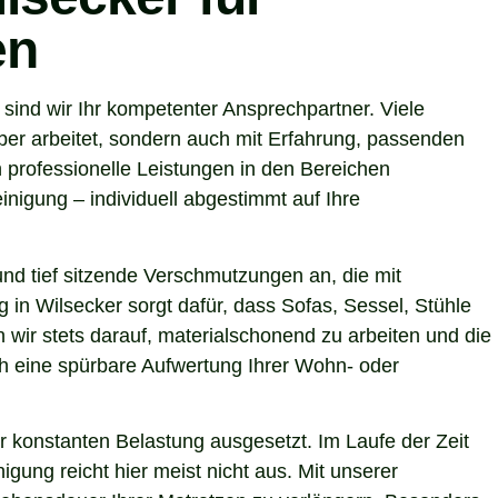
en
ind wir Ihr kompetenter Ansprechpartner. Viele
ber arbeitet, sondern auch mit Erfahrung, passenden
 professionelle Leistungen in den Bereichen
nigung – individuell abgestimmt auf Ihre
nd tief sitzende Verschmutzungen an, die mit
 in Wilsecker sorgt dafür, dass Sofas, Sessel, Stühle
wir stets darauf, materialschonend zu arbeiten und die
uch eine spürbare Aufwertung Ihrer Wohn- oder
r konstanten Belastung ausgesetzt. Im Laufe der Zeit
gung reicht hier meist nicht aus. Mit unserer