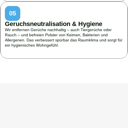
05
Geruchsneutralisation & Hygiene
Wir entfernen Gerüche nachhaltig – auch Tiergerüche oder
Rauch – und befreien Polster von Keimen, Bakterien und
Allergenen. Das verbessert spürbar das Raumklima und sorgt für
ein hygienisches Wohngefühl.