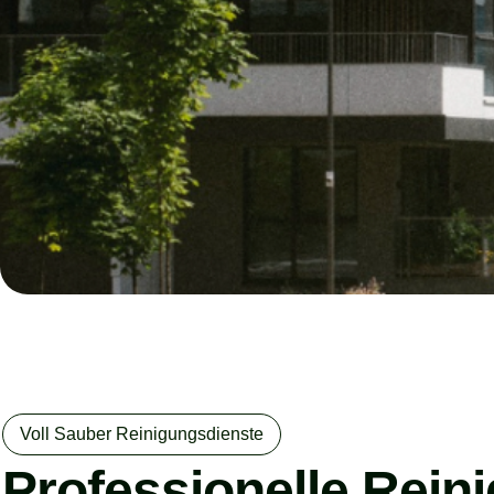
Voll Sauber Reinigungsdienste
Professionelle Rein