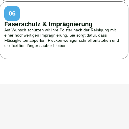
06
Faserschutz & Imprägnierung
Auf Wunsch schützen wir Ihre Polster nach der Reinigung mit
einer hochwertigen Imprägnierung. Sie sorgt dafür, dass
Flüssigkeiten abperlen, Flecken weniger schnell entstehen und
die Textilien länger sauber bleiben.