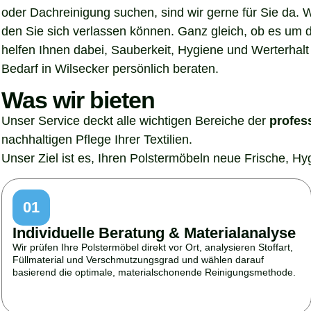
oder Dachreinigung suchen, sind wir gerne für Sie da. 
den Sie sich verlassen können. Ganz gleich, ob es um 
helfen Ihnen dabei, Sauberkeit, Hygiene und Werterhalt 
Bedarf in Wilsecker persönlich beraten.
Was wir bieten
Unser Service deckt alle wichtigen Bereiche der
profes
nachhaltigen Pflege Ihrer Textilien.
Unser Ziel ist es, Ihren Polstermöbeln neue Frische, H
01
Individuelle Beratung & Materialanalyse
Wir prüfen Ihre Polstermöbel direkt vor Ort, analysieren Stoffart,
Füllmaterial und Verschmutzungsgrad und wählen darauf
basierend die optimale, materialschonende Reinigungsmethode.