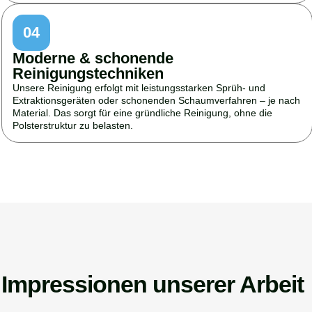
04
Moderne & schonende
Reinigungstechniken
Unsere Reinigung erfolgt mit leistungsstarken Sprüh- und
Extraktionsgeräten oder schonenden Schaumverfahren – je nach
Material. Das sorgt für eine gründliche Reinigung, ohne die
Polsterstruktur zu belasten.
Impressionen unserer Arbeit