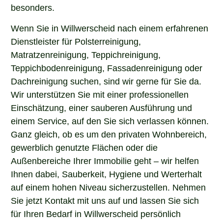
besonders.
Wenn Sie in Willwerscheid nach einem erfahrenen
Dienstleister für Polsterreinigung,
Matratzenreinigung, Teppichreinigung,
Teppichbodenreinigung, Fassadenreinigung oder
Dachreinigung suchen, sind wir gerne für Sie da.
Wir unterstützen Sie mit einer professionellen
Einschätzung, einer sauberen Ausführung und
einem Service, auf den Sie sich verlassen können.
Ganz gleich, ob es um den privaten Wohnbereich,
gewerblich genutzte Flächen oder die
Außenbereiche Ihrer Immobilie geht – wir helfen
Ihnen dabei, Sauberkeit, Hygiene und Werterhalt
auf einem hohen Niveau sicherzustellen. Nehmen
Sie jetzt Kontakt mit uns auf und lassen Sie sich
für Ihren Bedarf in Willwerscheid persönlich