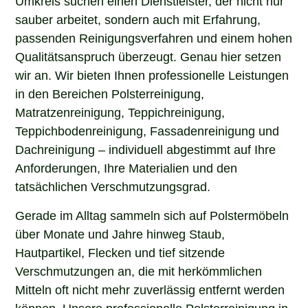
sauber arbeitet, sondern auch mit Erfahrung,
passenden Reinigungsverfahren und einem hohen
Qualitätsanspruch überzeugt. Genau hier setzen
wir an. Wir bieten Ihnen professionelle Leistungen
in den Bereichen Polsterreinigung,
Matratzenreinigung, Teppichreinigung,
Teppichbodenreinigung, Fassadenreinigung und
Dachreinigung – individuell abgestimmt auf Ihre
Anforderungen, Ihre Materialien und den
tatsächlichen Verschmutzungsgrad.
Gerade im Alltag sammeln sich auf Polstermöbeln
über Monate und Jahre hinweg Staub,
Hautpartikel, Flecken und tief sitzende
Verschmutzungen an, die mit herkömmlichen
Mitteln oft nicht mehr zuverlässig entfernt werden
können. Unsere professionelle Polsterreinigung in