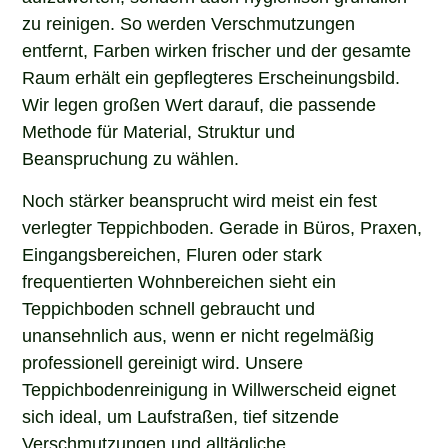
zu reinigen. So werden Verschmutzungen
entfernt, Farben wirken frischer und der gesamte
Raum erhält ein gepflegteres Erscheinungsbild.
Wir legen großen Wert darauf, die passende
Methode für Material, Struktur und
Beanspruchung zu wählen.
Noch stärker beansprucht wird meist ein fest
verlegter Teppichboden. Gerade in Büros, Praxen,
Eingangsbereichen, Fluren oder stark
frequentierten Wohnbereichen sieht ein
Teppichboden schnell gebraucht und
unansehnlich aus, wenn er nicht regelmäßig
professionell gereinigt wird. Unsere
Teppichbodenreinigung in Willwerscheid eignet
sich ideal, um Laufstraßen, tief sitzende
Verschmutzungen und alltägliche