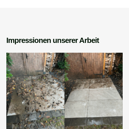
Impressionen unserer Arbeit