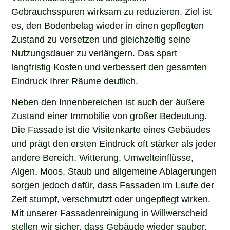
Gebrauchsspuren wirksam zu reduzieren. Ziel ist
es, den Bodenbelag wieder in einen gepflegten
Zustand zu versetzen und gleichzeitig seine
Nutzungsdauer zu verlängern. Das spart
langfristig Kosten und verbessert den gesamten
Eindruck Ihrer Räume deutlich.
Neben den Innenbereichen ist auch der äußere
Zustand einer Immobilie von großer Bedeutung.
Die Fassade ist die Visitenkarte eines Gebäudes
und prägt den ersten Eindruck oft stärker als jeder
andere Bereich. Witterung, Umwelteinflüsse,
Algen, Moos, Staub und allgemeine Ablagerungen
sorgen jedoch dafür, dass Fassaden im Laufe der
Zeit stumpf, verschmutzt oder ungepflegt wirken.
Mit unserer Fassadenreinigung in Willwerscheid
stellen wir sicher, dass Gebäude wieder sauber,