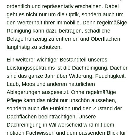
ordentlich und repräsentativ erscheinen. Dabei
geht es nicht nur um die Optik, sondern auch um
den Werterhalt Ihrer Immobilie. Denn regelmäßige
Reinigung kann dazu beitragen, schädliche
Beläge frühzeitig zu entfernen und Oberflächen
langfristig zu schützen.
Ein weiterer wichtiger Bestandteil unseres
Leistungsspektrums ist die Dachreinigung. Dächer
sind das ganze Jahr über Witterung, Feuchtigkeit,
Laub, Moos und anderen natürlichen
Ablagerungen ausgesetzt. Ohne regelmäßige
Pflege kann das nicht nur unschön aussehen,
sondern auch die Funktion und den Zustand der
Dachflächen beeinträchtigen. Unsere
Dachreinigung in Willwerscheid wird mit dem
nötigen Fachwissen und dem passenden Blick für