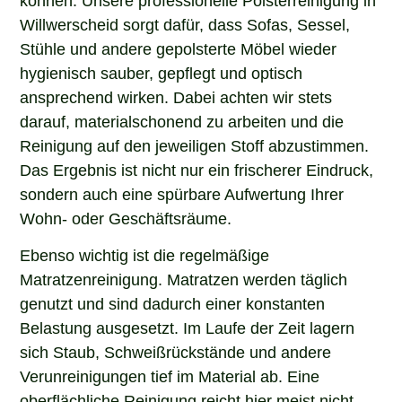
Willwerscheid sorgt dafür, dass Sofas, Sessel,
Stühle und andere gepolsterte Möbel wieder
hygienisch sauber, gepflegt und optisch
ansprechend wirken. Dabei achten wir stets
darauf, materialschonend zu arbeiten und die
Reinigung auf den jeweiligen Stoff abzustimmen.
Das Ergebnis ist nicht nur ein frischerer Eindruck,
sondern auch eine spürbare Aufwertung Ihrer
Wohn- oder Geschäftsräume.
Ebenso wichtig ist die regelmäßige
Matratzenreinigung. Matratzen werden täglich
genutzt und sind dadurch einer konstanten
Belastung ausgesetzt. Im Laufe der Zeit lagern
sich Staub, Schweißrückstände und andere
Verunreinigungen tief im Material ab. Eine
oberflächliche Reinigung reicht hier meist nicht