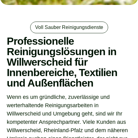
Voll Sauber Reinigungsdienste
Professionelle
Reinigungslösungen in
Willwerscheid für
Innenbereiche, Textilien
und Außenflächen
Wenn es um gründliche, zuverlässige und
werterhaltende Reinigungsarbeiten in
Willwerscheid und Umgebung geht, sind wir Ihr
kompetenter Ansprechpartner. Viele Kunden aus
Willwerscheid, Rheinland-Pfalz und dem näheren
Umkreis suchen einen Dienstleister, der nicht nur