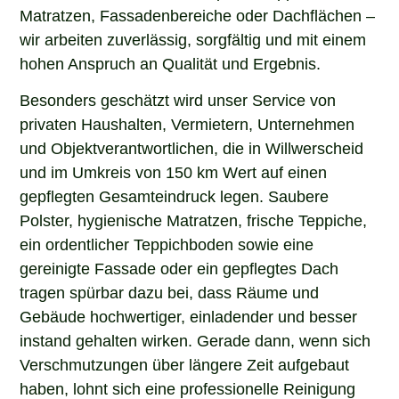
Matratzen, Fassadenbereiche oder Dachflächen –
wir arbeiten zuverlässig, sorgfältig und mit einem
hohen Anspruch an Qualität und Ergebnis.
Besonders geschätzt wird unser Service von
privaten Haushalten, Vermietern, Unternehmen
und Objektverantwortlichen, die in Willwerscheid
und im Umkreis von 150 km Wert auf einen
gepflegten Gesamteindruck legen. Saubere
Polster, hygienische Matratzen, frische Teppiche,
ein ordentlicher Teppichboden sowie eine
gereinigte Fassade oder ein gepflegtes Dach
tragen spürbar dazu bei, dass Räume und
Gebäude hochwertiger, einladender und besser
instand gehalten wirken. Gerade dann, wenn sich
Verschmutzungen über längere Zeit aufgebaut
haben, lohnt sich eine professionelle Reinigung