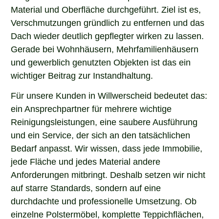
Material und Oberfläche durchgeführt. Ziel ist es,
Verschmutzungen gründlich zu entfernen und das
Dach wieder deutlich gepflegter wirken zu lassen.
Gerade bei Wohnhäusern, Mehrfamilienhäusern
und gewerblich genutzten Objekten ist das ein
wichtiger Beitrag zur Instandhaltung.
Für unsere Kunden in Willwerscheid bedeutet das:
ein Ansprechpartner für mehrere wichtige
Reinigungsleistungen, eine saubere Ausführung
und ein Service, der sich an den tatsächlichen
Bedarf anpasst. Wir wissen, dass jede Immobilie,
jede Fläche und jedes Material andere
Anforderungen mitbringt. Deshalb setzen wir nicht
auf starre Standards, sondern auf eine
durchdachte und professionelle Umsetzung. Ob
einzelne Polstermöbel, komplette Teppichflächen,