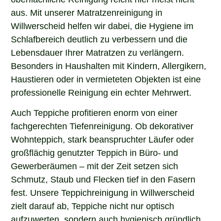
aus. Mit unserer Matratzenreinigung in
Willwerscheid helfen wir dabei, die Hygiene im
Schlafbereich deutlich zu verbessern und die
Lebensdauer Ihrer Matratzen zu verlängern.
Besonders in Haushalten mit Kindern, Allergikern,
Haustieren oder in vermieteten Objekten ist eine
professionelle Reinigung ein echter Mehrwert.
Auch Teppiche profitieren enorm von einer
fachgerechten Tiefenreinigung. Ob dekorativer
Wohnteppich, stark beanspruchter Läufer oder
großflächig genutzter Teppich in Büro- und
Gewerberäumen – mit der Zeit setzen sich
Schmutz, Staub und Flecken tief in den Fasern
fest. Unsere Teppichreinigung in Willwerscheid
zielt darauf ab, Teppiche nicht nur optisch
aufzuwerten, sondern auch hygienisch gründlich