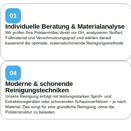
01
Individuelle Beratung & Materialanalyse
Wir prüfen Ihre Polstermöbel direkt vor Ort, analysieren Stoffart,
Füllmaterial und Verschmutzungsgrad und wählen darauf
basierend die optimale, materialschonende Reinigungsmethode.
04
Moderne & schonende
Reinigungstechniken
Unsere Reinigung erfolgt mit leistungsstarken Sprüh- und
Extraktionsgeräten oder schonenden Schaumverfahren – je nach
Material. Das sorgt für eine gründliche Reinigung, ohne die
Polsterstruktur zu belasten.