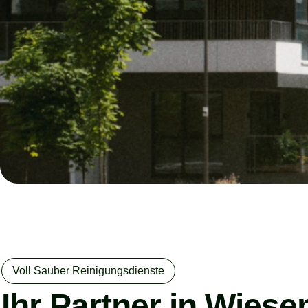
Voll Sauber Reinigungsdienste
Ihr Partner in Wies