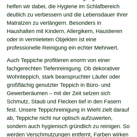
helfen wir dabei, die Hygiene im Schlafbereich
deutlich zu verbessern und die Lebensdauer Ihrer
Matratzen zu verlängern. Besonders in
Haushalten mit Kindern, Allergikern, Haustieren
oder in vermieteten Objekten ist eine
professionelle Reinigung ein echter Mehrwert.
Auch Teppiche profitieren enorm von einer
fachgerechten Tiefenreinigung. Ob dekorativer
Wohnteppich, stark beanspruchter Läufer oder
großflächig genutzter Teppich in Büro- und
Gewerberäumen – mit der Zeit setzen sich
Schmutz, Staub und Flecken tief in den Fasern
fest. Unsere Teppichreinigung in Wiehl zielt darauf
ab, Teppiche nicht nur optisch aufzuwerten,
sondern auch hygienisch gründlich zu reinigen. So
werden Verschmutzungen entfernt, Farben wirken