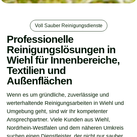
Voll Sauber Reinigungsdienste
Professionelle
Reinigungslösungen in
Wiehl für Innenbereiche,
Textilien und
Außenflächen
Wenn es um gründliche, zuverlässige und
werterhaltende Reinigungsarbeiten in Wiehl und
Umgebung geht, sind wir Ihr kompetenter
Ansprechpartner. Viele Kunden aus Wiehl,
Nordrhein-Westfalen und dem näheren Umkreis
suchen einen Dienstleister, der nicht nur sauber