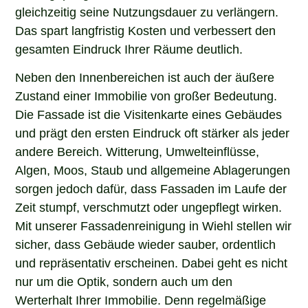
gleichzeitig seine Nutzungsdauer zu verlängern.
Das spart langfristig Kosten und verbessert den
gesamten Eindruck Ihrer Räume deutlich.
Neben den Innenbereichen ist auch der äußere
Zustand einer Immobilie von großer Bedeutung.
Die Fassade ist die Visitenkarte eines Gebäudes
und prägt den ersten Eindruck oft stärker als jeder
andere Bereich. Witterung, Umwelteinflüsse,
Algen, Moos, Staub und allgemeine Ablagerungen
sorgen jedoch dafür, dass Fassaden im Laufe der
Zeit stumpf, verschmutzt oder ungepflegt wirken.
Mit unserer Fassadenreinigung in Wiehl stellen wir
sicher, dass Gebäude wieder sauber, ordentlich
und repräsentativ erscheinen. Dabei geht es nicht
nur um die Optik, sondern auch um den
Werterhalt Ihrer Immobilie. Denn regelmäßige