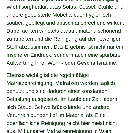
Wiehl sorgt dafür, dass Sofas, Sessel, Stühle und
andere gepolsterte Möbel wieder hygienisch
sauber, gepflegt und optisch ansprechend wirken.
Dabei achten wir stets darauf, materialschonend
zu arbeiten und die Reinigung auf den jeweiligen
Stoff abzustimmen. Das Ergebnis ist nicht nur ein
frischerer Eindruck, sondern auch eine spürbare
Aufwertung Ihrer Wohn- oder Geschäftsräume.
Ebenso wichtig ist die regelmäßige
Matratzenreinigung. Matratzen werden täglich
genutzt und sind dadurch einer konstanten
Belastung ausgesetzt. Im Laufe der Zeit lagern
sich Staub, Schweißrückstände und andere
Verunreinigungen tief im Material ab. Eine
oberflächliche Reinigung reicht hier meist nicht
aus. Mit unserer Matratzenreinigung in Wiehl