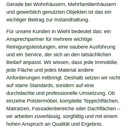
Gerade bei Wohnhäusern, Mehrfamilienhäusern
und gewerblich genutzten Objekten ist das ein
wichtiger Beitrag zur Instandhaltung.
Für unsere Kunden in Wiehl bedeutet das: ein
Ansprechpartner für mehrere wichtige
Reinigungsleistungen, eine saubere Ausführung
und ein Service, der sich an den tatsächlichen
Bedarf anpasst. Wir wissen, dass jede Immobilie,
jede Fläche und jedes Material andere
Anforderungen mitbringt. Deshalb setzen wir nicht
auf starre Standards, sondern auf eine
durchdachte und professionelle Umsetzung. Ob
einzelne Polstermöbel, komplette Teppichflächen,
Matratzen, Fassadenbereiche oder Dachflächen –
wir arbeiten zuverlässig, sorgfältig und mit einem
hohen Anspruch an Qualität und Ergebnis.