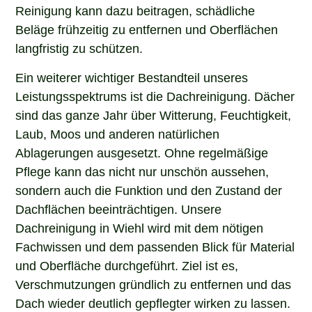
Reinigung kann dazu beitragen, schädliche
Beläge frühzeitig zu entfernen und Oberflächen
langfristig zu schützen.
Ein weiterer wichtiger Bestandteil unseres
Leistungsspektrums ist die Dachreinigung. Dächer
sind das ganze Jahr über Witterung, Feuchtigkeit,
Laub, Moos und anderen natürlichen
Ablagerungen ausgesetzt. Ohne regelmäßige
Pflege kann das nicht nur unschön aussehen,
sondern auch die Funktion und den Zustand der
Dachflächen beeinträchtigen. Unsere
Dachreinigung in Wiehl wird mit dem nötigen
Fachwissen und dem passenden Blick für Material
und Oberfläche durchgeführt. Ziel ist es,
Verschmutzungen gründlich zu entfernen und das
Dach wieder deutlich gepflegter wirken zu lassen.