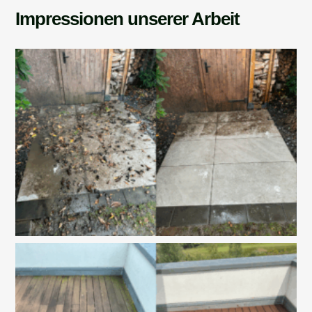
Impressionen unserer Arbeit