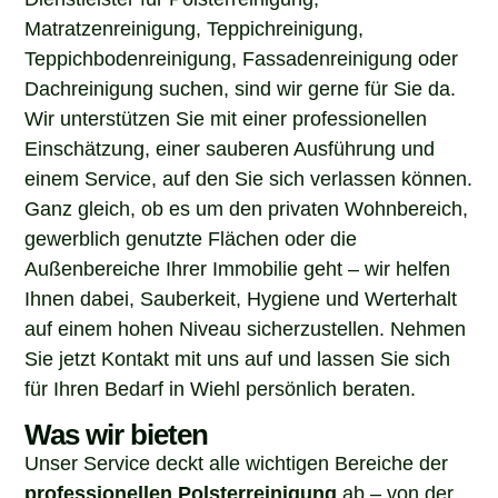
Matratzenreinigung, Teppichreinigung,
Teppichbodenreinigung, Fassadenreinigung oder
Dachreinigung suchen, sind wir gerne für Sie da.
Wir unterstützen Sie mit einer professionellen
Einschätzung, einer sauberen Ausführung und
einem Service, auf den Sie sich verlassen können.
Ganz gleich, ob es um den privaten Wohnbereich,
gewerblich genutzte Flächen oder die
Außenbereiche Ihrer Immobilie geht – wir helfen
Ihnen dabei, Sauberkeit, Hygiene und Werterhalt
auf einem hohen Niveau sicherzustellen. Nehmen
Sie jetzt Kontakt mit uns auf und lassen Sie sich
für Ihren Bedarf in Wiehl persönlich beraten.
Was wir bieten
Unser Service deckt alle wichtigen Bereiche der
professionellen Polsterreinigung
ab – von der