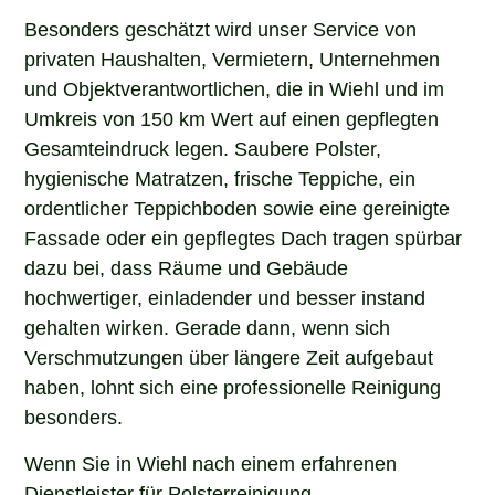
Besonders geschätzt wird unser Service von
privaten Haushalten, Vermietern, Unternehmen
und Objektverantwortlichen, die in Wiehl und im
Umkreis von 150 km Wert auf einen gepflegten
Gesamteindruck legen. Saubere Polster,
hygienische Matratzen, frische Teppiche, ein
ordentlicher Teppichboden sowie eine gereinigte
Fassade oder ein gepflegtes Dach tragen spürbar
dazu bei, dass Räume und Gebäude
hochwertiger, einladender und besser instand
gehalten wirken. Gerade dann, wenn sich
Verschmutzungen über längere Zeit aufgebaut
haben, lohnt sich eine professionelle Reinigung
besonders.
Wenn Sie in Wiehl nach einem erfahrenen
Dienstleister für Polsterreinigung,