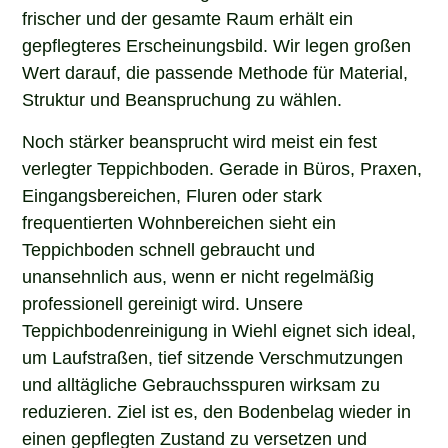
frischer und der gesamte Raum erhält ein
gepflegteres Erscheinungsbild. Wir legen großen
Wert darauf, die passende Methode für Material,
Struktur und Beanspruchung zu wählen.
Noch stärker beansprucht wird meist ein fest
verlegter Teppichboden. Gerade in Büros, Praxen,
Eingangsbereichen, Fluren oder stark
frequentierten Wohnbereichen sieht ein
Teppichboden schnell gebraucht und
unansehnlich aus, wenn er nicht regelmäßig
professionell gereinigt wird. Unsere
Teppichbodenreinigung in Wiehl eignet sich ideal,
um Laufstraßen, tief sitzende Verschmutzungen
und alltägliche Gebrauchsspuren wirksam zu
reduzieren. Ziel ist es, den Bodenbelag wieder in
einen gepflegten Zustand zu versetzen und