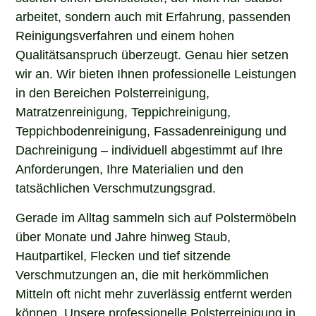
arbeitet, sondern auch mit Erfahrung, passenden
Reinigungsverfahren und einem hohen
Qualitätsanspruch überzeugt. Genau hier setzen
wir an. Wir bieten Ihnen professionelle Leistungen
in den Bereichen Polsterreinigung,
Matratzenreinigung, Teppichreinigung,
Teppichbodenreinigung, Fassadenreinigung und
Dachreinigung – individuell abgestimmt auf Ihre
Anforderungen, Ihre Materialien und den
tatsächlichen Verschmutzungsgrad.
Gerade im Alltag sammeln sich auf Polstermöbeln
über Monate und Jahre hinweg Staub,
Hautpartikel, Flecken und tief sitzende
Verschmutzungen an, die mit herkömmlichen
Mitteln oft nicht mehr zuverlässig entfernt werden
können. Unsere professionelle Polsterreinigung in