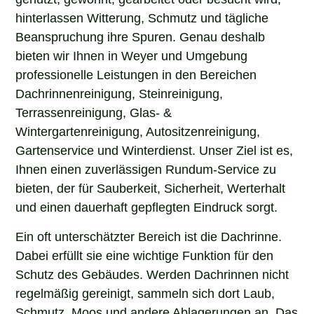
hinterlassen Witterung, Schmutz und tägliche
Beanspruchung ihre Spuren. Genau deshalb
bieten wir Ihnen in Weyer und Umgebung
professionelle Leistungen in den Bereichen
Dachrinnenreinigung, Steinreinigung,
Terrassenreinigung, Glas- &
Wintergartenreinigung, Autositzenreinigung,
Gartenservice und Winterdienst. Unser Ziel ist es,
Ihnen einen zuverlässigen Rundum-Service zu
bieten, der für Sauberkeit, Sicherheit, Werterhalt
und einen dauerhaft gepflegten Eindruck sorgt.
Ein oft unterschätzter Bereich ist die Dachrinne.
Dabei erfüllt sie eine wichtige Funktion für den
Schutz des Gebäudes. Werden Dachrinnen nicht
regelmäßig gereinigt, sammeln sich dort Laub,
Schmutz, Moos und andere Ablagerungen an. Das