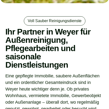
Voll Sauber Reinigungsdienste
Ihr Partner in Weyer für
Außenreinigung,
Pflegearbeiten und
saisonale
Dienstleistungen
Eine gepflegte Immobilie, saubere Außenflächen
und ein ordentlicher Gesamteindruck sind in
Weyer heute wichtiger denn je. Ob privates
Wohnhaus, vermietete Immobilie, Gewerbeobjekt
oder Außenanlage – überall dort, wo regelmäßig
genutzt, gewohnt, gearbeitet oder besucht wird,