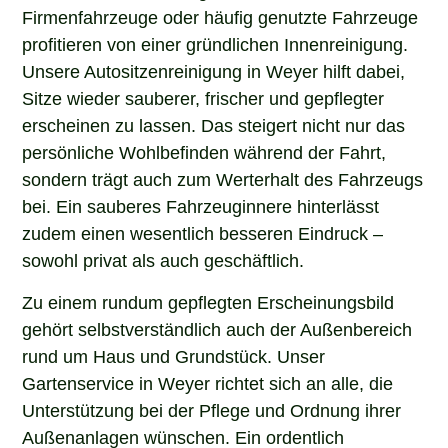
Firmenfahrzeuge oder häufig genutzte Fahrzeuge
profitieren von einer gründlichen Innenreinigung.
Unsere Autositzenreinigung in Weyer hilft dabei,
Sitze wieder sauberer, frischer und gepflegter
erscheinen zu lassen. Das steigert nicht nur das
persönliche Wohlbefinden während der Fahrt,
sondern trägt auch zum Werterhalt des Fahrzeugs
bei. Ein sauberes Fahrzeuginnere hinterlässt
zudem einen wesentlich besseren Eindruck –
sowohl privat als auch geschäftlich.
Zu einem rundum gepflegten Erscheinungsbild
gehört selbstverständlich auch der Außenbereich
rund um Haus und Grundstück. Unser
Gartenservice in Weyer richtet sich an alle, die
Unterstützung bei der Pflege und Ordnung ihrer
Außenanlagen wünschen. Ein ordentlich