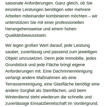
saisonale Anforderungen. Ganz gleich, ob Sie
einzelne Leistungen benötigen oder mehrere
Arbeiten miteinander kombinieren möchten – wir
unterstützen Sie mit einer professionellen
Herangehensweise und einem hohen
Qualitätsbewusstsein.
Wir legen großen Wert darauf, jede Leistung
sauber, zuverlässig und passend zum jeweiligen
Objekt umzusetzen. Denn jede Immobilie, jedes
Grundstück und jede Fläche bringt eigene
Anforderungen mit. Eine Dachrinnenreinigung
verlangt andere Maßnahmen als eine
Terrassenreinigung, eine Glasfläche benötigt eine
andere Sorgfalt als Steinflächen, und beim
Winterdienst steht wiederum die schnelle und
zuverlässige Einsatzbereitschaft im Vordergrund.