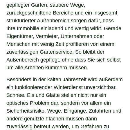
gepflegter Garten, saubere Wege,
zurückgeschnittene Bereiche und ein insgesamt
strukturierter Außenbereich sorgen dafür, dass
Ihre Immobilie einladend und wertig wirkt. Gerade
Eigentümer, Vermieter, Unternehmen oder
Menschen mit wenig Zeit profitieren von einem
zuverlässigen Gartenservice. So bleibt der
Außenbereich gepflegt, ohne dass Sie sich selbst
um alle Arbeiten kümmern müssen.
Besonders in der kalten Jahreszeit wird außerdem
ein funktionierender Winterdienst unverzichtbar.
Schnee, Eis und Glätte stellen nicht nur ein
optisches Problem dar, sondern vor allem ein
Sicherheitsrisiko. Wege, Eingänge, Zufahrten und
andere genutzte Flächen müssen dann
zuverlässig betreut werden, um Gefahren zu