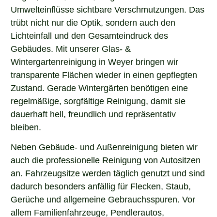
Umwelteinflüsse sichtbare Verschmutzungen. Das
trübt nicht nur die Optik, sondern auch den
Lichteinfall und den Gesamteindruck des
Gebäudes. Mit unserer Glas- &
Wintergartenreinigung in Weyer bringen wir
transparente Flächen wieder in einen gepflegten
Zustand. Gerade Wintergärten benötigen eine
regelmäßige, sorgfältige Reinigung, damit sie
dauerhaft hell, freundlich und repräsentativ
bleiben.
Neben Gebäude- und Außenreinigung bieten wir
auch die professionelle Reinigung von Autositzen
an. Fahrzeugsitze werden täglich genutzt und sind
dadurch besonders anfällig für Flecken, Staub,
Gerüche und allgemeine Gebrauchsspuren. Vor
allem Familienfahrzeuge, Pendlerautos,