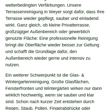
wetterbedingten Verfärbungen. Unsere
Terrassenreinigung in Weyer sorgt dafür, dass Ihre
Terrasse wieder gepflegt, sauber und einladend
wirkt. Ganz gleich, ob kleine Privatterrasse,
großzügiger Außenbereich oder gewerblich
genutzte Fläche: Eine professionelle Reinigung
bringt die Oberfläche wieder besser zur Geltung
und schafft die Grundlage dafür, den
Außenbereich wieder gerne und intensiv zu
nutzen.
Ein weiterer Schwerpunkt ist die Glas- &
Wintergartenreinigung. Große Glasflächen,
Fensterfronten und Wintergärten wirken nur dann
wirklich hochwertig, wenn sie sauber und klar
sind. Schon nach kurzer Zeit entstehen durch
Regen, Staub, Pollen, Fingerabdrücke oder