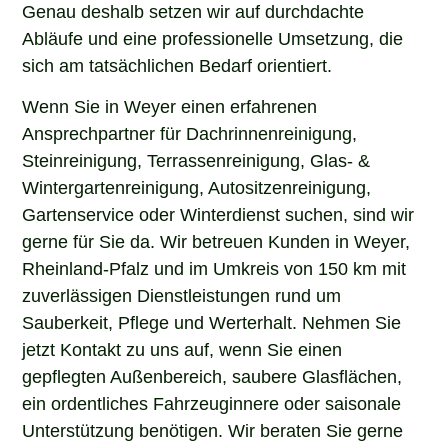
Genau deshalb setzen wir auf durchdachte
Abläufe und eine professionelle Umsetzung, die
sich am tatsächlichen Bedarf orientiert.
Wenn Sie in Weyer einen erfahrenen
Ansprechpartner für Dachrinnenreinigung,
Steinreinigung, Terrassenreinigung, Glas- &
Wintergartenreinigung, Autositzenreinigung,
Gartenservice oder Winterdienst suchen, sind wir
gerne für Sie da. Wir betreuen Kunden in Weyer,
Rheinland-Pfalz und im Umkreis von 150 km mit
zuverlässigen Dienstleistungen rund um
Sauberkeit, Pflege und Werterhalt. Nehmen Sie
jetzt Kontakt zu uns auf, wenn Sie einen
gepflegten Außenbereich, saubere Glasflächen,
ein ordentliches Fahrzeuginnere oder saisonale
Unterstützung benötigen. Wir beraten Sie gerne