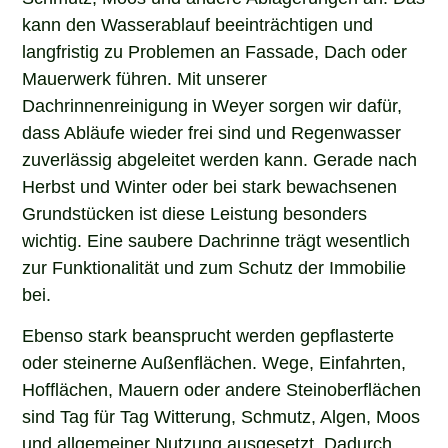
kann den Wasserablauf beeinträchtigen und
langfristig zu Problemen an Fassade, Dach oder
Mauerwerk führen. Mit unserer
Dachrinnenreinigung in Weyer sorgen wir dafür,
dass Abläufe wieder frei sind und Regenwasser
zuverlässig abgeleitet werden kann. Gerade nach
Herbst und Winter oder bei stark bewachsenen
Grundstücken ist diese Leistung besonders
wichtig. Eine saubere Dachrinne trägt wesentlich
zur Funktionalität und zum Schutz der Immobilie
bei.
Ebenso stark beansprucht werden gepflasterte
oder steinerne Außenflächen. Wege, Einfahrten,
Hofflächen, Mauern oder andere Steinoberflächen
sind Tag für Tag Witterung, Schmutz, Algen, Moos
und allgemeiner Nutzung ausgesetzt. Dadurch