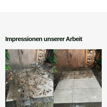
Impressionen unserer Arbeit