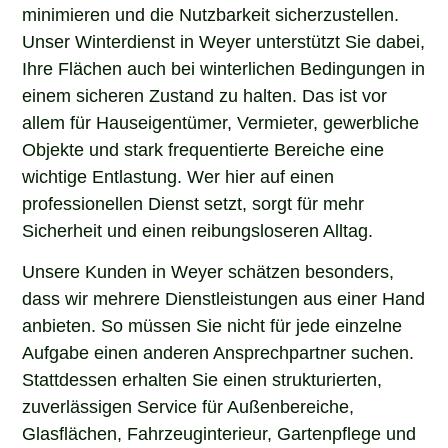
minimieren und die Nutzbarkeit sicherzustellen.
Unser Winterdienst in Weyer unterstützt Sie dabei,
Ihre Flächen auch bei winterlichen Bedingungen in
einem sicheren Zustand zu halten. Das ist vor
allem für Hauseigentümer, Vermieter, gewerbliche
Objekte und stark frequentierte Bereiche eine
wichtige Entlastung. Wer hier auf einen
professionellen Dienst setzt, sorgt für mehr
Sicherheit und einen reibungsloseren Alltag.
Unsere Kunden in Weyer schätzen besonders,
dass wir mehrere Dienstleistungen aus einer Hand
anbieten. So müssen Sie nicht für jede einzelne
Aufgabe einen anderen Ansprechpartner suchen.
Stattdessen erhalten Sie einen strukturierten,
zuverlässigen Service für Außenbereiche,
Glasflächen, Fahrzeuginterieur, Gartenpflege und