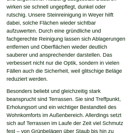
wirken sie schnell ungepflegt, dunkel oder
rutschig. Unsere Steinreinigung in Weyer hilft
dabei, solche Flächen wieder sichtbar
aufzuwerten. Durch eine gründliche und
fachgerechte Reinigung lassen sich Ablagerungen
entfernen und Oberflächen wieder deutlich
sauberer und ansprechender darstellen. Das
verbessert nicht nur die Optik, sondern in vielen
Fällen auch die Sicherheit, weil glitschige Beläge
reduziert werden.
Besonders beliebt und gleichzeitig stark
beansprucht sind Terrassen. Sie sind Treffpunkt,
Erholungsort und ein wichtiger Bestandteil des
Wohnkomforts im Außenbereich. Allerdings setzt
sich auf Terrassen im Laufe der Zeit viel Schmutz
fest – von Grünbelägen über Staub bis hin zu