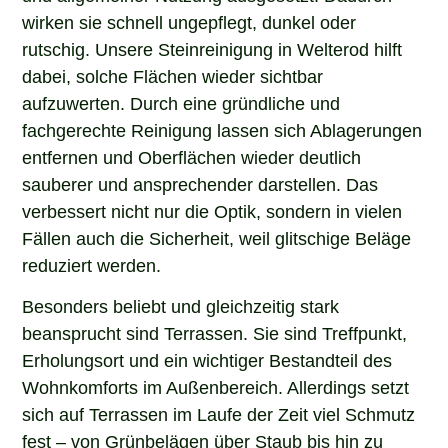
wirken sie schnell ungepflegt, dunkel oder
rutschig. Unsere Steinreinigung in Welterod hilft
dabei, solche Flächen wieder sichtbar
aufzuwerten. Durch eine gründliche und
fachgerechte Reinigung lassen sich Ablagerungen
entfernen und Oberflächen wieder deutlich
sauberer und ansprechender darstellen. Das
verbessert nicht nur die Optik, sondern in vielen
Fällen auch die Sicherheit, weil glitschige Beläge
reduziert werden.
Besonders beliebt und gleichzeitig stark
beansprucht sind Terrassen. Sie sind Treffpunkt,
Erholungsort und ein wichtiger Bestandteil des
Wohnkomforts im Außenbereich. Allerdings setzt
sich auf Terrassen im Laufe der Zeit viel Schmutz
fest – von Grünbelägen über Staub bis hin zu