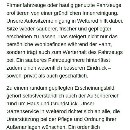
Firmenfahrzeuge oder häufig genutzte Fahrzeuge
profitieren von einer gründlichen Innenreinigung.
Unsere Autositzenreinigung in Welterod hilft dabei,
Sitze wieder sauberer, frischer und gepflegter
erscheinen zu lassen. Das steigert nicht nur das
persönliche Wohlbefinden während der Fahrt,
sondern trägt auch zum Werterhalt des Fahrzeugs
bei. Ein sauberes Fahrzeuginnere hinterlässt
zudem einen wesentlich besseren Eindruck –
sowohl privat als auch geschäftlich.
Zu einem rundum gepflegten Erscheinungsbild
gehört selbstverständlich auch der Außenbereich
rund um Haus und Grundstück. Unser
Gartenservice in Welterod richtet sich an alle, die
Unterstützung bei der Pflege und Ordnung ihrer
Außenanlagen wünschen. Ein ordentlich