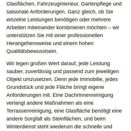
Glasflächen, Fahrzeuginterieur, Gartenpflege und
saisonale Anforderungen. Ganz gleich, ob Sie
einzelne Leistungen benötigen oder mehrere
Arbeiten miteinander kombinieren möchten – wir
unterstützen Sie mit einer professionellen
Herangehensweise und einem hohen
Qualitätsbewusstsein.
Wir legen großen Wert darauf, jede Leistung
sauber, zuverlässig und passend zum jeweiligen
Objekt umzusetzen. Denn jede Immobilie, jedes
Grundstück und jede Fläche bringt eigene
Anforderungen mit. Eine Dachrinnenreinigung
verlangt andere Maßnahmen als eine
Terrassenreinigung, eine Glasfläche benötigt eine
andere Sorgfalt als Steinflächen, und beim
Winterdienst steht wiederum die schnelle und