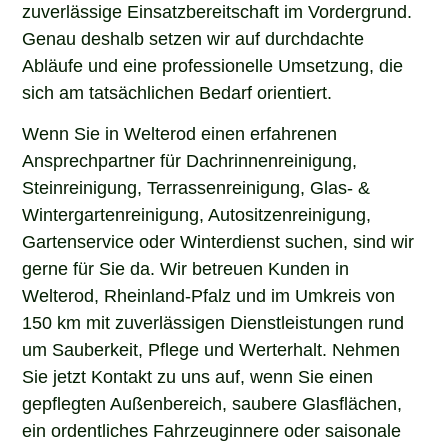
zuverlässige Einsatzbereitschaft im Vordergrund.
Genau deshalb setzen wir auf durchdachte
Abläufe und eine professionelle Umsetzung, die
sich am tatsächlichen Bedarf orientiert.
Wenn Sie in Welterod einen erfahrenen
Ansprechpartner für Dachrinnenreinigung,
Steinreinigung, Terrassenreinigung, Glas- &
Wintergartenreinigung, Autositzenreinigung,
Gartenservice oder Winterdienst suchen, sind wir
gerne für Sie da. Wir betreuen Kunden in
Welterod, Rheinland-Pfalz und im Umkreis von
150 km mit zuverlässigen Dienstleistungen rund
um Sauberkeit, Pflege und Werterhalt. Nehmen
Sie jetzt Kontakt zu uns auf, wenn Sie einen
gepflegten Außenbereich, saubere Glasflächen,
ein ordentliches Fahrzeuginnere oder saisonale