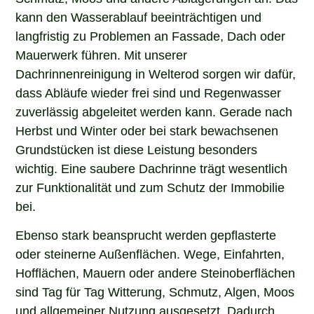
kann den Wasserablauf beeinträchtigen und
langfristig zu Problemen an Fassade, Dach oder
Mauerwerk führen. Mit unserer
Dachrinnenreinigung in Welterod sorgen wir dafür,
dass Abläufe wieder frei sind und Regenwasser
zuverlässig abgeleitet werden kann. Gerade nach
Herbst und Winter oder bei stark bewachsenen
Grundstücken ist diese Leistung besonders
wichtig. Eine saubere Dachrinne trägt wesentlich
zur Funktionalität und zum Schutz der Immobilie
bei.
Ebenso stark beansprucht werden gepflasterte
oder steinerne Außenflächen. Wege, Einfahrten,
Hofflächen, Mauern oder andere Steinoberflächen
sind Tag für Tag Witterung, Schmutz, Algen, Moos
und allgemeiner Nutzung ausgesetzt. Dadurch