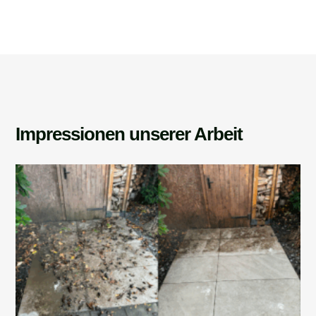
Impressionen unserer Arbeit