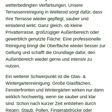
wetterbedingten Verfärbungen. Unsere
Terrassenreinigung in Welterod sorgt dafür, dass
Ihre Terrasse wieder gepflegt, sauber und
einladend wirkt. Ganz gleich, ob kleine
Privatterrasse, großzügiger Außenbereich oder
gewerblich genutzte Fläche: Eine professionelle
Reinigung bringt die Oberfläche wieder besser zur
Geltung und schafft die Grundlage dafür, den
Außenbereich wieder gerne und intensiv zu
nutzen.
Ein weiterer Schwerpunkt ist die Glas- &
Wintergartenreinigung. Große Glasflächen,
Fensterfronten und Wintergärten wirken nur dann
wirklich hochwertig, wenn sie sauber und klar
sind. Schon nach kurzer Zeit entstehen durch
Regen, Staub, Pollen, Fingerabdrücke oder