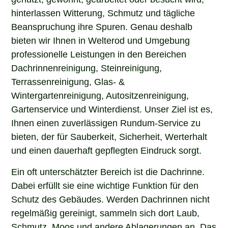
hinterlassen Witterung, Schmutz und tägliche
Beanspruchung ihre Spuren. Genau deshalb
bieten wir Ihnen in Welterod und Umgebung
professionelle Leistungen in den Bereichen
Dachrinnenreinigung, Steinreinigung,
Terrassenreinigung, Glas- &
Wintergartenreinigung, Autositzenreinigung,
Gartenservice und Winterdienst. Unser Ziel ist es,
Ihnen einen zuverlässigen Rundum-Service zu
bieten, der für Sauberkeit, Sicherheit, Werterhalt
und einen dauerhaft gepflegten Eindruck sorgt.
Ein oft unterschätzter Bereich ist die Dachrinne.
Dabei erfüllt sie eine wichtige Funktion für den
Schutz des Gebäudes. Werden Dachrinnen nicht
regelmäßig gereinigt, sammeln sich dort Laub,
Schmutz, Moos und andere Ablagerungen an. Das