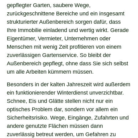
gepflegter Garten, saubere Wege,
zurückgeschnittene Bereiche und ein insgesamt
strukturierter Außenbereich sorgen dafür, dass
Ihre Immobilie einladend und wertig wirkt. Gerade
Eigentümer, Vermieter, Unternehmen oder
Menschen mit wenig Zeit profitieren von einem
zuverlässigen Gartenservice. So bleibt der
Außenbereich gepflegt, ohne dass Sie sich selbst
um alle Arbeiten kümmern müssen.
Besonders in der kalten Jahreszeit wird außerdem
ein funktionierender Winterdienst unverzichtbar.
Schnee, Eis und Glätte stellen nicht nur ein
optisches Problem dar, sondern vor allem ein
Sicherheitsrisiko. Wege, Eingänge, Zufahrten und
andere genutzte Flächen müssen dann
zuverlässig betreut werden, um Gefahren zu