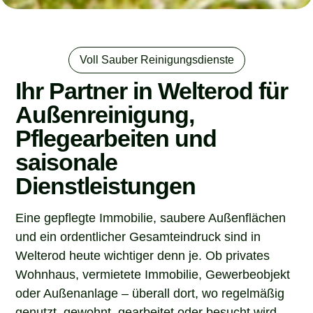
Voll Sauber Reinigungsdienste
Ihr Partner in Welterod für
Außenreinigung,
Pflegearbeiten und
saisonale
Dienstleistungen
Eine gepflegte Immobilie, saubere Außenflächen
und ein ordentlicher Gesamteindruck sind in
Welterod heute wichtiger denn je. Ob privates
Wohnhaus, vermietete Immobilie, Gewerbeobjekt
oder Außenanlage – überall dort, wo regelmäßig
genutzt, gewohnt, gearbeitet oder besucht wird,