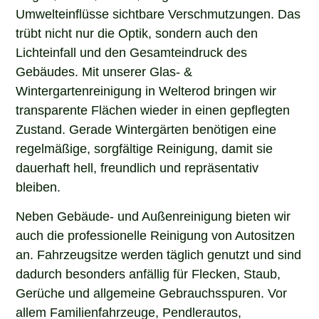
Umwelteinflüsse sichtbare Verschmutzungen. Das
trübt nicht nur die Optik, sondern auch den
Lichteinfall und den Gesamteindruck des
Gebäudes. Mit unserer Glas- &
Wintergartenreinigung in Welterod bringen wir
transparente Flächen wieder in einen gepflegten
Zustand. Gerade Wintergärten benötigen eine
regelmäßige, sorgfältige Reinigung, damit sie
dauerhaft hell, freundlich und repräsentativ
bleiben.
Neben Gebäude- und Außenreinigung bieten wir
auch die professionelle Reinigung von Autositzen
an. Fahrzeugsitze werden täglich genutzt und sind
dadurch besonders anfällig für Flecken, Staub,
Gerüche und allgemeine Gebrauchsspuren. Vor
allem Familienfahrzeuge, Pendlerautos,