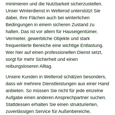
minimieren und die Nutzbarkeit sicherzustellen.
Unser Winterdienst in Welterod unterstützt Sie
dabei, Ihre Flächen auch bei winterlichen
Bedingungen in einem sicheren Zustand zu
halten. Das ist vor allem für Hauseigentümer,
Vermieter, gewerbliche Objekte und stark
frequentierte Bereiche eine wichtige Entlastung.
Wer hier auf einen professionellen Dienst setzt,
sorgt für mehr Sicherheit und einen
reibungsloseren Alltag.
Unsere Kunden in Welterod schätzen besonders,
dass wir mehrere Dienstleistungen aus einer Hand
anbieten. So müssen Sie nicht für jede einzelne
Aufgabe einen anderen Ansprechpartner suchen.
Stattdessen erhalten Sie einen strukturierten,
zuverlässigen Service für Außenbereiche,