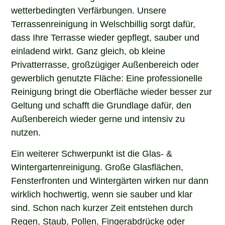
wetterbedingten Verfärbungen. Unsere
Terrassenreinigung in Welschbillig sorgt dafür,
dass Ihre Terrasse wieder gepflegt, sauber und
einladend wirkt. Ganz gleich, ob kleine
Privatterrasse, großzügiger Außenbereich oder
gewerblich genutzte Fläche: Eine professionelle
Reinigung bringt die Oberfläche wieder besser zur
Geltung und schafft die Grundlage dafür, den
Außenbereich wieder gerne und intensiv zu
nutzen.
Ein weiterer Schwerpunkt ist die Glas- &
Wintergartenreinigung. Große Glasflächen,
Fensterfronten und Wintergärten wirken nur dann
wirklich hochwertig, wenn sie sauber und klar
sind. Schon nach kurzer Zeit entstehen durch
Regen, Staub, Pollen, Fingerabdrücke oder