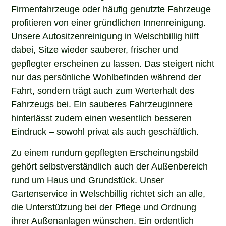
Firmenfahrzeuge oder häufig genutzte Fahrzeuge
profitieren von einer gründlichen Innenreinigung.
Unsere Autositzenreinigung in Welschbillig hilft
dabei, Sitze wieder sauberer, frischer und
gepflegter erscheinen zu lassen. Das steigert nicht
nur das persönliche Wohlbefinden während der
Fahrt, sondern trägt auch zum Werterhalt des
Fahrzeugs bei. Ein sauberes Fahrzeuginnere
hinterlässt zudem einen wesentlich besseren
Eindruck – sowohl privat als auch geschäftlich.
Zu einem rundum gepflegten Erscheinungsbild
gehört selbstverständlich auch der Außenbereich
rund um Haus und Grundstück. Unser
Gartenservice in Welschbillig richtet sich an alle,
die Unterstützung bei der Pflege und Ordnung
ihrer Außenanlagen wünschen. Ein ordentlich