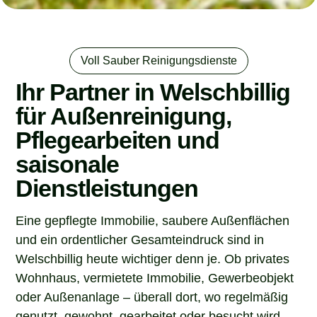
Voll Sauber Reinigungsdienste
Ihr Partner in Welschbillig
für Außenreinigung,
Pflegearbeiten und
saisonale
Dienstleistungen
Eine gepflegte Immobilie, saubere Außenflächen
und ein ordentlicher Gesamteindruck sind in
Welschbillig heute wichtiger denn je. Ob privates
Wohnhaus, vermietete Immobilie, Gewerbeobjekt
oder Außenanlage – überall dort, wo regelmäßig
genutzt, gewohnt, gearbeitet oder besucht wird,