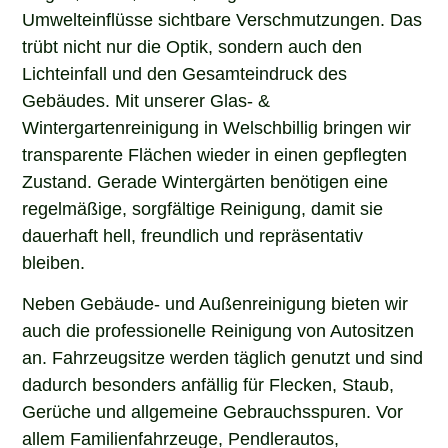
Umwelteinflüsse sichtbare Verschmutzungen. Das
trübt nicht nur die Optik, sondern auch den
Lichteinfall und den Gesamteindruck des
Gebäudes. Mit unserer Glas- &
Wintergartenreinigung in Welschbillig bringen wir
transparente Flächen wieder in einen gepflegten
Zustand. Gerade Wintergärten benötigen eine
regelmäßige, sorgfältige Reinigung, damit sie
dauerhaft hell, freundlich und repräsentativ
bleiben.
Neben Gebäude- und Außenreinigung bieten wir
auch die professionelle Reinigung von Autositzen
an. Fahrzeugsitze werden täglich genutzt und sind
dadurch besonders anfällig für Flecken, Staub,
Gerüche und allgemeine Gebrauchsspuren. Vor
allem Familienfahrzeuge, Pendlerautos,