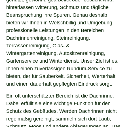
hinterlassen Witterung, Schmutz und tägliche
Beanspruchung ihre Spuren. Genau deshalb
bieten wir Ihnen in Welschbillig und Umgebung
professionelle Leistungen in den Bereichen
Dachrinnenreinigung, Steinreinigung,
Terrassenreinigung, Glas- &
Wintergartenreinigung, Autositzenreinigung,
Gartenservice und Winterdienst. Unser Ziel ist es,
Ihnen einen zuverlässigen Rundum-Service zu
bieten, der für Sauberkeit, Sicherheit, Werterhalt
und einen dauerhaft gepflegten Eindruck sorgt.
Ein oft unterschätzter Bereich ist die Dachrinne.
Dabei erfüllt sie eine wichtige Funktion für den
Schutz des Gebäudes. Werden Dachrinnen nicht
regelmäßig gereinigt, sammeln sich dort Laub,
Schmutz, Moos und andere Ablagerungen an. Das