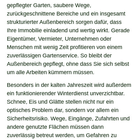
gepflegter Garten, saubere Wege,
zurückgeschnittene Bereiche und ein insgesamt
strukturierter Außenbereich sorgen dafür, dass
Ihre Immobilie einladend und wertig wirkt. Gerade
Eigentümer, Vermieter, Unternehmen oder
Menschen mit wenig Zeit profitieren von einem
zuverlässigen Gartenservice. So bleibt der
Außenbereich gepflegt, ohne dass Sie sich selbst
um alle Arbeiten kümmern müssen.
Besonders in der kalten Jahreszeit wird außerdem
ein funktionierender Winterdienst unverzichtbar.
Schnee, Eis und Glätte stellen nicht nur ein
optisches Problem dar, sondern vor allem ein
Sicherheitsrisiko. Wege, Eingänge, Zufahrten und
andere genutzte Flächen müssen dann
zuverlässig betreut werden, um Gefahren zu