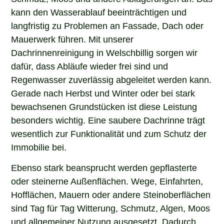
kann den Wasserablauf beeinträchtigen und
langfristig zu Problemen an Fassade, Dach oder
Mauerwerk führen. Mit unserer
Dachrinnenreinigung in Welschbillig sorgen wir
dafür, dass Abläufe wieder frei sind und
Regenwasser zuverlässig abgeleitet werden kann.
Gerade nach Herbst und Winter oder bei stark
bewachsenen Grundstücken ist diese Leistung
besonders wichtig. Eine saubere Dachrinne trägt
wesentlich zur Funktionalität und zum Schutz der
Immobilie bei.
Ebenso stark beansprucht werden gepflasterte
oder steinerne Außenflächen. Wege, Einfahrten,
Hofflächen, Mauern oder andere Steinoberflächen
sind Tag für Tag Witterung, Schmutz, Algen, Moos
und allgemeiner Nutzung ausgesetzt. Dadurch