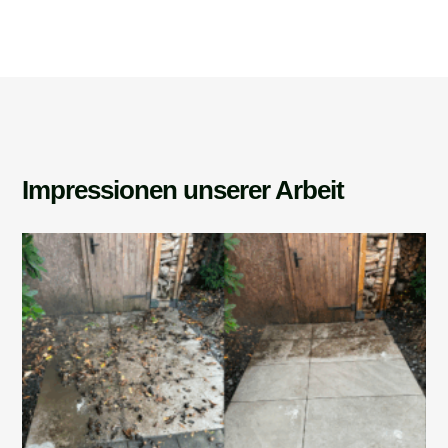
Impressionen unserer Arbeit