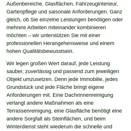
Außenbereiche, Glasflächen, Fahrzeuginterieur,
Gartenpflege und saisonale Anforderungen. Ganz
gleich, ob Sie einzelne Leistungen benötigen oder
mehrere Arbeiten miteinander kombinieren
möchten – wir unterstützen Sie mit einer
professionellen Herangehensweise und einem
hohen Qualitätsbewusstsein.
Wir legen großen Wert darauf, jede Leistung
sauber, zuverlässig und passend zum jeweiligen
Objekt umzusetzen. Denn jede Immobilie, jedes
Grundstück und jede Fläche bringt eigene
Anforderungen mit. Eine Dachrinnenreinigung
verlangt andere Maßnahmen als eine
Terrassenreinigung, eine Glasfläche benötigt eine
andere Sorgfalt als Steinflächen, und beim
Winterdienst steht wiederum die schnelle und