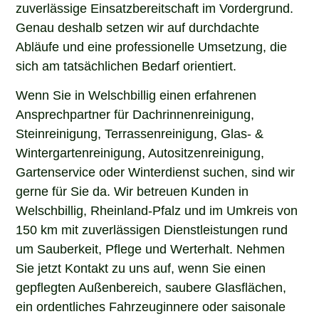
zuverlässige Einsatzbereitschaft im Vordergrund.
Genau deshalb setzen wir auf durchdachte
Abläufe und eine professionelle Umsetzung, die
sich am tatsächlichen Bedarf orientiert.
Wenn Sie in Welschbillig einen erfahrenen
Ansprechpartner für Dachrinnenreinigung,
Steinreinigung, Terrassenreinigung, Glas- &
Wintergartenreinigung, Autositzenreinigung,
Gartenservice oder Winterdienst suchen, sind wir
gerne für Sie da. Wir betreuen Kunden in
Welschbillig, Rheinland-Pfalz und im Umkreis von
150 km mit zuverlässigen Dienstleistungen rund
um Sauberkeit, Pflege und Werterhalt. Nehmen
Sie jetzt Kontakt zu uns auf, wenn Sie einen
gepflegten Außenbereich, saubere Glasflächen,
ein ordentliches Fahrzeuginnere oder saisonale