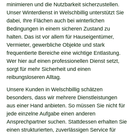
minimieren und die Nutzbarkeit sicherzustellen.
Unser Winterdienst in Welschbillig unterstützt Sie
dabei, Ihre Flächen auch bei winterlichen
Bedingungen in einem sicheren Zustand zu
halten. Das ist vor allem für Hauseigentümer,
Vermieter, gewerbliche Objekte und stark
frequentierte Bereiche eine wichtige Entlastung.
Wer hier auf einen professionellen Dienst setzt,
sorgt für mehr Sicherheit und einen
reibungsloseren Alltag.
Unsere Kunden in Welschbillig schätzen
besonders, dass wir mehrere Dienstleistungen
aus einer Hand anbieten. So müssen Sie nicht für
jede einzelne Aufgabe einen anderen
Ansprechpartner suchen. Stattdessen erhalten Sie
einen strukturierten, zuverlässigen Service für