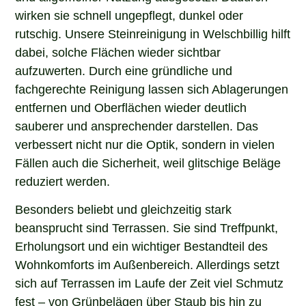
wirken sie schnell ungepflegt, dunkel oder
rutschig. Unsere Steinreinigung in Welschbillig hilft
dabei, solche Flächen wieder sichtbar
aufzuwerten. Durch eine gründliche und
fachgerechte Reinigung lassen sich Ablagerungen
entfernen und Oberflächen wieder deutlich
sauberer und ansprechender darstellen. Das
verbessert nicht nur die Optik, sondern in vielen
Fällen auch die Sicherheit, weil glitschige Beläge
reduziert werden.
Besonders beliebt und gleichzeitig stark
beansprucht sind Terrassen. Sie sind Treffpunkt,
Erholungsort und ein wichtiger Bestandteil des
Wohnkomforts im Außenbereich. Allerdings setzt
sich auf Terrassen im Laufe der Zeit viel Schmutz
fest – von Grünbelägen über Staub bis hin zu