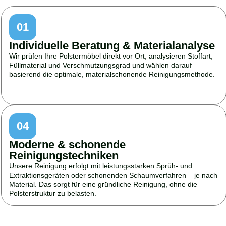
01
Individuelle Beratung & Materialanalyse
Wir prüfen Ihre Polstermöbel direkt vor Ort, analysieren Stoffart,
Füllmaterial und Verschmutzungsgrad und wählen darauf
basierend die optimale, materialschonende Reinigungsmethode.
04
Moderne & schonende
Reinigungstechniken
Unsere Reinigung erfolgt mit leistungsstarken Sprüh- und
Extraktionsgeräten oder schonenden Schaumverfahren – je nach
Material. Das sorgt für eine gründliche Reinigung, ohne die
Polsterstruktur zu belasten.