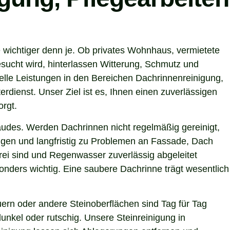
 wichtiger denn je. Ob privates Wohnhaus, vermietete
sucht wird, hinterlassen Witterung, Schmutz und
lle Leistungen in den Bereichen Dachrinnenreinigung,
rdienst. Unser Ziel ist es, Ihnen einen zuverlässigen
orgt.
ebäudes. Werden Dachrinnen nicht regelmäßig gereinigt,
gen und langfristig zu Problemen an Fassade, Dach
rei sind und Regenwasser zuverlässig abgeleitet
nders wichtig. Eine saubere Dachrinne trägt wesentlich
ern oder andere Steinoberflächen sind Tag für Tag
unkel oder rutschig. Unsere Steinreinigung in