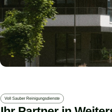
Voll Sauber Reinigungsdienste
Ihr Partner in Weite