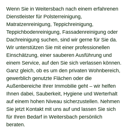
Wenn Sie in Weitersbach nach einem erfahrenen
Dienstleister für Polsterreinigung,
Matratzenreinigung, Teppichreinigung,
Teppichbodenreinigung, Fassadenreinigung oder
Dachreinigung suchen, sind wir gerne für Sie da.
Wir unterstützen Sie mit einer professionellen
Einschätzung, einer sauberen Ausführung und
einem Service, auf den Sie sich verlassen können.
Ganz gleich, ob es um den privaten Wohnbereich,
gewerblich genutzte Flächen oder die
Außenbereiche Ihrer Immobilie geht – wir helfen
Ihnen dabei, Sauberkeit, Hygiene und Werterhalt
auf einem hohen Niveau sicherzustellen. Nehmen
Sie jetzt Kontakt mit uns auf und lassen Sie sich
für Ihren Bedarf in Weitersbach persönlich
beraten.