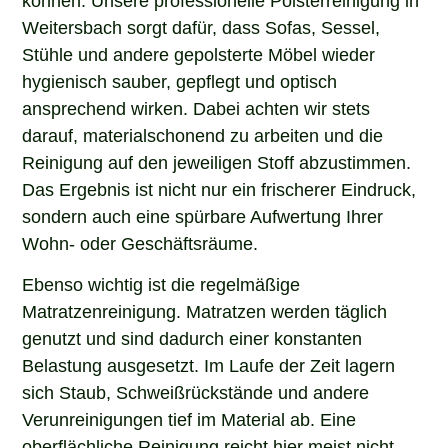
Weitersbach sorgt dafür, dass Sofas, Sessel,
Stühle und andere gepolsterte Möbel wieder
hygienisch sauber, gepflegt und optisch
ansprechend wirken. Dabei achten wir stets
darauf, materialschonend zu arbeiten und die
Reinigung auf den jeweiligen Stoff abzustimmen.
Das Ergebnis ist nicht nur ein frischerer Eindruck,
sondern auch eine spürbare Aufwertung Ihrer
Wohn- oder Geschäftsräume.
Ebenso wichtig ist die regelmäßige
Matratzenreinigung. Matratzen werden täglich
genutzt und sind dadurch einer konstanten
Belastung ausgesetzt. Im Laufe der Zeit lagern
sich Staub, Schweißrückstände und andere
Verunreinigungen tief im Material ab. Eine
oberflächliche Reinigung reicht hier meist nicht