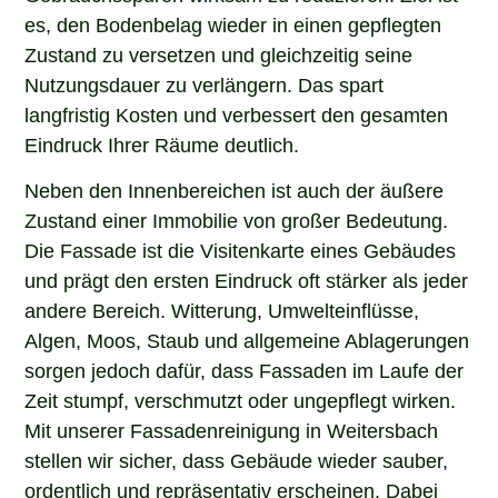
es, den Bodenbelag wieder in einen gepflegten
Zustand zu versetzen und gleichzeitig seine
Nutzungsdauer zu verlängern. Das spart
langfristig Kosten und verbessert den gesamten
Eindruck Ihrer Räume deutlich.
Neben den Innenbereichen ist auch der äußere
Zustand einer Immobilie von großer Bedeutung.
Die Fassade ist die Visitenkarte eines Gebäudes
und prägt den ersten Eindruck oft stärker als jeder
andere Bereich. Witterung, Umwelteinflüsse,
Algen, Moos, Staub und allgemeine Ablagerungen
sorgen jedoch dafür, dass Fassaden im Laufe der
Zeit stumpf, verschmutzt oder ungepflegt wirken.
Mit unserer Fassadenreinigung in Weitersbach
stellen wir sicher, dass Gebäude wieder sauber,
ordentlich und repräsentativ erscheinen. Dabei