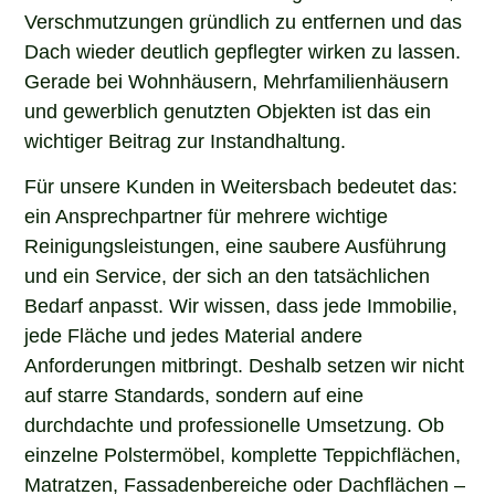
Verschmutzungen gründlich zu entfernen und das
Dach wieder deutlich gepflegter wirken zu lassen.
Gerade bei Wohnhäusern, Mehrfamilienhäusern
und gewerblich genutzten Objekten ist das ein
wichtiger Beitrag zur Instandhaltung.
Für unsere Kunden in Weitersbach bedeutet das:
ein Ansprechpartner für mehrere wichtige
Reinigungsleistungen, eine saubere Ausführung
und ein Service, der sich an den tatsächlichen
Bedarf anpasst. Wir wissen, dass jede Immobilie,
jede Fläche und jedes Material andere
Anforderungen mitbringt. Deshalb setzen wir nicht
auf starre Standards, sondern auf eine
durchdachte und professionelle Umsetzung. Ob
einzelne Polstermöbel, komplette Teppichflächen,
Matratzen, Fassadenbereiche oder Dachflächen –