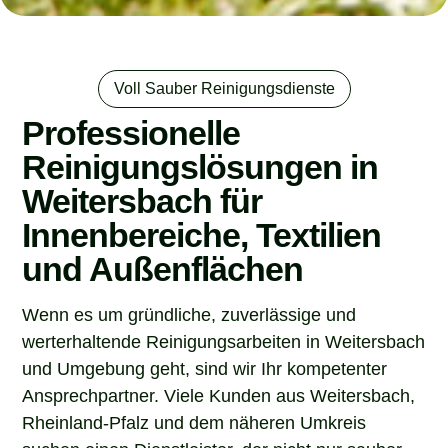
Voll Sauber Reinigungsdienste
Professionelle
Reinigungslösungen in
Weitersbach für
Innenbereiche, Textilien
und Außenflächen
Wenn es um gründliche, zuverlässige und
werterhaltende Reinigungsarbeiten in Weitersbach
und Umgebung geht, sind wir Ihr kompetenter
Ansprechpartner. Viele Kunden aus Weitersbach,
Rheinland-Pfalz und dem näheren Umkreis
suchen einen Dienstleister, der nicht nur sauber