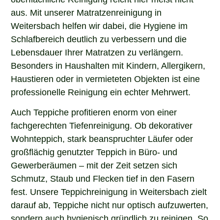
aus. Mit unserer Matratzenreinigung in
Weitersbach helfen wir dabei, die Hygiene im
Schlafbereich deutlich zu verbessern und die
Lebensdauer Ihrer Matratzen zu verlängern.
Besonders in Haushalten mit Kindern, Allergikern,
Haustieren oder in vermieteten Objekten ist eine
professionelle Reinigung ein echter Mehrwert.
Auch Teppiche profitieren enorm von einer
fachgerechten Tiefenreinigung. Ob dekorativer
Wohnteppich, stark beanspruchter Läufer oder
großflächig genutzter Teppich in Büro- und
Gewerberäumen – mit der Zeit setzen sich
Schmutz, Staub und Flecken tief in den Fasern
fest. Unsere Teppichreinigung in Weitersbach zielt
darauf ab, Teppiche nicht nur optisch aufzuwerten,
sondern auch hygienisch gründlich zu reinigen. So