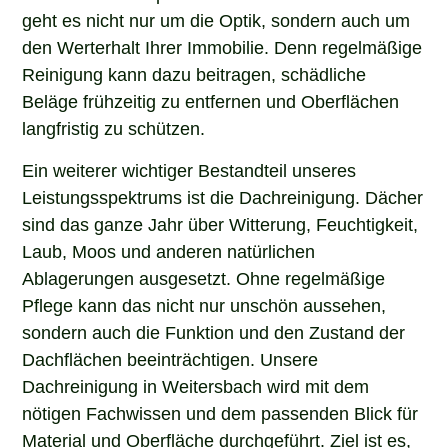
geht es nicht nur um die Optik, sondern auch um
den Werterhalt Ihrer Immobilie. Denn regelmäßige
Reinigung kann dazu beitragen, schädliche
Beläge frühzeitig zu entfernen und Oberflächen
langfristig zu schützen.
Ein weiterer wichtiger Bestandteil unseres
Leistungsspektrums ist die Dachreinigung. Dächer
sind das ganze Jahr über Witterung, Feuchtigkeit,
Laub, Moos und anderen natürlichen
Ablagerungen ausgesetzt. Ohne regelmäßige
Pflege kann das nicht nur unschön aussehen,
sondern auch die Funktion und den Zustand der
Dachflächen beeinträchtigen. Unsere
Dachreinigung in Weitersbach wird mit dem
nötigen Fachwissen und dem passenden Blick für
Material und Oberfläche durchgeführt. Ziel ist es,