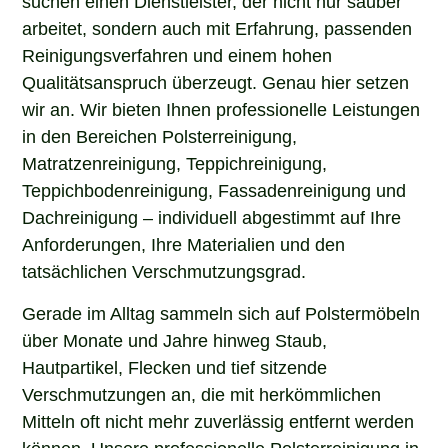
arbeitet, sondern auch mit Erfahrung, passenden
Reinigungsverfahren und einem hohen
Qualitätsanspruch überzeugt. Genau hier setzen
wir an. Wir bieten Ihnen professionelle Leistungen
in den Bereichen Polsterreinigung,
Matratzenreinigung, Teppichreinigung,
Teppichbodenreinigung, Fassadenreinigung und
Dachreinigung – individuell abgestimmt auf Ihre
Anforderungen, Ihre Materialien und den
tatsächlichen Verschmutzungsgrad.
Gerade im Alltag sammeln sich auf Polstermöbeln
über Monate und Jahre hinweg Staub,
Hautpartikel, Flecken und tief sitzende
Verschmutzungen an, die mit herkömmlichen
Mitteln oft nicht mehr zuverlässig entfernt werden
können. Unsere professionelle Polsterreinigung in