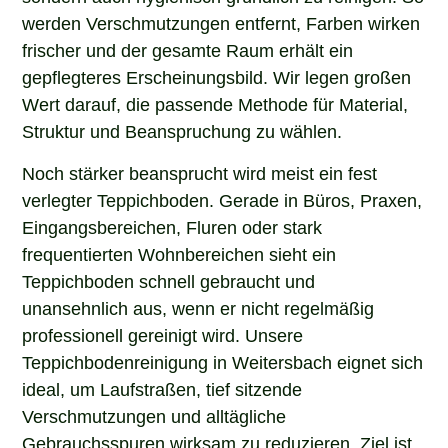
werden Verschmutzungen entfernt, Farben wirken
frischer und der gesamte Raum erhält ein
gepflegteres Erscheinungsbild. Wir legen großen
Wert darauf, die passende Methode für Material,
Struktur und Beanspruchung zu wählen.
Noch stärker beansprucht wird meist ein fest
verlegter Teppichboden. Gerade in Büros, Praxen,
Eingangsbereichen, Fluren oder stark
frequentierten Wohnbereichen sieht ein
Teppichboden schnell gebraucht und
unansehnlich aus, wenn er nicht regelmäßig
professionell gereinigt wird. Unsere
Teppichbodenreinigung in Weitersbach eignet sich
ideal, um Laufstraßen, tief sitzende
Verschmutzungen und alltägliche
Gebrauchsspuren wirksam zu reduzieren. Ziel ist