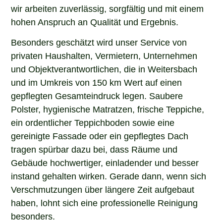
wir arbeiten zuverlässig, sorgfältig und mit einem
hohen Anspruch an Qualität und Ergebnis.
Besonders geschätzt wird unser Service von
privaten Haushalten, Vermietern, Unternehmen
und Objektverantwortlichen, die in Weitersbach
und im Umkreis von 150 km Wert auf einen
gepflegten Gesamteindruck legen. Saubere
Polster, hygienische Matratzen, frische Teppiche,
ein ordentlicher Teppichboden sowie eine
gereinigte Fassade oder ein gepflegtes Dach
tragen spürbar dazu bei, dass Räume und
Gebäude hochwertiger, einladender und besser
instand gehalten wirken. Gerade dann, wenn sich
Verschmutzungen über längere Zeit aufgebaut
haben, lohnt sich eine professionelle Reinigung
besonders.