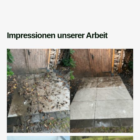
Impressionen unserer Arbeit