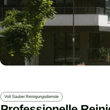
Voll Sauber Reinigungsdienste
Professionelle Rein