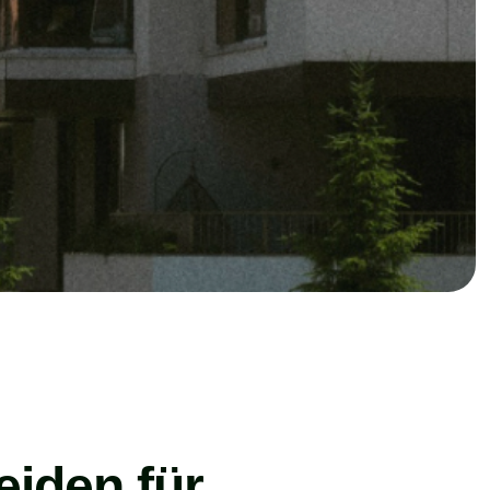
eiden für