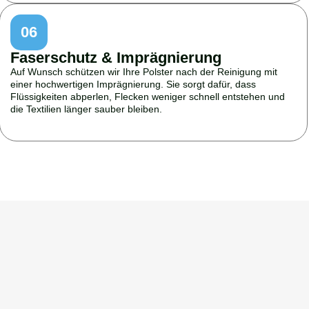
06
Faserschutz & Imprägnierung
Auf Wunsch schützen wir Ihre Polster nach der Reinigung mit
einer hochwertigen Imprägnierung. Sie sorgt dafür, dass
Flüssigkeiten abperlen, Flecken weniger schnell entstehen und
die Textilien länger sauber bleiben.