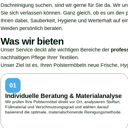
Dachreinigung suchen, sind wir gerne für Sie da. Wir u
Sie sich verlassen können. Ganz gleich, ob es um den p
Ihnen dabei, Sauberkeit, Hygiene und Werterhalt auf ein
Weiden persönlich beraten.
Was wir bieten
Unser Service deckt alle wichtigen Bereiche der
profes
nachhaltigen Pflege Ihrer Textilien.
Unser Ziel ist es, Ihren Polstermöbeln neue Frische, H
01
Individuelle Beratung & Materialanalyse
Wir prüfen Ihre Polstermöbel direkt vor Ort, analysieren Stoffart,
Füllmaterial und Verschmutzungsgrad und wählen darauf
basierend die optimale, materialschonende Reinigungsmethode.