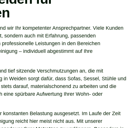
en
nd wir Ihr kompetenter Ansprechpartner. Viele Kunden
et, sondern auch mit Erfahrung, passenden
 professionelle Leistungen in den Bereichen
nigung – individuell abgestimmt auf Ihre
nd tief sitzende Verschmutzungen an, die mit
g in Weiden sorgt dafür, dass Sofas, Sessel, Stühle und
stets darauf, materialschonend zu arbeiten und die
uch eine spürbare Aufwertung Ihrer Wohn- oder
r konstanten Belastung ausgesetzt. Im Laufe der Zeit
gung reicht hier meist nicht aus. Mit unserer