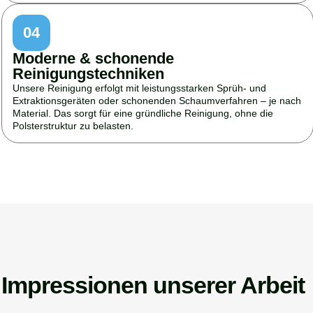
04
Moderne & schonende
Reinigungstechniken
Unsere Reinigung erfolgt mit leistungsstarken Sprüh- und
Extraktionsgeräten oder schonenden Schaumverfahren – je nach
Material. Das sorgt für eine gründliche Reinigung, ohne die
Polsterstruktur zu belasten.
Impressionen unserer Arbeit