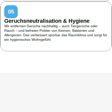
05
Geruchsneutralisation & Hygiene
Wir entfernen Gerüche nachhaltig – auch Tiergerüche oder
Rauch – und befreien Polster von Keimen, Bakterien und
Allergenen. Das verbessert spürbar das Raumklima und sorgt für
ein hygienisches Wohngefühl.