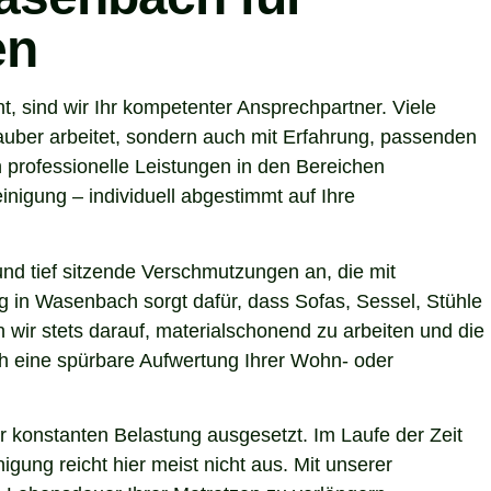
en
 sind wir Ihr kompetenter Ansprechpartner. Viele
uber arbeitet, sondern auch mit Erfahrung, passenden
 professionelle Leistungen in den Bereichen
nigung – individuell abgestimmt auf Ihre
nd tief sitzende Verschmutzungen an, die mit
ng in Wasenbach sorgt dafür, dass Sofas, Sessel, Stühle
wir stets darauf, materialschonend zu arbeiten und die
uch eine spürbare Aufwertung Ihrer Wohn- oder
r konstanten Belastung ausgesetzt. Im Laufe der Zeit
gung reicht hier meist nicht aus. Mit unserer