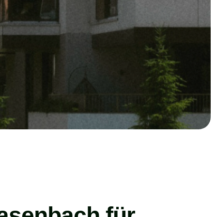
asenbach für