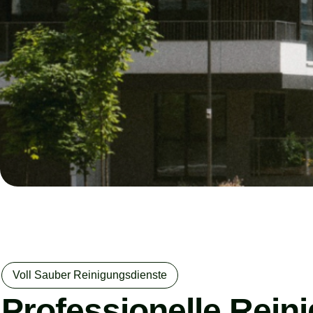
Voll Sauber Reinigungsdienste
Professionelle Rein