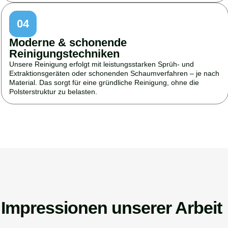
04
Moderne & schonende
Reinigungstechniken
Unsere Reinigung erfolgt mit leistungsstarken Sprüh- und
Extraktionsgeräten oder schonenden Schaumverfahren – je nach
Material. Das sorgt für eine gründliche Reinigung, ohne die
Polsterstruktur zu belasten.
Impressionen unserer Arbeit