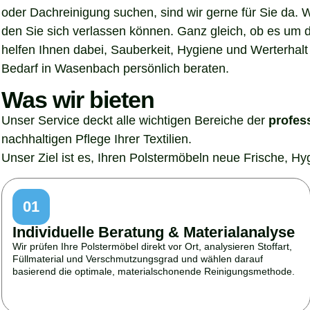
oder Dachreinigung suchen, sind wir gerne für Sie da. 
den Sie sich verlassen können. Ganz gleich, ob es um 
helfen Ihnen dabei, Sauberkeit, Hygiene und Werterhalt 
Bedarf in Wasenbach persönlich beraten.
Was wir bieten
Unser Service deckt alle wichtigen Bereiche der
profes
nachhaltigen Pflege Ihrer Textilien.
Unser Ziel ist es, Ihren Polstermöbeln neue Frische, H
01
Individuelle Beratung & Materialanalyse
Wir prüfen Ihre Polstermöbel direkt vor Ort, analysieren Stoffart,
Füllmaterial und Verschmutzungsgrad und wählen darauf
basierend die optimale, materialschonende Reinigungsmethode.