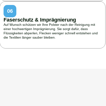
06
Faserschutz & Imprägnierung
Auf Wunsch schützen wir Ihre Polster nach der Reinigung mit
einer hochwertigen Imprägnierung. Sie sorgt dafür, dass
Flüssigkeiten abperlen, Flecken weniger schnell entstehen und
die Textilien länger sauber bleiben.