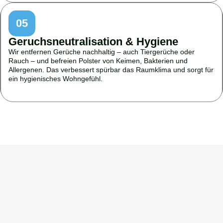
05
Geruchsneutralisation & Hygiene
Wir entfernen Gerüche nachhaltig – auch Tiergerüche oder
Rauch – und befreien Polster von Keimen, Bakterien und
Allergenen. Das verbessert spürbar das Raumklima und sorgt für
ein hygienisches Wohngefühl.