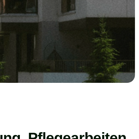
ung, Pflegearbeiten