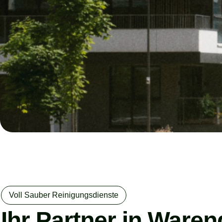
Voll Sauber Reinigungsdienste
Ihr Partner in Waren