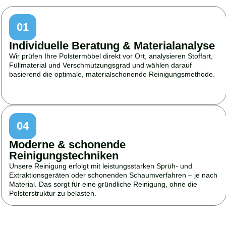
01
Individuelle Beratung & Materialanalyse
Wir prüfen Ihre Polstermöbel direkt vor Ort, analysieren Stoffart,
Füllmaterial und Verschmutzungsgrad und wählen darauf
basierend die optimale, materialschonende Reinigungsmethode.
04
Moderne & schonende
Reinigungstechniken
Unsere Reinigung erfolgt mit leistungsstarken Sprüh- und
Extraktionsgeräten oder schonenden Schaumverfahren – je nach
Material. Das sorgt für eine gründliche Reinigung, ohne die
Polsterstruktur zu belasten.