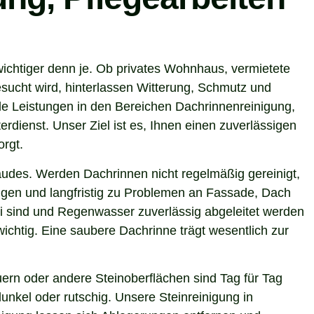
wichtiger denn je. Ob privates Wohnhaus, vermietete
sucht wird, hinterlassen Witterung, Schmutz und
e Leistungen in den Bereichen Dachrinnenreinigung,
rdienst. Unser Ziel ist es, Ihnen einen zuverlässigen
orgt.
ebäudes. Werden Dachrinnen nicht regelmäßig gereinigt,
gen und langfristig zu Problemen an Fassade, Dach
ei sind und Regenwasser zuverlässig abgeleitet werden
chtig. Eine saubere Dachrinne trägt wesentlich zur
ern oder andere Steinoberflächen sind Tag für Tag
unkel oder rutschig. Unsere Steinreinigung in