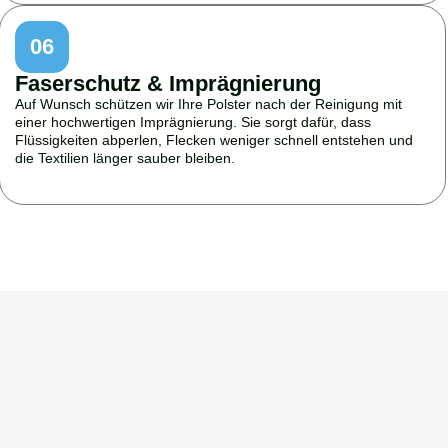
06
Faserschutz & Imprägnierung
Auf Wunsch schützen wir Ihre Polster nach der Reinigung mit
einer hochwertigen Imprägnierung. Sie sorgt dafür, dass
Flüssigkeiten abperlen, Flecken weniger schnell entstehen und
die Textilien länger sauber bleiben.