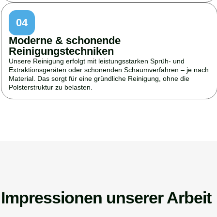
04
Moderne & schonende
Reinigungstechniken
Unsere Reinigung erfolgt mit leistungsstarken Sprüh- und
Extraktionsgeräten oder schonenden Schaumverfahren – je nach
Material. Das sorgt für eine gründliche Reinigung, ohne die
Polsterstruktur zu belasten.
Impressionen unserer Arbeit