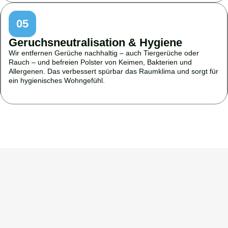
05
Geruchsneutralisation & Hygiene
Wir entfernen Gerüche nachhaltig – auch Tiergerüche oder
Rauch – und befreien Polster von Keimen, Bakterien und
Allergenen. Das verbessert spürbar das Raumklima und sorgt für
ein hygienisches Wohngefühl.