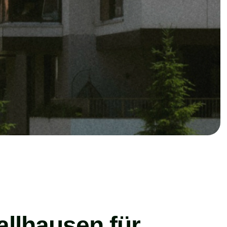
allhausen für