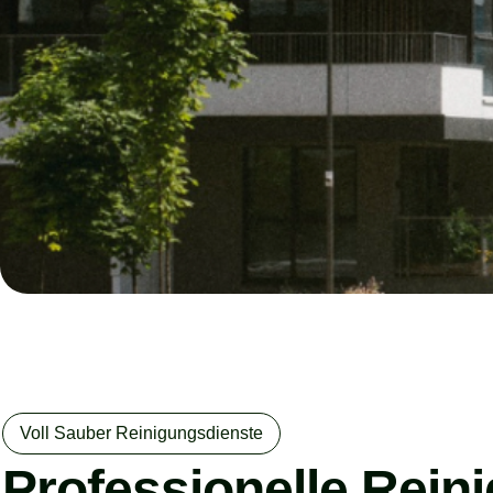
Voll Sauber Reinigungsdienste
Professionelle Rein