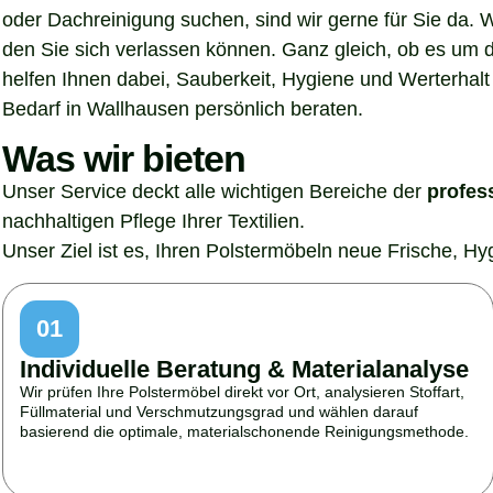
oder Dachreinigung suchen, sind wir gerne für Sie da. 
den Sie sich verlassen können. Ganz gleich, ob es um 
helfen Ihnen dabei, Sauberkeit, Hygiene und Werterhalt 
Bedarf in Wallhausen persönlich beraten.
Was wir bieten
Unser Service deckt alle wichtigen Bereiche der
profes
nachhaltigen Pflege Ihrer Textilien.
Unser Ziel ist es, Ihren Polstermöbeln neue Frische, H
01
Individuelle Beratung & Materialanalyse
Wir prüfen Ihre Polstermöbel direkt vor Ort, analysieren Stoffart,
Füllmaterial und Verschmutzungsgrad und wählen darauf
basierend die optimale, materialschonende Reinigungsmethode.