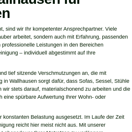
en
 sind wir Ihr kompetenter Ansprechpartner. Viele
uber arbeitet, sondern auch mit Erfahrung, passenden
 professionelle Leistungen in den Bereichen
nigung – individuell abgestimmt auf Ihre
nd tief sitzende Verschmutzungen an, die mit
g in Wallhausen sorgt dafür, dass Sofas, Sessel, Stühle
wir stets darauf, materialschonend zu arbeiten und die
uch eine spürbare Aufwertung Ihrer Wohn- oder
r konstanten Belastung ausgesetzt. Im Laufe der Zeit
gung reicht hier meist nicht aus. Mit unserer