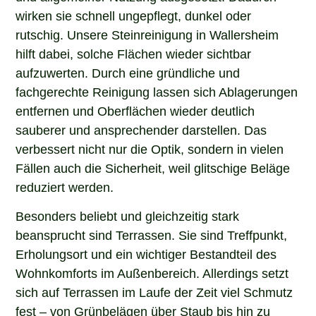
wirken sie schnell ungepflegt, dunkel oder
rutschig. Unsere Steinreinigung in Wallersheim
hilft dabei, solche Flächen wieder sichtbar
aufzuwerten. Durch eine gründliche und
fachgerechte Reinigung lassen sich Ablagerungen
entfernen und Oberflächen wieder deutlich
sauberer und ansprechender darstellen. Das
verbessert nicht nur die Optik, sondern in vielen
Fällen auch die Sicherheit, weil glitschige Beläge
reduziert werden.
Besonders beliebt und gleichzeitig stark
beansprucht sind Terrassen. Sie sind Treffpunkt,
Erholungsort und ein wichtiger Bestandteil des
Wohnkomforts im Außenbereich. Allerdings setzt
sich auf Terrassen im Laufe der Zeit viel Schmutz
fest – von Grünbelägen über Staub bis hin zu