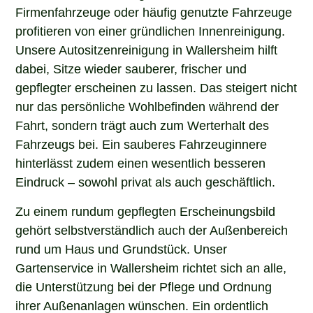
Firmenfahrzeuge oder häufig genutzte Fahrzeuge
profitieren von einer gründlichen Innenreinigung.
Unsere Autositzenreinigung in Wallersheim hilft
dabei, Sitze wieder sauberer, frischer und
gepflegter erscheinen zu lassen. Das steigert nicht
nur das persönliche Wohlbefinden während der
Fahrt, sondern trägt auch zum Werterhalt des
Fahrzeugs bei. Ein sauberes Fahrzeuginnere
hinterlässt zudem einen wesentlich besseren
Eindruck – sowohl privat als auch geschäftlich.
Zu einem rundum gepflegten Erscheinungsbild
gehört selbstverständlich auch der Außenbereich
rund um Haus und Grundstück. Unser
Gartenservice in Wallersheim richtet sich an alle,
die Unterstützung bei der Pflege und Ordnung
ihrer Außenanlagen wünschen. Ein ordentlich