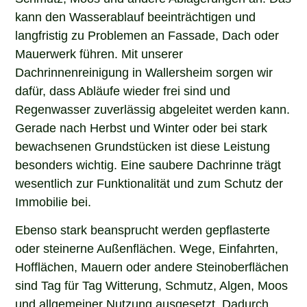
kann den Wasserablauf beeinträchtigen und
langfristig zu Problemen an Fassade, Dach oder
Mauerwerk führen. Mit unserer
Dachrinnenreinigung in Wallersheim sorgen wir
dafür, dass Abläufe wieder frei sind und
Regenwasser zuverlässig abgeleitet werden kann.
Gerade nach Herbst und Winter oder bei stark
bewachsenen Grundstücken ist diese Leistung
besonders wichtig. Eine saubere Dachrinne trägt
wesentlich zur Funktionalität und zum Schutz der
Immobilie bei.
Ebenso stark beansprucht werden gepflasterte
oder steinerne Außenflächen. Wege, Einfahrten,
Hofflächen, Mauern oder andere Steinoberflächen
sind Tag für Tag Witterung, Schmutz, Algen, Moos
und allgemeiner Nutzung ausgesetzt. Dadurch