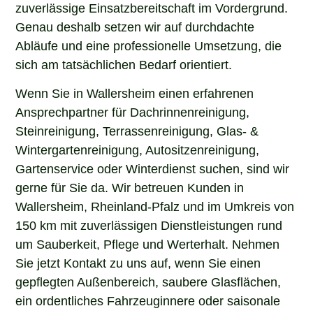
zuverlässige Einsatzbereitschaft im Vordergrund.
Genau deshalb setzen wir auf durchdachte
Abläufe und eine professionelle Umsetzung, die
sich am tatsächlichen Bedarf orientiert.
Wenn Sie in Wallersheim einen erfahrenen
Ansprechpartner für Dachrinnenreinigung,
Steinreinigung, Terrassenreinigung, Glas- &
Wintergartenreinigung, Autositzenreinigung,
Gartenservice oder Winterdienst suchen, sind wir
gerne für Sie da. Wir betreuen Kunden in
Wallersheim, Rheinland-Pfalz und im Umkreis von
150 km mit zuverlässigen Dienstleistungen rund
um Sauberkeit, Pflege und Werterhalt. Nehmen
Sie jetzt Kontakt zu uns auf, wenn Sie einen
gepflegten Außenbereich, saubere Glasflächen,
ein ordentliches Fahrzeuginnere oder saisonale