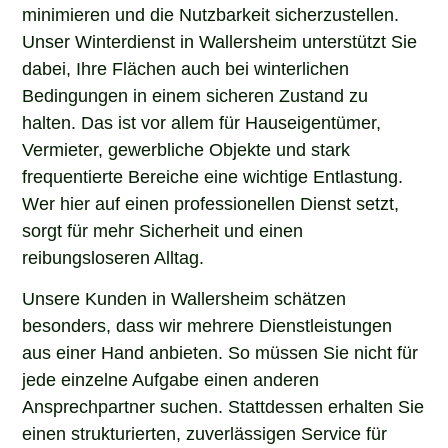
minimieren und die Nutzbarkeit sicherzustellen.
Unser Winterdienst in Wallersheim unterstützt Sie
dabei, Ihre Flächen auch bei winterlichen
Bedingungen in einem sicheren Zustand zu
halten. Das ist vor allem für Hauseigentümer,
Vermieter, gewerbliche Objekte und stark
frequentierte Bereiche eine wichtige Entlastung.
Wer hier auf einen professionellen Dienst setzt,
sorgt für mehr Sicherheit und einen
reibungsloseren Alltag.
Unsere Kunden in Wallersheim schätzen
besonders, dass wir mehrere Dienstleistungen
aus einer Hand anbieten. So müssen Sie nicht für
jede einzelne Aufgabe einen anderen
Ansprechpartner suchen. Stattdessen erhalten Sie
einen strukturierten, zuverlässigen Service für