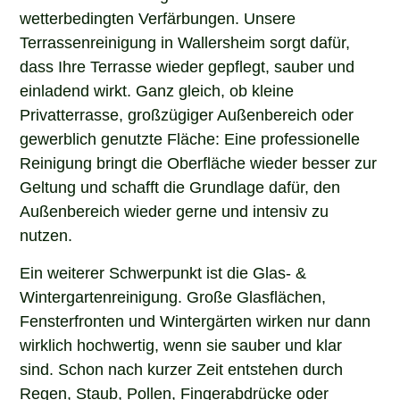
wetterbedingten Verfärbungen. Unsere
Terrassenreinigung in Wallersheim sorgt dafür,
dass Ihre Terrasse wieder gepflegt, sauber und
einladend wirkt. Ganz gleich, ob kleine
Privatterrasse, großzügiger Außenbereich oder
gewerblich genutzte Fläche: Eine professionelle
Reinigung bringt die Oberfläche wieder besser zur
Geltung und schafft die Grundlage dafür, den
Außenbereich wieder gerne und intensiv zu
nutzen.
Ein weiterer Schwerpunkt ist die Glas- &
Wintergartenreinigung. Große Glasflächen,
Fensterfronten und Wintergärten wirken nur dann
wirklich hochwertig, wenn sie sauber und klar
sind. Schon nach kurzer Zeit entstehen durch
Regen, Staub, Pollen, Fingerabdrücke oder