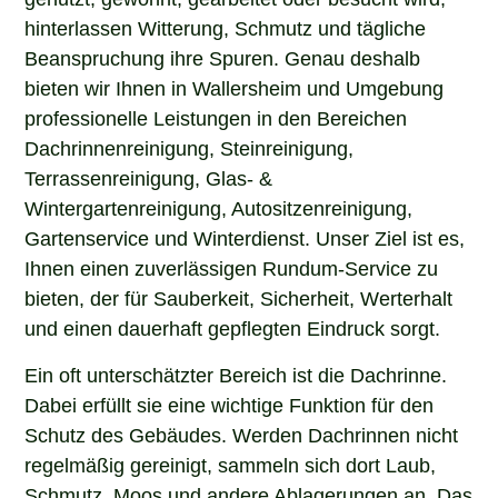
hinterlassen Witterung, Schmutz und tägliche
Beanspruchung ihre Spuren. Genau deshalb
bieten wir Ihnen in Wallersheim und Umgebung
professionelle Leistungen in den Bereichen
Dachrinnenreinigung, Steinreinigung,
Terrassenreinigung, Glas- &
Wintergartenreinigung, Autositzenreinigung,
Gartenservice und Winterdienst. Unser Ziel ist es,
Ihnen einen zuverlässigen Rundum-Service zu
bieten, der für Sauberkeit, Sicherheit, Werterhalt
und einen dauerhaft gepflegten Eindruck sorgt.
Ein oft unterschätzter Bereich ist die Dachrinne.
Dabei erfüllt sie eine wichtige Funktion für den
Schutz des Gebäudes. Werden Dachrinnen nicht
regelmäßig gereinigt, sammeln sich dort Laub,
Schmutz, Moos und andere Ablagerungen an. Das