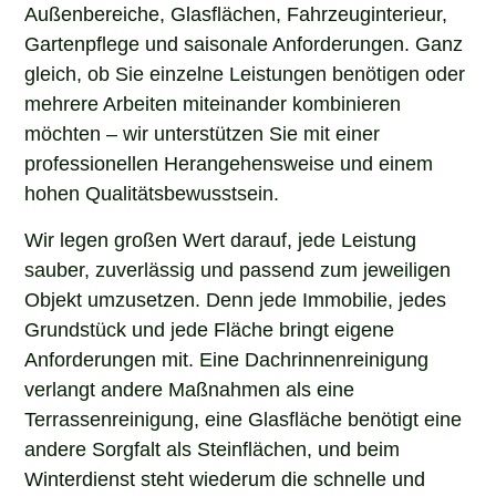
Außenbereiche, Glasflächen, Fahrzeuginterieur,
Gartenpflege und saisonale Anforderungen. Ganz
gleich, ob Sie einzelne Leistungen benötigen oder
mehrere Arbeiten miteinander kombinieren
möchten – wir unterstützen Sie mit einer
professionellen Herangehensweise und einem
hohen Qualitätsbewusstsein.
Wir legen großen Wert darauf, jede Leistung
sauber, zuverlässig und passend zum jeweiligen
Objekt umzusetzen. Denn jede Immobilie, jedes
Grundstück und jede Fläche bringt eigene
Anforderungen mit. Eine Dachrinnenreinigung
verlangt andere Maßnahmen als eine
Terrassenreinigung, eine Glasfläche benötigt eine
andere Sorgfalt als Steinflächen, und beim
Winterdienst steht wiederum die schnelle und