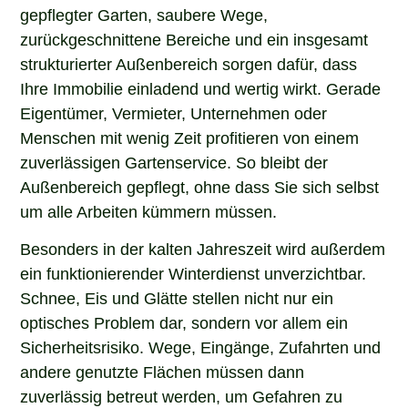
gepflegter Garten, saubere Wege,
zurückgeschnittene Bereiche und ein insgesamt
strukturierter Außenbereich sorgen dafür, dass
Ihre Immobilie einladend und wertig wirkt. Gerade
Eigentümer, Vermieter, Unternehmen oder
Menschen mit wenig Zeit profitieren von einem
zuverlässigen Gartenservice. So bleibt der
Außenbereich gepflegt, ohne dass Sie sich selbst
um alle Arbeiten kümmern müssen.
Besonders in der kalten Jahreszeit wird außerdem
ein funktionierender Winterdienst unverzichtbar.
Schnee, Eis und Glätte stellen nicht nur ein
optisches Problem dar, sondern vor allem ein
Sicherheitsrisiko. Wege, Eingänge, Zufahrten und
andere genutzte Flächen müssen dann
zuverlässig betreut werden, um Gefahren zu