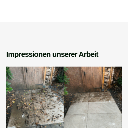
Impressionen unserer Arbeit