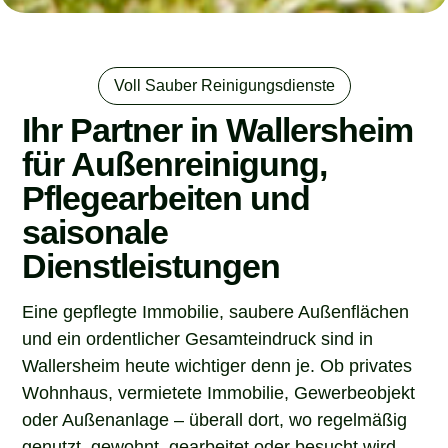
Voll Sauber Reinigungsdienste
Ihr Partner in Wallersheim
für Außenreinigung,
Pflegearbeiten und
saisonale
Dienstleistungen
Eine gepflegte Immobilie, saubere Außenflächen
und ein ordentlicher Gesamteindruck sind in
Wallersheim heute wichtiger denn je. Ob privates
Wohnhaus, vermietete Immobilie, Gewerbeobjekt
oder Außenanlage – überall dort, wo regelmäßig
genutzt, gewohnt, gearbeitet oder besucht wird,