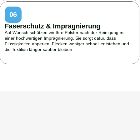
06
Faserschutz & Imprägnierung
Auf Wunsch schützen wir Ihre Polster nach der Reinigung mit
einer hochwertigen Imprägnierung. Sie sorgt dafür, dass
Flüssigkeiten abperlen, Flecken weniger schnell entstehen und
die Textilien länger sauber bleiben.