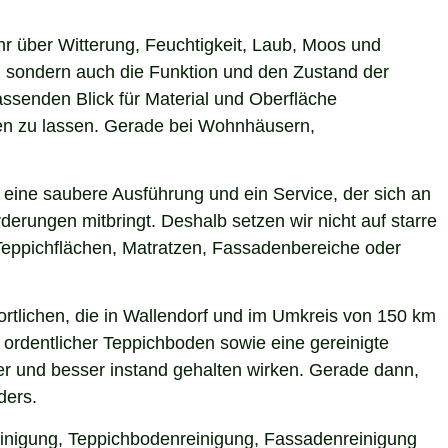
hr über Witterung, Feuchtigkeit, Laub, Moos und
 sondern auch die Funktion und den Zustand der
ssenden Blick für Material und Oberfläche
rken zu lassen. Gerade bei Wohnhäusern,
 eine saubere Ausführung und ein Service, der sich an
derungen mitbringt. Deshalb setzen wir nicht auf starre
Teppichflächen, Matratzen, Fassadenbereiche oder
rtlichen, die in Wallendorf und im Umkreis von 150 km
 ordentlicher Teppichboden sowie eine gereinigte
r und besser instand gehalten wirken. Gerade dann,
ders.
reinigung, Teppichbodenreinigung, Fassadenreinigung