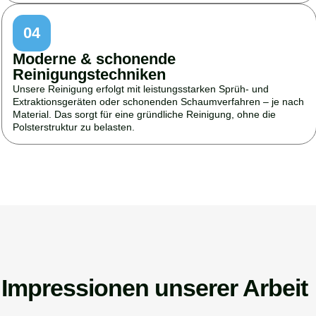
04
Moderne & schonende
Reinigungstechniken
Unsere Reinigung erfolgt mit leistungsstarken Sprüh- und
Extraktionsgeräten oder schonenden Schaumverfahren – je nach
Material. Das sorgt für eine gründliche Reinigung, ohne die
Polsterstruktur zu belasten.
Impressionen unserer Arbeit