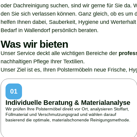
oder Dachreinigung suchen, sind wir gerne für Sie da. 
den Sie sich verlassen können. Ganz gleich, ob es um 
helfen Ihnen dabei, Sauberkeit, Hygiene und Werterhalt 
Bedarf in Wallendorf persönlich beraten.
Was wir bieten
Unser Service deckt alle wichtigen Bereiche der
profes
nachhaltigen Pflege Ihrer Textilien.
Unser Ziel ist es, Ihren Polstermöbeln neue Frische, H
01
Individuelle Beratung & Materialanalyse
Wir prüfen Ihre Polstermöbel direkt vor Ort, analysieren Stoffart,
Füllmaterial und Verschmutzungsgrad und wählen darauf
basierend die optimale, materialschonende Reinigungsmethode.