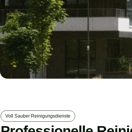
Voll Sauber Reinigungsdienste
Professionelle Rein