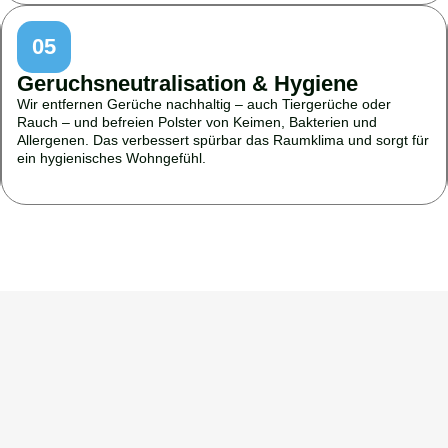
05
Geruchsneutralisation & Hygiene
Wir entfernen Gerüche nachhaltig – auch Tiergerüche oder
Rauch – und befreien Polster von Keimen, Bakterien und
Allergenen. Das verbessert spürbar das Raumklima und sorgt für
ein hygienisches Wohngefühl.