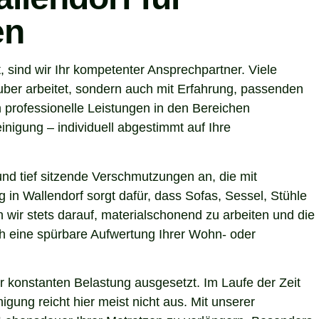
en
sind wir Ihr kompetenter Ansprechpartner. Viele
uber arbeitet, sondern auch mit Erfahrung, passenden
 professionelle Leistungen in den Bereichen
nigung – individuell abgestimmt auf Ihre
nd tief sitzende Verschmutzungen an, die mit
 in Wallendorf sorgt dafür, dass Sofas, Sessel, Stühle
wir stets darauf, materialschonend zu arbeiten und die
uch eine spürbare Aufwertung Ihrer Wohn- oder
r konstanten Belastung ausgesetzt. Im Laufe der Zeit
gung reicht hier meist nicht aus. Mit unserer