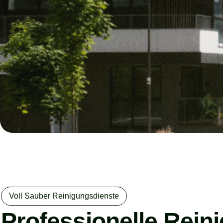
Voll Sauber Reinigungsdienste
Professionelle Rein