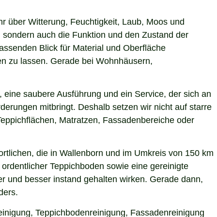
hr über Witterung, Feuchtigkeit, Laub, Moos und
 sondern auch die Funktion und den Zustand der
ssenden Blick für Material und Oberfläche
rken zu lassen. Gerade bei Wohnhäusern,
 eine saubere Ausführung und ein Service, der sich an
derungen mitbringt. Deshalb setzen wir nicht auf starre
Teppichflächen, Matratzen, Fassadenbereiche oder
rtlichen, die in Wallenborn und im Umkreis von 150 km
 ordentlicher Teppichboden sowie eine gereinigte
r und besser instand gehalten wirken. Gerade dann,
ders.
reinigung, Teppichbodenreinigung, Fassadenreinigung