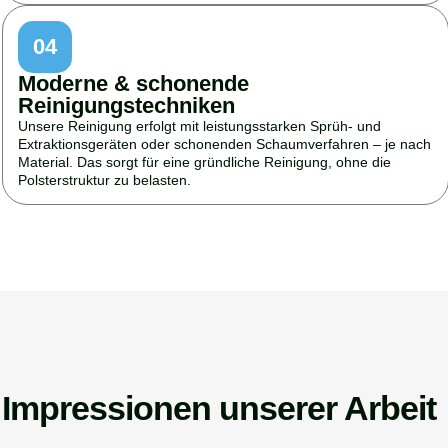
04
Moderne & schonende
Reinigungstechniken
Unsere Reinigung erfolgt mit leistungsstarken Sprüh- und
Extraktionsgeräten oder schonenden Schaumverfahren – je nach
Material. Das sorgt für eine gründliche Reinigung, ohne die
Polsterstruktur zu belasten.
Impressionen unserer Arbeit