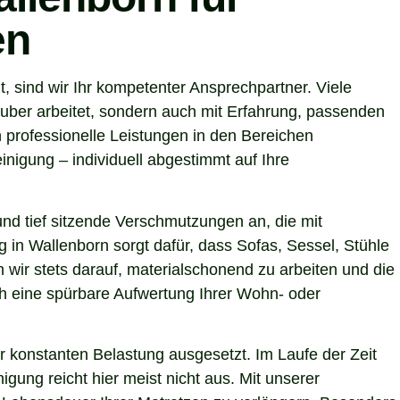
en
 sind wir Ihr kompetenter Ansprechpartner. Viele
uber arbeitet, sondern auch mit Erfahrung, passenden
 professionelle Leistungen in den Bereichen
nigung – individuell abgestimmt auf Ihre
nd tief sitzende Verschmutzungen an, die mit
g in Wallenborn sorgt dafür, dass Sofas, Sessel, Stühle
wir stets darauf, materialschonend zu arbeiten und die
uch eine spürbare Aufwertung Ihrer Wohn- oder
r konstanten Belastung ausgesetzt. Im Laufe der Zeit
gung reicht hier meist nicht aus. Mit unserer