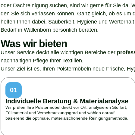
oder Dachreinigung suchen, sind wir gerne für Sie da. 
den Sie sich verlassen können. Ganz gleich, ob es um 
helfen Ihnen dabei, Sauberkeit, Hygiene und Werterhalt 
Bedarf in Wallenborn persönlich beraten.
Was wir bieten
Unser Service deckt alle wichtigen Bereiche der
profes
nachhaltigen Pflege Ihrer Textilien.
Unser Ziel ist es, Ihren Polstermöbeln neue Frische, H
01
Individuelle Beratung & Materialanalyse
Wir prüfen Ihre Polstermöbel direkt vor Ort, analysieren Stoffart,
Füllmaterial und Verschmutzungsgrad und wählen darauf
basierend die optimale, materialschonende Reinigungsmethode.