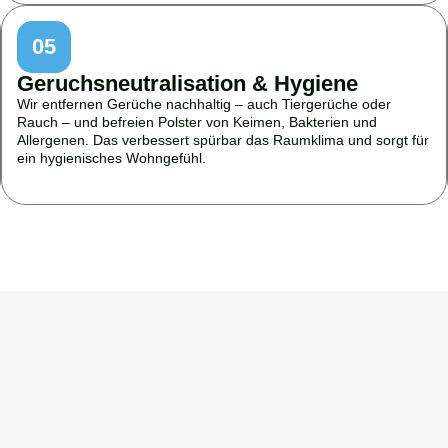
05
Geruchsneutralisation & Hygiene
Wir entfernen Gerüche nachhaltig – auch Tiergerüche oder
Rauch – und befreien Polster von Keimen, Bakterien und
Allergenen. Das verbessert spürbar das Raumklima und sorgt für
ein hygienisches Wohngefühl.