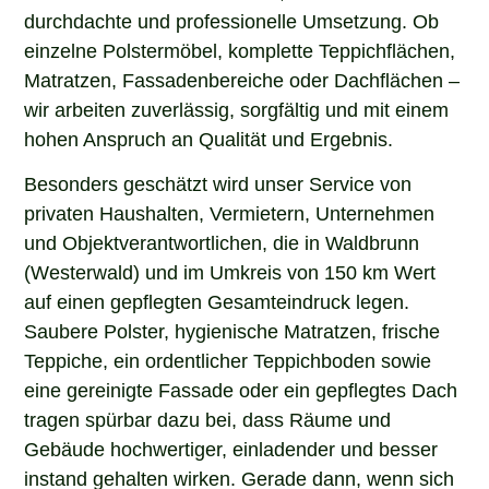
durchdachte und professionelle Umsetzung. Ob
einzelne Polstermöbel, komplette Teppichflächen,
Matratzen, Fassadenbereiche oder Dachflächen –
wir arbeiten zuverlässig, sorgfältig und mit einem
hohen Anspruch an Qualität und Ergebnis.
Besonders geschätzt wird unser Service von
privaten Haushalten, Vermietern, Unternehmen
und Objektverantwortlichen, die in Waldbrunn
(Westerwald) und im Umkreis von 150 km Wert
auf einen gepflegten Gesamteindruck legen.
Saubere Polster, hygienische Matratzen, frische
Teppiche, ein ordentlicher Teppichboden sowie
eine gereinigte Fassade oder ein gepflegtes Dach
tragen spürbar dazu bei, dass Räume und
Gebäude hochwertiger, einladender und besser
instand gehalten wirken. Gerade dann, wenn sich