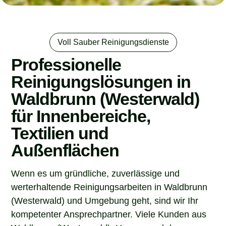
Voll Sauber Reinigungsdienste
Professionelle
Reinigungslösungen in
Waldbrunn (Westerwald)
für Innenbereiche,
Textilien und
Außenflächen
Wenn es um gründliche, zuverlässige und
werterhaltende Reinigungsarbeiten in Waldbrunn
(Westerwald) und Umgebung geht, sind wir Ihr
kompetenter Ansprechpartner. Viele Kunden aus