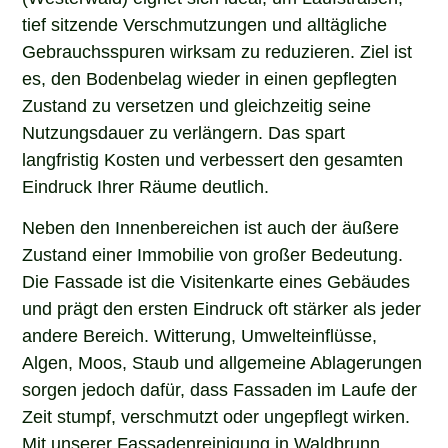
tief sitzende Verschmutzungen und alltägliche
Gebrauchsspuren wirksam zu reduzieren. Ziel ist
es, den Bodenbelag wieder in einen gepflegten
Zustand zu versetzen und gleichzeitig seine
Nutzungsdauer zu verlängern. Das spart
langfristig Kosten und verbessert den gesamten
Eindruck Ihrer Räume deutlich.
Neben den Innenbereichen ist auch der äußere
Zustand einer Immobilie von großer Bedeutung.
Die Fassade ist die Visitenkarte eines Gebäudes
und prägt den ersten Eindruck oft stärker als jeder
andere Bereich. Witterung, Umwelteinflüsse,
Algen, Moos, Staub und allgemeine Ablagerungen
sorgen jedoch dafür, dass Fassaden im Laufe der
Zeit stumpf, verschmutzt oder ungepflegt wirken.
Mit unserer Fassadenreinigung in Waldbrunn