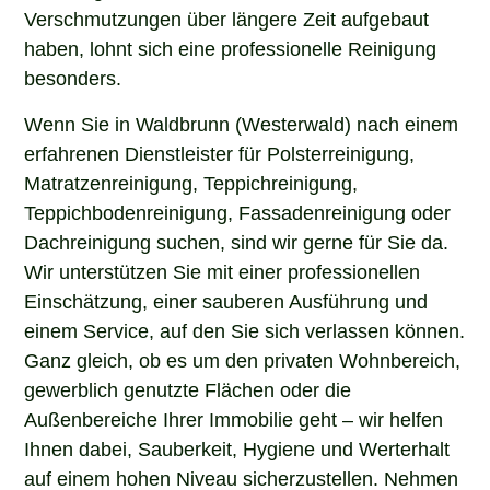
Verschmutzungen über längere Zeit aufgebaut
haben, lohnt sich eine professionelle Reinigung
besonders.
Wenn Sie in Waldbrunn (Westerwald) nach einem
erfahrenen Dienstleister für Polsterreinigung,
Matratzenreinigung, Teppichreinigung,
Teppichbodenreinigung, Fassadenreinigung oder
Dachreinigung suchen, sind wir gerne für Sie da.
Wir unterstützen Sie mit einer professionellen
Einschätzung, einer sauberen Ausführung und
einem Service, auf den Sie sich verlassen können.
Ganz gleich, ob es um den privaten Wohnbereich,
gewerblich genutzte Flächen oder die
Außenbereiche Ihrer Immobilie geht – wir helfen
Ihnen dabei, Sauberkeit, Hygiene und Werterhalt
auf einem hohen Niveau sicherzustellen. Nehmen