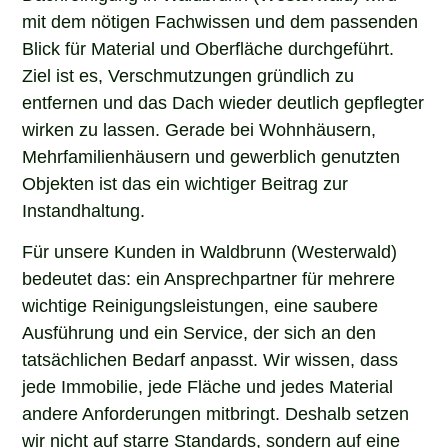
mit dem nötigen Fachwissen und dem passenden
Blick für Material und Oberfläche durchgeführt.
Ziel ist es, Verschmutzungen gründlich zu
entfernen und das Dach wieder deutlich gepflegter
wirken zu lassen. Gerade bei Wohnhäusern,
Mehrfamilienhäusern und gewerblich genutzten
Objekten ist das ein wichtiger Beitrag zur
Instandhaltung.
Für unsere Kunden in Waldbrunn (Westerwald)
bedeutet das: ein Ansprechpartner für mehrere
wichtige Reinigungsleistungen, eine saubere
Ausführung und ein Service, der sich an den
tatsächlichen Bedarf anpasst. Wir wissen, dass
jede Immobilie, jede Fläche und jedes Material
andere Anforderungen mitbringt. Deshalb setzen
wir nicht auf starre Standards, sondern auf eine