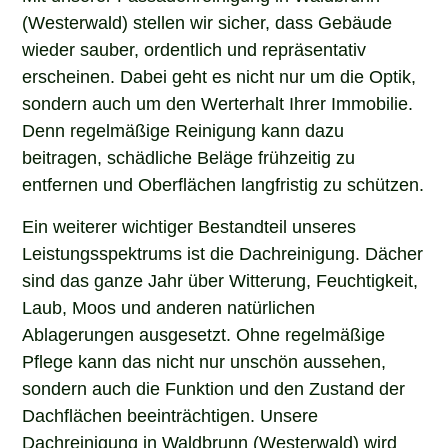
(Westerwald) stellen wir sicher, dass Gebäude
wieder sauber, ordentlich und repräsentativ
erscheinen. Dabei geht es nicht nur um die Optik,
sondern auch um den Werterhalt Ihrer Immobilie.
Denn regelmäßige Reinigung kann dazu
beitragen, schädliche Beläge frühzeitig zu
entfernen und Oberflächen langfristig zu schützen.
Ein weiterer wichtiger Bestandteil unseres
Leistungsspektrums ist die Dachreinigung. Dächer
sind das ganze Jahr über Witterung, Feuchtigkeit,
Laub, Moos und anderen natürlichen
Ablagerungen ausgesetzt. Ohne regelmäßige
Pflege kann das nicht nur unschön aussehen,
sondern auch die Funktion und den Zustand der
Dachflächen beeinträchtigen. Unsere
Dachreinigung in Waldbrunn (Westerwald) wird