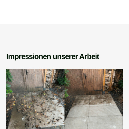
Impressionen unserer Arbeit