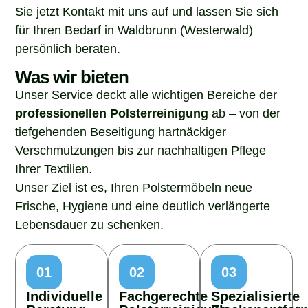
Sie jetzt Kontakt mit uns auf und lassen Sie sich
für Ihren Bedarf in Waldbrunn (Westerwald)
persönlich beraten.
Was wir bieten
Unser Service deckt alle wichtigen Bereiche der
professionellen Polsterreinigung
ab – von der
tiefgehenden Beseitigung hartnäckiger
Verschmutzungen bis zur nachhaltigen Pflege
Ihrer Textilien.
Unser Ziel ist es, Ihren Polstermöbeln neue
Frische, Hygiene und eine deutlich verlängerte
Lebensdauer zu schenken.
01
02
03
Individuelle
Fachgerechte
Spezialisierte