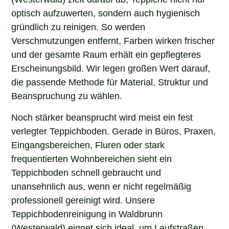
optisch aufzuwerten, sondern auch hygienisch
gründlich zu reinigen. So werden
Verschmutzungen entfernt, Farben wirken frischer
und der gesamte Raum erhält ein gepflegteres
Erscheinungsbild. Wir legen großen Wert darauf,
die passende Methode für Material, Struktur und
Beanspruchung zu wählen.
Noch stärker beansprucht wird meist ein fest
verlegter Teppichboden. Gerade in Büros, Praxen,
Eingangsbereichen, Fluren oder stark
frequentierten Wohnbereichen sieht ein
Teppichboden schnell gebraucht und
unansehnlich aus, wenn er nicht regelmäßig
professionell gereinigt wird. Unsere
Teppichbodenreinigung in Waldbrunn
(Westerwald) eignet sich ideal, um Laufstraßen,