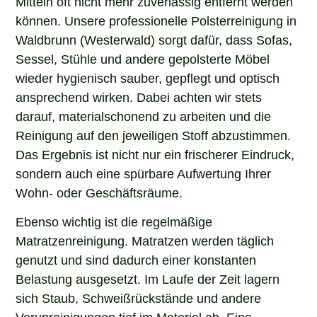
Mitteln oft nicht mehr zuverlässig entfernt werden
können. Unsere professionelle Polsterreinigung in
Waldbrunn (Westerwald) sorgt dafür, dass Sofas,
Sessel, Stühle und andere gepolsterte Möbel
wieder hygienisch sauber, gepflegt und optisch
ansprechend wirken. Dabei achten wir stets
darauf, materialschonend zu arbeiten und die
Reinigung auf den jeweiligen Stoff abzustimmen.
Das Ergebnis ist nicht nur ein frischerer Eindruck,
sondern auch eine spürbare Aufwertung Ihrer
Wohn- oder Geschäftsräume.
Ebenso wichtig ist die regelmäßige
Matratzenreinigung. Matratzen werden täglich
genutzt und sind dadurch einer konstanten
Belastung ausgesetzt. Im Laufe der Zeit lagern
sich Staub, Schweißrückstände und andere