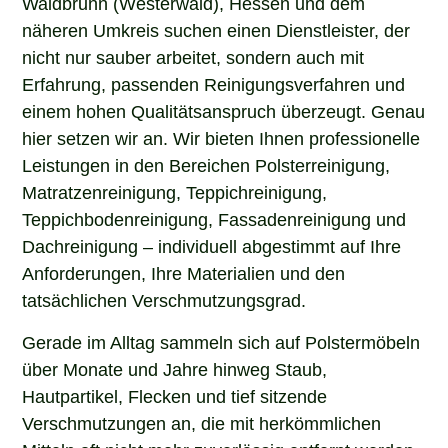
Waldbrunn (Westerwald), Hessen und dem
näheren Umkreis suchen einen Dienstleister, der
nicht nur sauber arbeitet, sondern auch mit
Erfahrung, passenden Reinigungsverfahren und
einem hohen Qualitätsanspruch überzeugt. Genau
hier setzen wir an. Wir bieten Ihnen professionelle
Leistungen in den Bereichen Polsterreinigung,
Matratzenreinigung, Teppichreinigung,
Teppichbodenreinigung, Fassadenreinigung und
Dachreinigung – individuell abgestimmt auf Ihre
Anforderungen, Ihre Materialien und den
tatsächlichen Verschmutzungsgrad.
Gerade im Alltag sammeln sich auf Polstermöbeln
über Monate und Jahre hinweg Staub,
Hautpartikel, Flecken und tief sitzende
Verschmutzungen an, die mit herkömmlichen