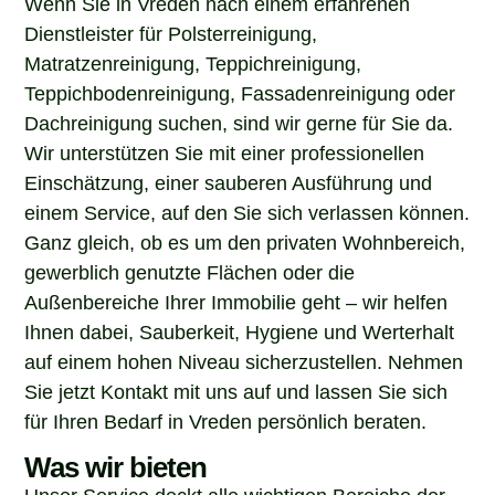
Dienstleister für Polsterreinigung,
Matratzenreinigung, Teppichreinigung,
Teppichbodenreinigung, Fassadenreinigung oder
Dachreinigung suchen, sind wir gerne für Sie da.
Wir unterstützen Sie mit einer professionellen
Einschätzung, einer sauberen Ausführung und
einem Service, auf den Sie sich verlassen können.
Ganz gleich, ob es um den privaten Wohnbereich,
gewerblich genutzte Flächen oder die
Außenbereiche Ihrer Immobilie geht – wir helfen
Ihnen dabei, Sauberkeit, Hygiene und Werterhalt
auf einem hohen Niveau sicherzustellen. Nehmen
Sie jetzt Kontakt mit uns auf und lassen Sie sich
für Ihren Bedarf in Vreden persönlich beraten.
Was wir bieten
Unser Service deckt alle wichtigen Bereiche der