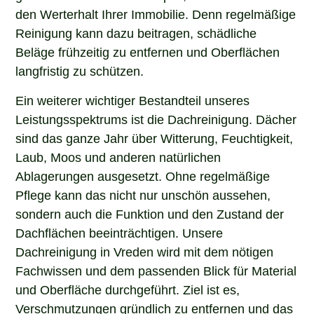
den Werterhalt Ihrer Immobilie. Denn regelmäßige
Reinigung kann dazu beitragen, schädliche
Beläge frühzeitig zu entfernen und Oberflächen
langfristig zu schützen.
Ein weiterer wichtiger Bestandteil unseres
Leistungsspektrums ist die Dachreinigung. Dächer
sind das ganze Jahr über Witterung, Feuchtigkeit,
Laub, Moos und anderen natürlichen
Ablagerungen ausgesetzt. Ohne regelmäßige
Pflege kann das nicht nur unschön aussehen,
sondern auch die Funktion und den Zustand der
Dachflächen beeinträchtigen. Unsere
Dachreinigung in Vreden wird mit dem nötigen
Fachwissen und dem passenden Blick für Material
und Oberfläche durchgeführt. Ziel ist es,
Verschmutzungen gründlich zu entfernen und das