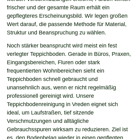
frischer und der gesamte Raum erhält ein
gepflegteres Erscheinungsbild. Wir legen großen
Wert darauf, die passende Methode für Material,
Struktur und Beanspruchung zu wählen.
Noch stärker beansprucht wird meist ein fest
verlegter Teppichboden. Gerade in Büros, Praxen,
Eingangsbereichen, Fluren oder stark
frequentierten Wohnbereichen sieht ein
Teppichboden schnell gebraucht und
unansehnlich aus, wenn er nicht regelmäßig
professionell gereinigt wird. Unsere
Teppichbodenreinigung in Vreden eignet sich
ideal, um Laufstraßen, tief sitzende
Verschmutzungen und alltägliche
Gebrauchsspuren wirksam zu reduzieren. Ziel ist
es, den Bodenbelag wieder in einen gepflegten