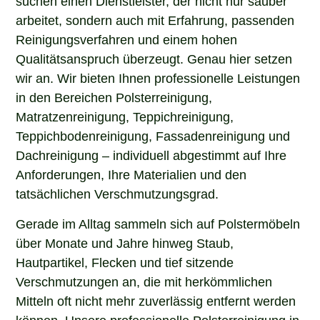
arbeitet, sondern auch mit Erfahrung, passenden
Reinigungsverfahren und einem hohen
Qualitätsanspruch überzeugt. Genau hier setzen
wir an. Wir bieten Ihnen professionelle Leistungen
in den Bereichen Polsterreinigung,
Matratzenreinigung, Teppichreinigung,
Teppichbodenreinigung, Fassadenreinigung und
Dachreinigung – individuell abgestimmt auf Ihre
Anforderungen, Ihre Materialien und den
tatsächlichen Verschmutzungsgrad.
Gerade im Alltag sammeln sich auf Polstermöbeln
über Monate und Jahre hinweg Staub,
Hautpartikel, Flecken und tief sitzende
Verschmutzungen an, die mit herkömmlichen
Mitteln oft nicht mehr zuverlässig entfernt werden
können. Unsere professionelle Polsterreinigung in