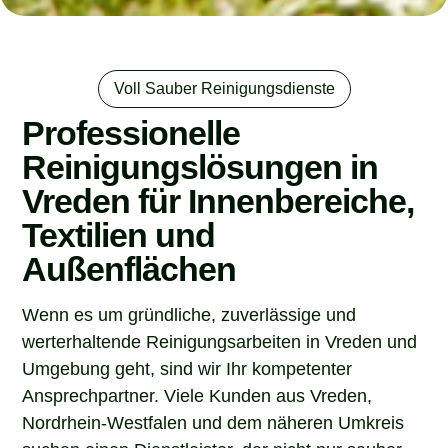
Voll Sauber Reinigungsdienste
Professionelle
Reinigungslösungen in
Vreden für Innenbereiche,
Textilien und
Außenflächen
Wenn es um gründliche, zuverlässige und
werterhaltende Reinigungsarbeiten in Vreden und
Umgebung geht, sind wir Ihr kompetenter
Ansprechpartner. Viele Kunden aus Vreden,
Nordrhein-Westfalen und dem näheren Umkreis
suchen einen Dienstleister, der nicht nur sauber