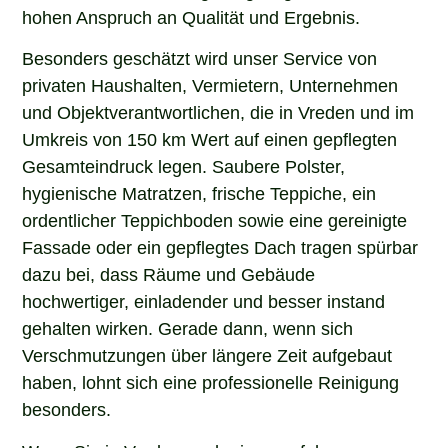
hohen Anspruch an Qualität und Ergebnis.
Besonders geschätzt wird unser Service von
privaten Haushalten, Vermietern, Unternehmen
und Objektverantwortlichen, die in Vreden und im
Umkreis von 150 km Wert auf einen gepflegten
Gesamteindruck legen. Saubere Polster,
hygienische Matratzen, frische Teppiche, ein
ordentlicher Teppichboden sowie eine gereinigte
Fassade oder ein gepflegtes Dach tragen spürbar
dazu bei, dass Räume und Gebäude
hochwertiger, einladender und besser instand
gehalten wirken. Gerade dann, wenn sich
Verschmutzungen über längere Zeit aufgebaut
haben, lohnt sich eine professionelle Reinigung
besonders.
Wenn Sie in Vreden nach einem erfahrenen