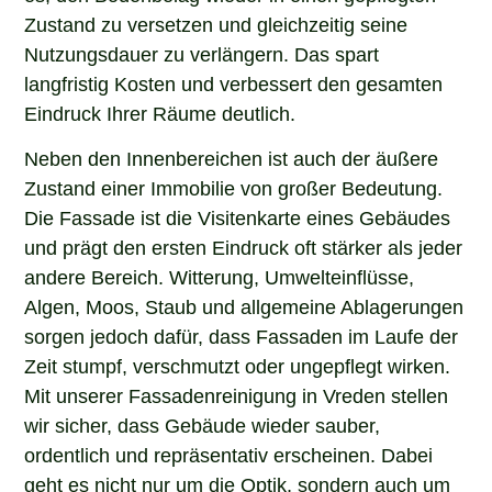
Zustand zu versetzen und gleichzeitig seine
Nutzungsdauer zu verlängern. Das spart
langfristig Kosten und verbessert den gesamten
Eindruck Ihrer Räume deutlich.
Neben den Innenbereichen ist auch der äußere
Zustand einer Immobilie von großer Bedeutung.
Die Fassade ist die Visitenkarte eines Gebäudes
und prägt den ersten Eindruck oft stärker als jeder
andere Bereich. Witterung, Umwelteinflüsse,
Algen, Moos, Staub und allgemeine Ablagerungen
sorgen jedoch dafür, dass Fassaden im Laufe der
Zeit stumpf, verschmutzt oder ungepflegt wirken.
Mit unserer Fassadenreinigung in Vreden stellen
wir sicher, dass Gebäude wieder sauber,
ordentlich und repräsentativ erscheinen. Dabei
geht es nicht nur um die Optik, sondern auch um