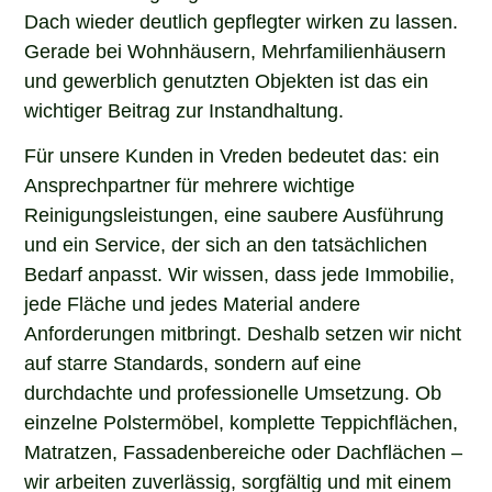
Dach wieder deutlich gepflegter wirken zu lassen.
Gerade bei Wohnhäusern, Mehrfamilienhäusern
und gewerblich genutzten Objekten ist das ein
wichtiger Beitrag zur Instandhaltung.
Für unsere Kunden in Vreden bedeutet das: ein
Ansprechpartner für mehrere wichtige
Reinigungsleistungen, eine saubere Ausführung
und ein Service, der sich an den tatsächlichen
Bedarf anpasst. Wir wissen, dass jede Immobilie,
jede Fläche und jedes Material andere
Anforderungen mitbringt. Deshalb setzen wir nicht
auf starre Standards, sondern auf eine
durchdachte und professionelle Umsetzung. Ob
einzelne Polstermöbel, komplette Teppichflächen,
Matratzen, Fassadenbereiche oder Dachflächen –
wir arbeiten zuverlässig, sorgfältig und mit einem