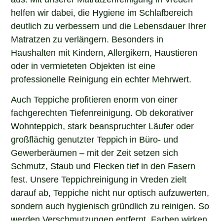
helfen wir dabei, die Hygiene im Schlafbereich
deutlich zu verbessern und die Lebensdauer Ihrer
Matratzen zu verlängern. Besonders in
Haushalten mit Kindern, Allergikern, Haustieren
oder in vermieteten Objekten ist eine
professionelle Reinigung ein echter Mehrwert.
Auch Teppiche profitieren enorm von einer
fachgerechten Tiefenreinigung. Ob dekorativer
Wohnteppich, stark beanspruchter Läufer oder
großflächig genutzter Teppich in Büro- und
Gewerberäumen – mit der Zeit setzen sich
Schmutz, Staub und Flecken tief in den Fasern
fest. Unsere Teppichreinigung in Vreden zielt
darauf ab, Teppiche nicht nur optisch aufzuwerten,
sondern auch hygienisch gründlich zu reinigen. So
werden Verschmutzungen entfernt, Farben wirken