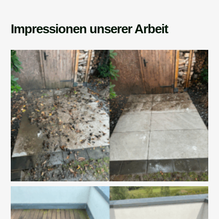
Impressionen unserer Arbeit