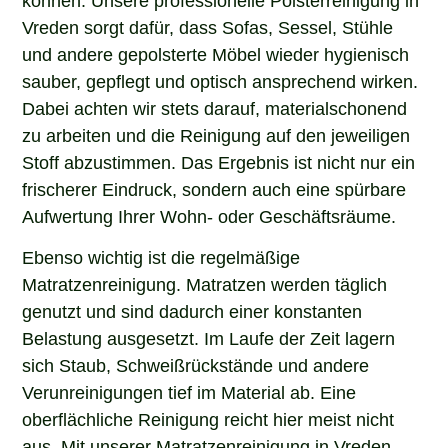
Vreden sorgt dafür, dass Sofas, Sessel, Stühle
und andere gepolsterte Möbel wieder hygienisch
sauber, gepflegt und optisch ansprechend wirken.
Dabei achten wir stets darauf, materialschonend
zu arbeiten und die Reinigung auf den jeweiligen
Stoff abzustimmen. Das Ergebnis ist nicht nur ein
frischerer Eindruck, sondern auch eine spürbare
Aufwertung Ihrer Wohn- oder Geschäftsräume.
Ebenso wichtig ist die regelmäßige
Matratzenreinigung. Matratzen werden täglich
genutzt und sind dadurch einer konstanten
Belastung ausgesetzt. Im Laufe der Zeit lagern
sich Staub, Schweißrückstände und andere
Verunreinigungen tief im Material ab. Eine
oberflächliche Reinigung reicht hier meist nicht
aus. Mit unserer Matratzenreinigung in Vreden