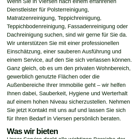
Dienstleister für Polsterreinigung,
Matratzenreinigung, Teppichreinigung,
Teppichbodenreinigung, Fassadenreinigung oder
Dachreinigung suchen, sind wir gerne für Sie da.
Wir unterstützen Sie mit einer professionellen
Einschätzung, einer sauberen Ausführung und
einem Service, auf den Sie sich verlassen können.
Ganz gleich, ob es um den privaten Wohnbereich,
gewerblich genutzte Flächen oder die
Außenbereiche Ihrer Immobilie geht – wir helfen
Ihnen dabei, Sauberkeit, Hygiene und Werterhalt
auf einem hohen Niveau sicherzustellen. Nehmen
Sie jetzt Kontakt mit uns auf und lassen Sie sich
für Ihren Bedarf in Viersen persönlich beraten.
Was wir bieten
Unser Service deckt alle wichtigen Bereiche der