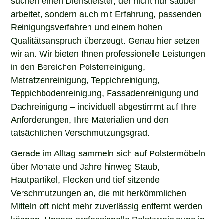
arbeitet, sondern auch mit Erfahrung, passenden
Reinigungsverfahren und einem hohen
Qualitätsanspruch überzeugt. Genau hier setzen
wir an. Wir bieten Ihnen professionelle Leistungen
in den Bereichen Polsterreinigung,
Matratzenreinigung, Teppichreinigung,
Teppichbodenreinigung, Fassadenreinigung und
Dachreinigung – individuell abgestimmt auf Ihre
Anforderungen, Ihre Materialien und den
tatsächlichen Verschmutzungsgrad.
Gerade im Alltag sammeln sich auf Polstermöbeln
über Monate und Jahre hinweg Staub,
Hautpartikel, Flecken und tief sitzende
Verschmutzungen an, die mit herkömmlichen
Mitteln oft nicht mehr zuverlässig entfernt werden
können. Unsere professionelle Polsterreinigung in