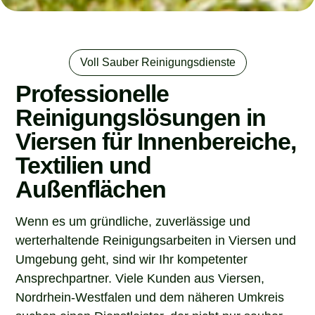
Voll Sauber Reinigungsdienste
Professionelle
Reinigungslösungen in
Viersen für Innenbereiche,
Textilien und
Außenflächen
Wenn es um gründliche, zuverlässige und
werterhaltende Reinigungsarbeiten in Viersen und
Umgebung geht, sind wir Ihr kompetenter
Ansprechpartner. Viele Kunden aus Viersen,
Nordrhein-Westfalen und dem näheren Umkreis
suchen einen Dienstleister, der nicht nur sauber