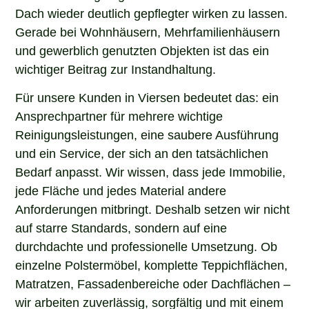
Dach wieder deutlich gepflegter wirken zu lassen.
Gerade bei Wohnhäusern, Mehrfamilienhäusern
und gewerblich genutzten Objekten ist das ein
wichtiger Beitrag zur Instandhaltung.
Für unsere Kunden in Viersen bedeutet das: ein
Ansprechpartner für mehrere wichtige
Reinigungsleistungen, eine saubere Ausführung
und ein Service, der sich an den tatsächlichen
Bedarf anpasst. Wir wissen, dass jede Immobilie,
jede Fläche und jedes Material andere
Anforderungen mitbringt. Deshalb setzen wir nicht
auf starre Standards, sondern auf eine
durchdachte und professionelle Umsetzung. Ob
einzelne Polstermöbel, komplette Teppichflächen,
Matratzen, Fassadenbereiche oder Dachflächen –
wir arbeiten zuverlässig, sorgfältig und mit einem