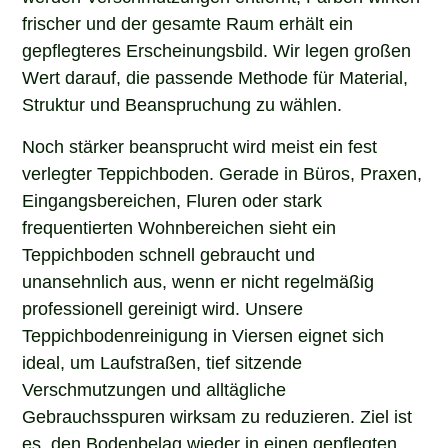
frischer und der gesamte Raum erhält ein
gepflegteres Erscheinungsbild. Wir legen großen
Wert darauf, die passende Methode für Material,
Struktur und Beanspruchung zu wählen.
Noch stärker beansprucht wird meist ein fest
verlegter Teppichboden. Gerade in Büros, Praxen,
Eingangsbereichen, Fluren oder stark
frequentierten Wohnbereichen sieht ein
Teppichboden schnell gebraucht und
unansehnlich aus, wenn er nicht regelmäßig
professionell gereinigt wird. Unsere
Teppichbodenreinigung in Viersen eignet sich
ideal, um Laufstraßen, tief sitzende
Verschmutzungen und alltägliche
Gebrauchsspuren wirksam zu reduzieren. Ziel ist
es, den Bodenbelag wieder in einen gepflegten