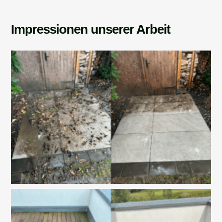
Impressionen unserer Arbeit