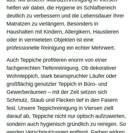
helfen wir dabei, die Hygiene im Schlafbereich
deutlich zu verbessern und die Lebensdauer Ihrer
Matratzen zu verlängern. Besonders in
Haushalten mit Kindern, Allergikern, Haustieren
oder in vermieteten Objekten ist eine
professionelle Reinigung ein echter Mehrwert.
Auch Teppiche profitieren enorm von einer
fachgerechten Tiefenreinigung. Ob dekorativer
Wohnteppich, stark beanspruchter Läufer oder
großflächig genutzter Teppich in Büro- und
Gewerberäumen – mit der Zeit setzen sich
Schmutz, Staub und Flecken tief in den Fasern
fest. Unsere Teppichreinigung in Viersen zielt
darauf ab, Teppiche nicht nur optisch aufzuwerten,
sondern auch hygienisch gründlich zu reinigen. So
werden Verschmutzungen entfernt, Farben wirken