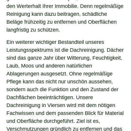
den Werterhalt Ihrer Immobilie. Denn regelmäßige
Reinigung kann dazu beitragen, schädliche
Beläge frühzeitig zu entfernen und Oberflächen
langfristig zu schützen.
Ein weiterer wichtiger Bestandteil unseres
Leistungsspektrums ist die Dachreinigung. Dächer
sind das ganze Jahr über Witterung, Feuchtigkeit,
Laub, Moos und anderen natürlichen
Ablagerungen ausgesetzt. Ohne regelmäßige
Pflege kann das nicht nur unschön aussehen,
sondern auch die Funktion und den Zustand der
Dachflächen beeinträchtigen. Unsere
Dachreinigung in Viersen wird mit dem nötigen
Fachwissen und dem passenden Blick für Material
und Oberfläche durchgeführt. Ziel ist es,
Verschmutzungen gründlich zu entfernen und das