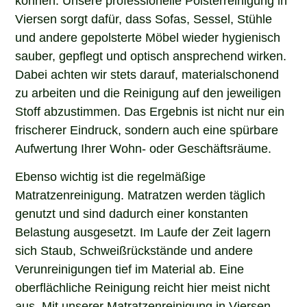
Viersen sorgt dafür, dass Sofas, Sessel, Stühle
und andere gepolsterte Möbel wieder hygienisch
sauber, gepflegt und optisch ansprechend wirken.
Dabei achten wir stets darauf, materialschonend
zu arbeiten und die Reinigung auf den jeweiligen
Stoff abzustimmen. Das Ergebnis ist nicht nur ein
frischerer Eindruck, sondern auch eine spürbare
Aufwertung Ihrer Wohn- oder Geschäftsräume.
Ebenso wichtig ist die regelmäßige
Matratzenreinigung. Matratzen werden täglich
genutzt und sind dadurch einer konstanten
Belastung ausgesetzt. Im Laufe der Zeit lagern
sich Staub, Schweißrückstände und andere
Verunreinigungen tief im Material ab. Eine
oberflächliche Reinigung reicht hier meist nicht
aus. Mit unserer Matratzenreinigung in Viersen