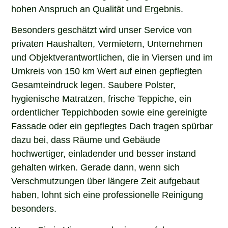
hohen Anspruch an Qualität und Ergebnis.
Besonders geschätzt wird unser Service von
privaten Haushalten, Vermietern, Unternehmen
und Objektverantwortlichen, die in Viersen und im
Umkreis von 150 km Wert auf einen gepflegten
Gesamteindruck legen. Saubere Polster,
hygienische Matratzen, frische Teppiche, ein
ordentlicher Teppichboden sowie eine gereinigte
Fassade oder ein gepflegtes Dach tragen spürbar
dazu bei, dass Räume und Gebäude
hochwertiger, einladender und besser instand
gehalten wirken. Gerade dann, wenn sich
Verschmutzungen über längere Zeit aufgebaut
haben, lohnt sich eine professionelle Reinigung
besonders.
Wenn Sie in Viersen nach einem erfahrenen