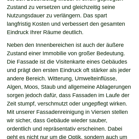
Zustand zu versetzen und gleichzeitig seine
Nutzungsdauer zu verlängern. Das spart
langfristig Kosten und verbessert den gesamten
Eindruck Ihrer Räume deutlich.
Neben den Innenbereichen ist auch der äußere
Zustand einer Immobilie von großer Bedeutung.
Die Fassade ist die Visitenkarte eines Gebäudes
und prägt den ersten Eindruck oft stärker als jeder
andere Bereich. Witterung, Umwelteinflüsse,
Algen, Moos, Staub und allgemeine Ablagerungen
sorgen jedoch dafür, dass Fassaden im Laufe der
Zeit stumpf, verschmutzt oder ungepflegt wirken.
Mit unserer Fassadenreinigung in Viersen stellen
wir sicher, dass Gebäude wieder sauber,
ordentlich und repräsentativ erscheinen. Dabei
geht es nicht nur um die Optik, sondern auch um