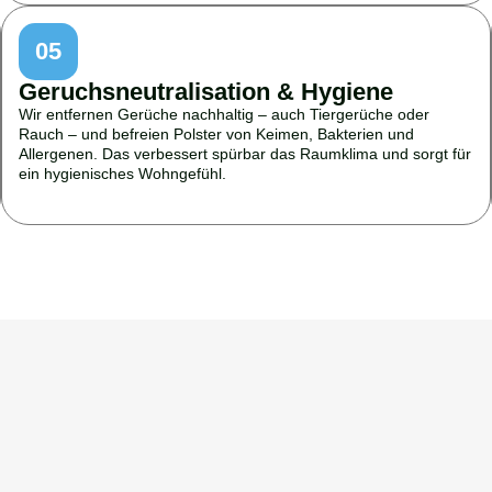
05
Geruchsneutralisation & Hygiene
Wir entfernen Gerüche nachhaltig – auch Tiergerüche oder
Rauch – und befreien Polster von Keimen, Bakterien und
Allergenen. Das verbessert spürbar das Raumklima und sorgt für
ein hygienisches Wohngefühl.