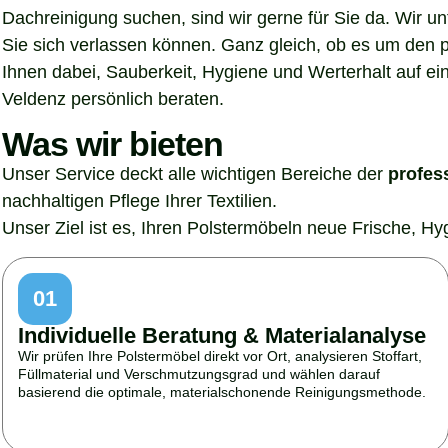
Dachreinigung suchen, sind wir gerne für Sie da. Wir u
Sie sich verlassen können. Ganz gleich, ob es um den p
Ihnen dabei, Sauberkeit, Hygiene und Werterhalt auf ein
Veldenz persönlich beraten.
Was wir bieten
Unser Service deckt alle wichtigen Bereiche der
profes
nachhaltigen Pflege Ihrer Textilien.
Unser Ziel ist es, Ihren Polstermöbeln neue Frische, H
01
Individuelle Beratung & Materialanalyse
Wir prüfen Ihre Polstermöbel direkt vor Ort, analysieren Stoffart,
Füllmaterial und Verschmutzungsgrad und wählen darauf
basierend die optimale, materialschonende Reinigungsmethode.