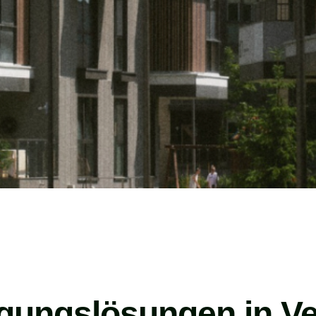
igungslösungen in Ve