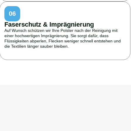
06
Faserschutz & Imprägnierung
Auf Wunsch schützen wir Ihre Polster nach der Reinigung mit
einer hochwertigen Imprägnierung. Sie sorgt dafür, dass
Flüssigkeiten abperlen, Flecken weniger schnell entstehen und
die Textilien länger sauber bleiben.