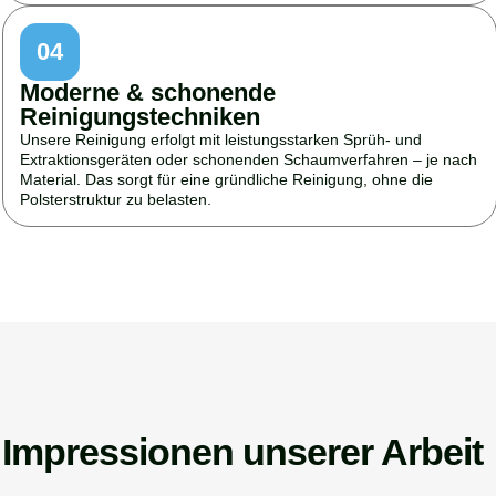
04
Moderne & schonende
Reinigungstechniken
Unsere Reinigung erfolgt mit leistungsstarken Sprüh- und
Extraktionsgeräten oder schonenden Schaumverfahren – je nach
Material. Das sorgt für eine gründliche Reinigung, ohne die
Polsterstruktur zu belasten.
Impressionen unserer Arbeit