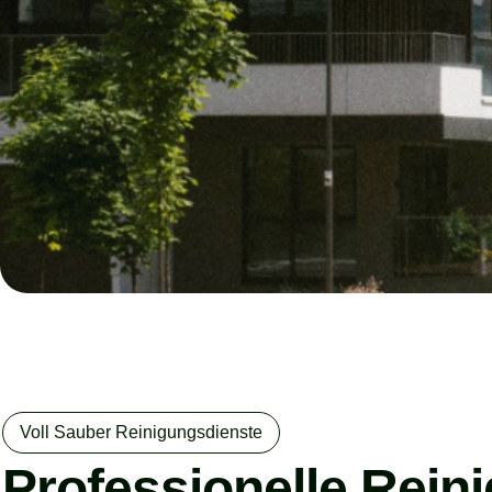
Voll Sauber Reinigungsdienste
Professionelle Rein