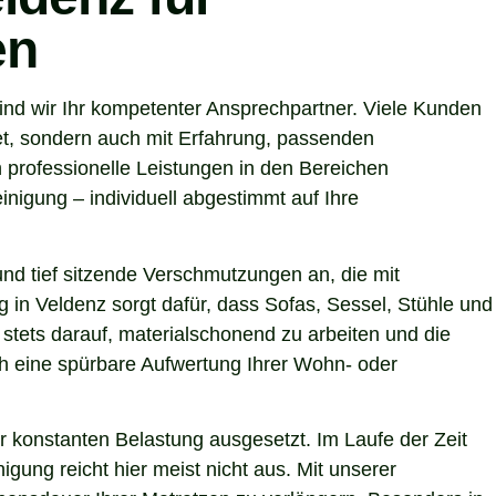
en
nd wir Ihr kompetenter Ansprechpartner. Viele Kunden
et, sondern auch mit Erfahrung, passenden
 professionelle Leistungen in den Bereichen
nigung – individuell abgestimmt auf Ihre
nd tief sitzende Verschmutzungen an, die mit
g in Veldenz sorgt dafür, dass Sofas, Sessel, Stühle und
stets darauf, materialschonend zu arbeiten und die
uch eine spürbare Aufwertung Ihrer Wohn- oder
r konstanten Belastung ausgesetzt. Im Laufe der Zeit
gung reicht hier meist nicht aus. Mit unserer