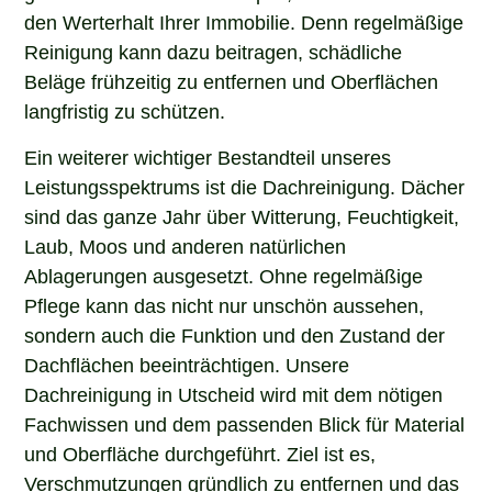
den Werterhalt Ihrer Immobilie. Denn regelmäßige
Reinigung kann dazu beitragen, schädliche
Beläge frühzeitig zu entfernen und Oberflächen
langfristig zu schützen.
Ein weiterer wichtiger Bestandteil unseres
Leistungsspektrums ist die Dachreinigung. Dächer
sind das ganze Jahr über Witterung, Feuchtigkeit,
Laub, Moos und anderen natürlichen
Ablagerungen ausgesetzt. Ohne regelmäßige
Pflege kann das nicht nur unschön aussehen,
sondern auch die Funktion und den Zustand der
Dachflächen beeinträchtigen. Unsere
Dachreinigung in Utscheid wird mit dem nötigen
Fachwissen und dem passenden Blick für Material
und Oberfläche durchgeführt. Ziel ist es,
Verschmutzungen gründlich zu entfernen und das