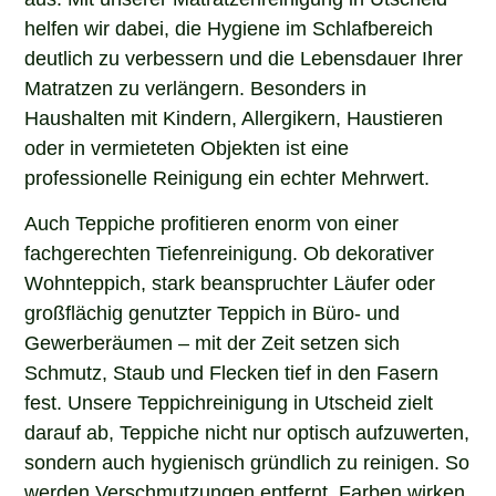
helfen wir dabei, die Hygiene im Schlafbereich
deutlich zu verbessern und die Lebensdauer Ihrer
Matratzen zu verlängern. Besonders in
Haushalten mit Kindern, Allergikern, Haustieren
oder in vermieteten Objekten ist eine
professionelle Reinigung ein echter Mehrwert.
Auch Teppiche profitieren enorm von einer
fachgerechten Tiefenreinigung. Ob dekorativer
Wohnteppich, stark beanspruchter Läufer oder
großflächig genutzter Teppich in Büro- und
Gewerberäumen – mit der Zeit setzen sich
Schmutz, Staub und Flecken tief in den Fasern
fest. Unsere Teppichreinigung in Utscheid zielt
darauf ab, Teppiche nicht nur optisch aufzuwerten,
sondern auch hygienisch gründlich zu reinigen. So
werden Verschmutzungen entfernt, Farben wirken