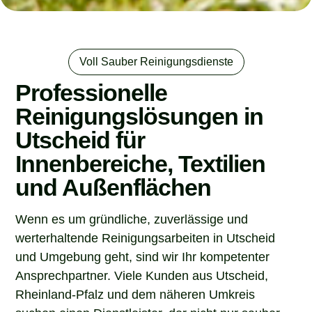
Voll Sauber Reinigungsdienste
Professionelle
Reinigungslösungen in
Utscheid für
Innenbereiche, Textilien
und Außenflächen
Wenn es um gründliche, zuverlässige und
werterhaltende Reinigungsarbeiten in Utscheid
und Umgebung geht, sind wir Ihr kompetenter
Ansprechpartner. Viele Kunden aus Utscheid,
Rheinland-Pfalz und dem näheren Umkreis
suchen einen Dienstleister, der nicht nur sauber