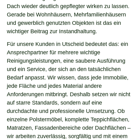
Dach wieder deutlich gepflegter wirken zu lassen.
Gerade bei Wohnhäusern, Mehrfamilienhäusern
und gewerblich genutzten Objekten ist das ein
wichtiger Beitrag zur Instandhaltung.
Für unsere Kunden in Utscheid bedeutet das: ein
Ansprechpartner für mehrere wichtige
Reinigungsleistungen, eine saubere Ausführung
und ein Service, der sich an den tatsächlichen
Bedarf anpasst. Wir wissen, dass jede Immobilie,
jede Fläche und jedes Material andere
Anforderungen mitbringt. Deshalb setzen wir nicht
auf starre Standards, sondern auf eine
durchdachte und professionelle Umsetzung. Ob
einzelne Polstermöbel, komplette Teppichflächen,
Matratzen, Fassadenbereiche oder Dachflächen –
wir arbeiten zuverlässig, sorgfältig und mit einem