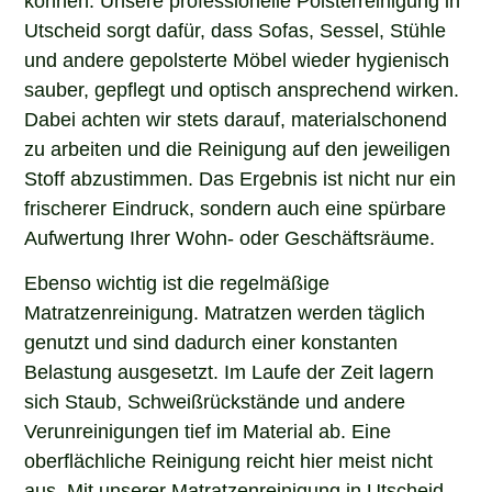
Utscheid sorgt dafür, dass Sofas, Sessel, Stühle
und andere gepolsterte Möbel wieder hygienisch
sauber, gepflegt und optisch ansprechend wirken.
Dabei achten wir stets darauf, materialschonend
zu arbeiten und die Reinigung auf den jeweiligen
Stoff abzustimmen. Das Ergebnis ist nicht nur ein
frischerer Eindruck, sondern auch eine spürbare
Aufwertung Ihrer Wohn- oder Geschäftsräume.
Ebenso wichtig ist die regelmäßige
Matratzenreinigung. Matratzen werden täglich
genutzt und sind dadurch einer konstanten
Belastung ausgesetzt. Im Laufe der Zeit lagern
sich Staub, Schweißrückstände und andere
Verunreinigungen tief im Material ab. Eine
oberflächliche Reinigung reicht hier meist nicht
aus. Mit unserer Matratzenreinigung in Utscheid