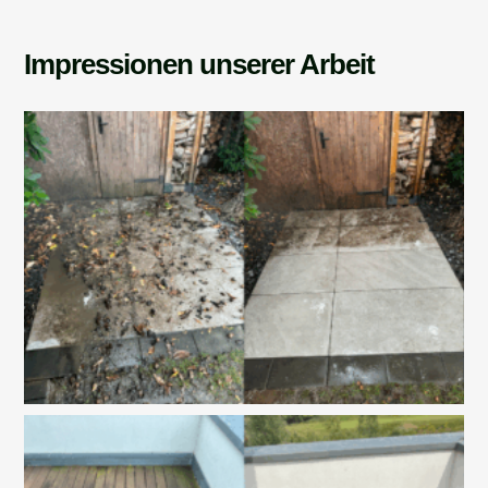
Impressionen unserer Arbeit