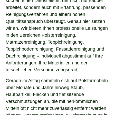
arbeitet, sondern auch mit Erfahrung, passenden
Reinigungsverfahren und einem hohen
Qualitätsanspruch überzeugt. Genau hier setzen
wir an. Wir bieten Ihnen professionelle Leistungen
in den Bereichen Polsterreinigung,
Matratzenreinigung, Teppichreinigung,
Teppichbodenreinigung, Fassadenreinigung und
Dachreinigung – individuell abgestimmt auf Ihre
Anforderungen, Ihre Materialien und den
tatsächlichen Verschmutzungsgrad.
Gerade im Alltag sammeln sich auf Polstermöbeln
über Monate und Jahre hinweg Staub,
Hautpartikel, Flecken und tief sitzende
Verschmutzungen an, die mit herkömmlichen
Mitteln oft nicht mehr zuverlässig entfernt werden
können. Unsere professionelle Polsterreinigung in