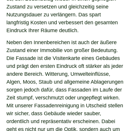
Zustand zu versetzen und gleichzeitig seine
Nutzungsdauer zu verlängern. Das spart
langfristig Kosten und verbessert den gesamten
Eindruck Ihrer Räume deutlich.
Neben den Innenbereichen ist auch der äußere
Zustand einer Immobilie von großer Bedeutung.
Die Fassade ist die Visitenkarte eines Gebäudes
und prägt den ersten Eindruck oft stärker als jeder
andere Bereich. Witterung, Umwelteinflüsse,
Algen, Moos, Staub und allgemeine Ablagerungen
sorgen jedoch dafür, dass Fassaden im Laufe der
Zeit stumpf, verschmutzt oder ungepflegt wirken.
Mit unserer Fassadenreinigung in Utscheid stellen
wir sicher, dass Gebäude wieder sauber,
ordentlich und repräsentativ erscheinen. Dabei
geht es nicht nur um die Optik, sondern auch um