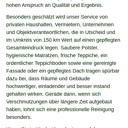
hohen Anspruch an Qualität und Ergebnis.
Besonders geschätzt wird unser Service von
privaten Haushalten, Vermietern, Unternehmen
und Objektverantwortlichen, die in Utscheid und
im Umkreis von 150 km Wert auf einen gepflegten
Gesamteindruck legen. Saubere Polster,
hygienische Matratzen, frische Teppiche, ein
ordentlicher Teppichboden sowie eine gereinigte
Fassade oder ein gepflegtes Dach tragen spürbar
dazu bei, dass Räume und Gebäude
hochwertiger, einladender und besser instand
gehalten wirken. Gerade dann, wenn sich
Verschmutzungen über längere Zeit aufgebaut
haben, lohnt sich eine professionelle Reinigung
besonders.
Wenn Sie in Utscheid nach einem erfahrenen