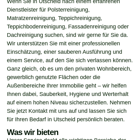
Dienstleister für Polsterreinigung,
Matratzenreinigung, Teppichreinigung,
Teppichbodenreinigung, Fassadenreinigung oder
Dachreinigung suchen, sind wir gerne für Sie da.
Wir unterstützen Sie mit einer professionellen
Einschätzung, einer sauberen Ausführung und
einem Service, auf den Sie sich verlassen können.
Ganz gleich, ob es um den privaten Wohnbereich,
gewerblich genutzte Flächen oder die
Außenbereiche Ihrer Immobilie geht – wir helfen
Ihnen dabei, Sauberkeit, Hygiene und Werterhalt
auf einem hohen Niveau sicherzustellen. Nehmen
Sie jetzt Kontakt mit uns auf und lassen Sie sich
für Ihren Bedarf in Utscheid persönlich beraten.
Was wir bieten
Unser Service deckt alle wichtigen Bereiche der