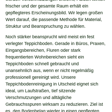
frischer und der gesamte Raum erhält ein
gepflegteres Erscheinungsbild. Wir legen großen
Wert darauf, die passende Methode für Material,
Struktur und Beanspruchung zu wählen.
Noch stärker beansprucht wird meist ein fest
verlegter Teppichboden. Gerade in Büros, Praxen,
Eingangsbereichen, Fluren oder stark
frequentierten Wohnbereichen sieht ein
Teppichboden schnell gebraucht und
unansehnlich aus, wenn er nicht regelmäßig
professionell gereinigt wird. Unsere
Teppichbodenreinigung in Utscheid eignet sich
ideal, um Laufstraßen, tief sitzende
Verschmutzungen und alltägliche
Gebrauchsspuren wirksam zu reduzieren. Ziel ist
es, den Bodenbelag wieder in einen gepflegten