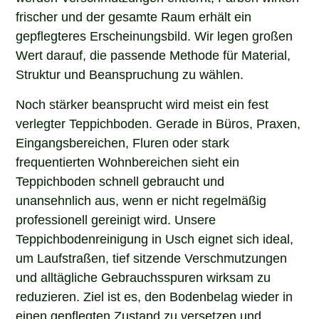
frischer und der gesamte Raum erhält ein
gepflegteres Erscheinungsbild. Wir legen großen
Wert darauf, die passende Methode für Material,
Struktur und Beanspruchung zu wählen.
Noch stärker beansprucht wird meist ein fest
verlegter Teppichboden. Gerade in Büros, Praxen,
Eingangsbereichen, Fluren oder stark
frequentierten Wohnbereichen sieht ein
Teppichboden schnell gebraucht und
unansehnlich aus, wenn er nicht regelmäßig
professionell gereinigt wird. Unsere
Teppichbodenreinigung in Usch eignet sich ideal,
um Laufstraßen, tief sitzende Verschmutzungen
und alltägliche Gebrauchsspuren wirksam zu
reduzieren. Ziel ist es, den Bodenbelag wieder in
einen gepflegten Zustand zu versetzen und