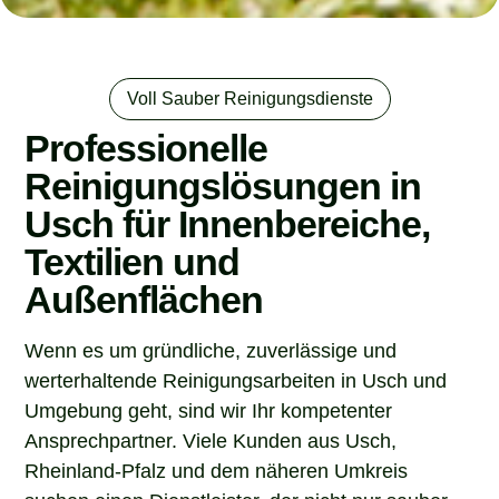
Voll Sauber Reinigungsdienste
Professionelle
Reinigungslösungen in
Usch für Innenbereiche,
Textilien und
Außenflächen
Wenn es um gründliche, zuverlässige und
werterhaltende Reinigungsarbeiten in Usch und
Umgebung geht, sind wir Ihr kompetenter
Ansprechpartner. Viele Kunden aus Usch,
Rheinland-Pfalz und dem näheren Umkreis
suchen einen Dienstleister, der nicht nur sauber