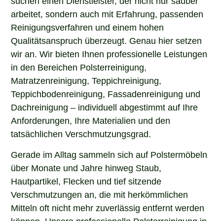
arbeitet, sondern auch mit Erfahrung, passenden
Reinigungsverfahren und einem hohen
Qualitätsanspruch überzeugt. Genau hier setzen
wir an. Wir bieten Ihnen professionelle Leistungen
in den Bereichen Polsterreinigung,
Matratzenreinigung, Teppichreinigung,
Teppichbodenreinigung, Fassadenreinigung und
Dachreinigung – individuell abgestimmt auf Ihre
Anforderungen, Ihre Materialien und den
tatsächlichen Verschmutzungsgrad.
Gerade im Alltag sammeln sich auf Polstermöbeln
über Monate und Jahre hinweg Staub,
Hautpartikel, Flecken und tief sitzende
Verschmutzungen an, die mit herkömmlichen
Mitteln oft nicht mehr zuverlässig entfernt werden
können. Unsere professionelle Polsterreinigung in