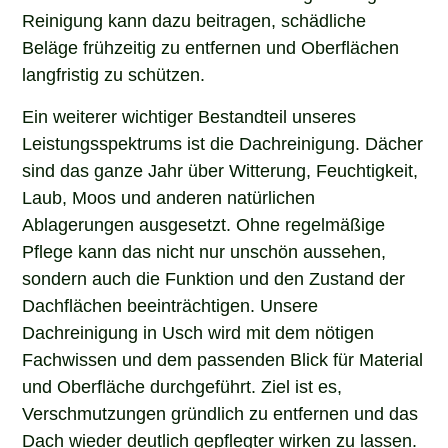
Reinigung kann dazu beitragen, schädliche
Beläge frühzeitig zu entfernen und Oberflächen
langfristig zu schützen.
Ein weiterer wichtiger Bestandteil unseres
Leistungsspektrums ist die Dachreinigung. Dächer
sind das ganze Jahr über Witterung, Feuchtigkeit,
Laub, Moos und anderen natürlichen
Ablagerungen ausgesetzt. Ohne regelmäßige
Pflege kann das nicht nur unschön aussehen,
sondern auch die Funktion und den Zustand der
Dachflächen beeinträchtigen. Unsere
Dachreinigung in Usch wird mit dem nötigen
Fachwissen und dem passenden Blick für Material
und Oberfläche durchgeführt. Ziel ist es,
Verschmutzungen gründlich zu entfernen und das
Dach wieder deutlich gepflegter wirken zu lassen.