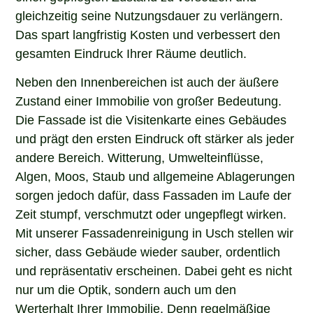
gleichzeitig seine Nutzungsdauer zu verlängern.
Das spart langfristig Kosten und verbessert den
gesamten Eindruck Ihrer Räume deutlich.
Neben den Innenbereichen ist auch der äußere
Zustand einer Immobilie von großer Bedeutung.
Die Fassade ist die Visitenkarte eines Gebäudes
und prägt den ersten Eindruck oft stärker als jeder
andere Bereich. Witterung, Umwelteinflüsse,
Algen, Moos, Staub und allgemeine Ablagerungen
sorgen jedoch dafür, dass Fassaden im Laufe der
Zeit stumpf, verschmutzt oder ungepflegt wirken.
Mit unserer Fassadenreinigung in Usch stellen wir
sicher, dass Gebäude wieder sauber, ordentlich
und repräsentativ erscheinen. Dabei geht es nicht
nur um die Optik, sondern auch um den
Werterhalt Ihrer Immobilie. Denn regelmäßige