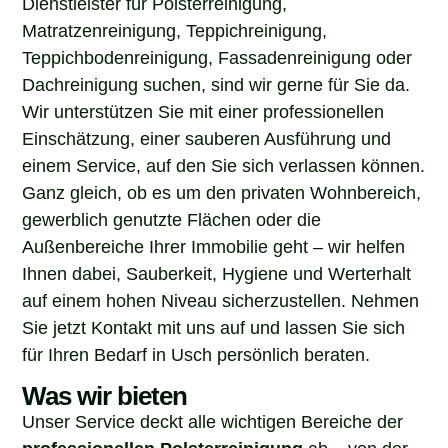
Matratzenreinigung, Teppichreinigung,
Teppichbodenreinigung, Fassadenreinigung oder
Dachreinigung suchen, sind wir gerne für Sie da.
Wir unterstützen Sie mit einer professionellen
Einschätzung, einer sauberen Ausführung und
einem Service, auf den Sie sich verlassen können.
Ganz gleich, ob es um den privaten Wohnbereich,
gewerblich genutzte Flächen oder die
Außenbereiche Ihrer Immobilie geht – wir helfen
Ihnen dabei, Sauberkeit, Hygiene und Werterhalt
auf einem hohen Niveau sicherzustellen. Nehmen
Sie jetzt Kontakt mit uns auf und lassen Sie sich
für Ihren Bedarf in Usch persönlich beraten.
Was wir bieten
Unser Service deckt alle wichtigen Bereiche der
professionellen Polsterreinigung
ab – von der