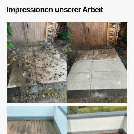
Impressionen unserer Arbeit