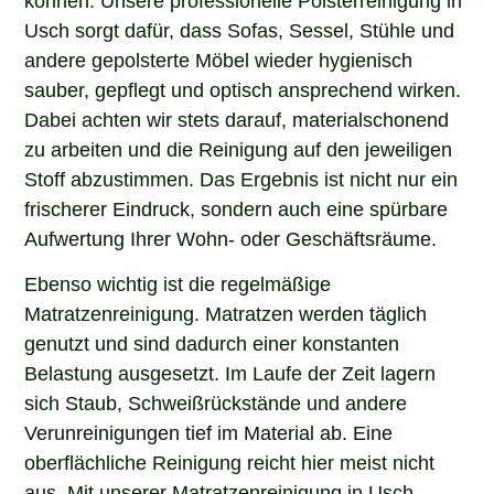
Usch sorgt dafür, dass Sofas, Sessel, Stühle und
andere gepolsterte Möbel wieder hygienisch
sauber, gepflegt und optisch ansprechend wirken.
Dabei achten wir stets darauf, materialschonend
zu arbeiten und die Reinigung auf den jeweiligen
Stoff abzustimmen. Das Ergebnis ist nicht nur ein
frischerer Eindruck, sondern auch eine spürbare
Aufwertung Ihrer Wohn- oder Geschäftsräume.
Ebenso wichtig ist die regelmäßige
Matratzenreinigung. Matratzen werden täglich
genutzt und sind dadurch einer konstanten
Belastung ausgesetzt. Im Laufe der Zeit lagern
sich Staub, Schweißrückstände und andere
Verunreinigungen tief im Material ab. Eine
oberflächliche Reinigung reicht hier meist nicht
aus. Mit unserer Matratzenreinigung in Usch