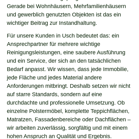
Gerade bei Wohnhäusern, Mehrfamilienhäusern
und gewerblich genutzten Objekten ist das ein
wichtiger Beitrag zur Instandhaltung.
Für unsere Kunden in Usch bedeutet das: ein
Ansprechpartner für mehrere wichtige
Reinigungsleistungen, eine saubere Ausführung
und ein Service, der sich an den tatsächlichen
Bedarf anpasst. Wir wissen, dass jede Immobilie,
jede Fläche und jedes Material andere
Anforderungen mitbringt. Deshalb setzen wir nicht
auf starre Standards, sondern auf eine
durchdachte und professionelle Umsetzung. Ob
einzelne Polstermöbel, komplette Teppichflächen,
Matratzen, Fassadenbereiche oder Dachflächen –
wir arbeiten zuverlässig, sorgfältig und mit einem
hohen Anspruch an Qualität und Ergebnis.