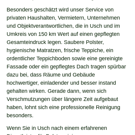
Besonders geschätzt wird unser Service von
privaten Haushalten, Vermietern, Unternehmen
und Objektverantwortlichen, die in Usch und im
Umkreis von 150 km Wert auf einen gepflegten
Gesamteindruck legen. Saubere Polster,
hygienische Matratzen, frische Teppiche, ein
ordentlicher Teppichboden sowie eine gereinigte
Fassade oder ein gepflegtes Dach tragen spürbar
dazu bei, dass Räume und Gebäude
hochwertiger, einladender und besser instand
gehalten wirken. Gerade dann, wenn sich
Verschmutzungen über längere Zeit aufgebaut
haben, lohnt sich eine professionelle Reinigung
besonders.
Wenn Sie in Usch nach einem erfahrenen
Dienstleister für Polsterreinigung,