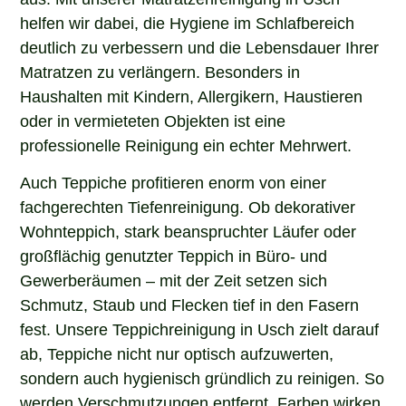
helfen wir dabei, die Hygiene im Schlafbereich
deutlich zu verbessern und die Lebensdauer Ihrer
Matratzen zu verlängern. Besonders in
Haushalten mit Kindern, Allergikern, Haustieren
oder in vermieteten Objekten ist eine
professionelle Reinigung ein echter Mehrwert.
Auch Teppiche profitieren enorm von einer
fachgerechten Tiefenreinigung. Ob dekorativer
Wohnteppich, stark beanspruchter Läufer oder
großflächig genutzter Teppich in Büro- und
Gewerberäumen – mit der Zeit setzen sich
Schmutz, Staub und Flecken tief in den Fasern
fest. Unsere Teppichreinigung in Usch zielt darauf
ab, Teppiche nicht nur optisch aufzuwerten,
sondern auch hygienisch gründlich zu reinigen. So
werden Verschmutzungen entfernt, Farben wirken