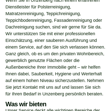
Dienstleister für Polsterreinigung,
Matratzenreinigung, Teppichreinigung,
Teppichbodenreinigung, Fassadenreinigung oder
Dachreinigung suchen, sind wir gerne für Sie da.
Wir unterstützen Sie mit einer professionellen
Einschätzung, einer sauberen Ausführung und
einem Service, auf den Sie sich verlassen können.
Ganz gleich, ob es um den privaten Wohnbereich,
gewerblich genutzte Flächen oder die
Außenbereiche Ihrer Immobilie geht – wir helfen
Ihnen dabei, Sauberkeit, Hygiene und Werterhalt
auf einem hohen Niveau sicherzustellen. Nehmen
Sie jetzt Kontakt mit uns auf und lassen Sie sich
für Ihren Bedarf in Unzenberg persönlich beraten.
Was wir bieten
Unser Service deckt alle wichtigen Bereiche der