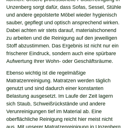
Unzenberg sorgt dafür, dass Sofas, Sessel, Stühle
und andere gepolsterte Möbel wieder hygienisch
sauber, gepflegt und optisch ansprechend wirken.
Dabei achten wir stets darauf, materialschonend
zu arbeiten und die Reinigung auf den jeweiligen
Stoff abzustimmen. Das Ergebnis ist nicht nur ein
frischerer Eindruck, sondern auch eine spürbare
Aufwertung Ihrer Wohn- oder Geschäftsräume.
Ebenso wichtig ist die regelmäßige
Matratzenreinigung. Matratzen werden täglich
genutzt und sind dadurch einer konstanten
Belastung ausgesetzt. Im Laufe der Zeit lagern
sich Staub, Schweißrückstände und andere
Verunreinigungen tief im Material ab. Eine
oberflächliche Reinigung reicht hier meist nicht
aus. Mit unserer Matratzenreinigung in Unzenberg