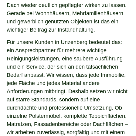
Dach wieder deutlich gepflegter wirken zu lassen.
Gerade bei Wohnhäusern, Mehrfamilienhäusern
und gewerblich genutzten Objekten ist das ein
wichtiger Beitrag zur Instandhaltung.
Für unsere Kunden in Unzenberg bedeutet das:
ein Ansprechpartner für mehrere wichtige
Reinigungsleistungen, eine saubere Ausführung
und ein Service, der sich an den tatsächlichen
Bedarf anpasst. Wir wissen, dass jede Immobilie,
jede Fläche und jedes Material andere
Anforderungen mitbringt. Deshalb setzen wir nicht
auf starre Standards, sondern auf eine
durchdachte und professionelle Umsetzung. Ob
einzelne Polstermöbel, komplette Teppichflächen,
Matratzen, Fassadenbereiche oder Dachflächen –
wir arbeiten zuverlässig, sorgfältig und mit einem