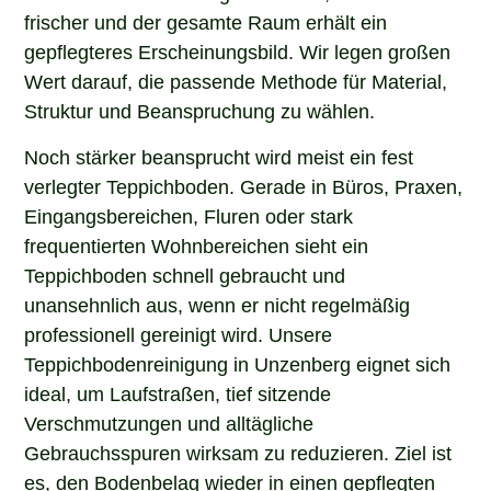
frischer und der gesamte Raum erhält ein
gepflegteres Erscheinungsbild. Wir legen großen
Wert darauf, die passende Methode für Material,
Struktur und Beanspruchung zu wählen.
Noch stärker beansprucht wird meist ein fest
verlegter Teppichboden. Gerade in Büros, Praxen,
Eingangsbereichen, Fluren oder stark
frequentierten Wohnbereichen sieht ein
Teppichboden schnell gebraucht und
unansehnlich aus, wenn er nicht regelmäßig
professionell gereinigt wird. Unsere
Teppichbodenreinigung in Unzenberg eignet sich
ideal, um Laufstraßen, tief sitzende
Verschmutzungen und alltägliche
Gebrauchsspuren wirksam zu reduzieren. Ziel ist
es, den Bodenbelag wieder in einen gepflegten