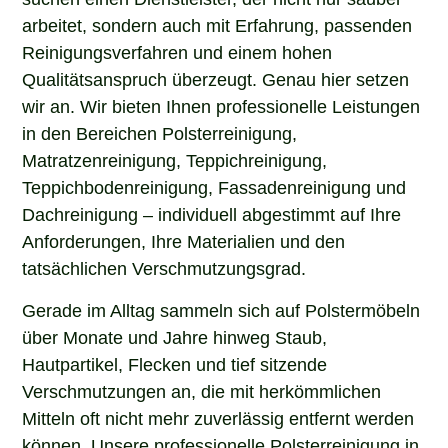
arbeitet, sondern auch mit Erfahrung, passenden
Reinigungsverfahren und einem hohen
Qualitätsanspruch überzeugt. Genau hier setzen
wir an. Wir bieten Ihnen professionelle Leistungen
in den Bereichen Polsterreinigung,
Matratzenreinigung, Teppichreinigung,
Teppichbodenreinigung, Fassadenreinigung und
Dachreinigung – individuell abgestimmt auf Ihre
Anforderungen, Ihre Materialien und den
tatsächlichen Verschmutzungsgrad.
Gerade im Alltag sammeln sich auf Polstermöbeln
über Monate und Jahre hinweg Staub,
Hautpartikel, Flecken und tief sitzende
Verschmutzungen an, die mit herkömmlichen
Mitteln oft nicht mehr zuverlässig entfernt werden
können. Unsere professionelle Polsterreinigung in