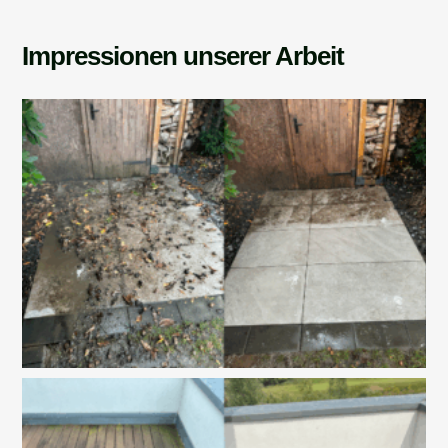
Impressionen unserer Arbeit