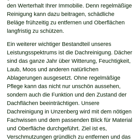
den Werterhalt Ihrer Immobilie. Denn regelmäßige
Reinigung kann dazu beitragen, schädliche
Beläge frühzeitig zu entfernen und Oberflächen
langfristig zu schützen.
Ein weiterer wichtiger Bestandteil unseres
Leistungsspektrums ist die Dachreinigung. Dächer
sind das ganze Jahr über Witterung, Feuchtigkeit,
Laub, Moos und anderen natürlichen
Ablagerungen ausgesetzt. Ohne regelmäßige
Pflege kann das nicht nur unschön aussehen,
sondern auch die Funktion und den Zustand der
Dachflächen beeinträchtigen. Unsere
Dachreinigung in Unzenberg wird mit dem nötigen
Fachwissen und dem passenden Blick für Material
und Oberfläche durchgeführt. Ziel ist es,
Verschmutzungen gründlich zu entfernen und das