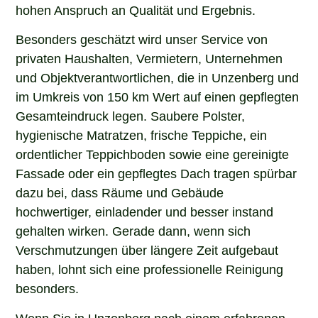
hohen Anspruch an Qualität und Ergebnis.
Besonders geschätzt wird unser Service von
privaten Haushalten, Vermietern, Unternehmen
und Objektverantwortlichen, die in Unzenberg und
im Umkreis von 150 km Wert auf einen gepflegten
Gesamteindruck legen. Saubere Polster,
hygienische Matratzen, frische Teppiche, ein
ordentlicher Teppichboden sowie eine gereinigte
Fassade oder ein gepflegtes Dach tragen spürbar
dazu bei, dass Räume und Gebäude
hochwertiger, einladender und besser instand
gehalten wirken. Gerade dann, wenn sich
Verschmutzungen über längere Zeit aufgebaut
haben, lohnt sich eine professionelle Reinigung
besonders.
Wenn Sie in Unzenberg nach einem erfahrenen