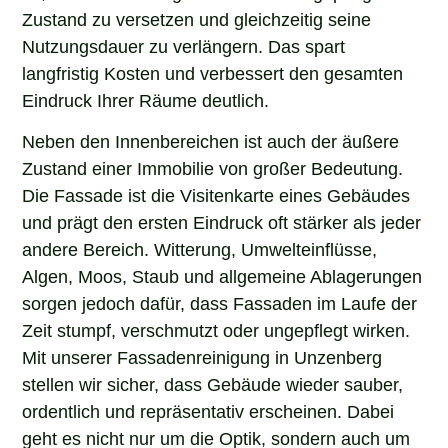
Zustand zu versetzen und gleichzeitig seine
Nutzungsdauer zu verlängern. Das spart
langfristig Kosten und verbessert den gesamten
Eindruck Ihrer Räume deutlich.
Neben den Innenbereichen ist auch der äußere
Zustand einer Immobilie von großer Bedeutung.
Die Fassade ist die Visitenkarte eines Gebäudes
und prägt den ersten Eindruck oft stärker als jeder
andere Bereich. Witterung, Umwelteinflüsse,
Algen, Moos, Staub und allgemeine Ablagerungen
sorgen jedoch dafür, dass Fassaden im Laufe der
Zeit stumpf, verschmutzt oder ungepflegt wirken.
Mit unserer Fassadenreinigung in Unzenberg
stellen wir sicher, dass Gebäude wieder sauber,
ordentlich und repräsentativ erscheinen. Dabei
geht es nicht nur um die Optik, sondern auch um