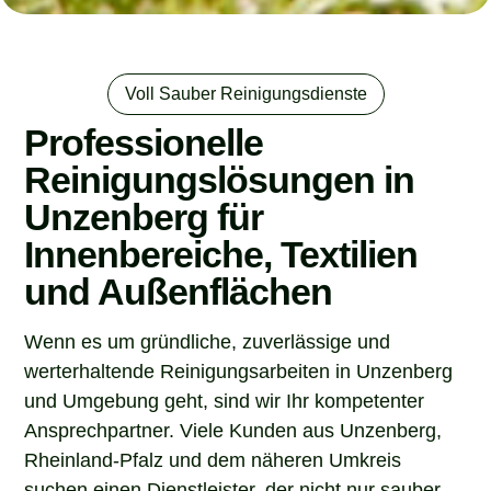
Voll Sauber Reinigungsdienste
Professionelle
Reinigungslösungen in
Unzenberg für
Innenbereiche, Textilien
und Außenflächen
Wenn es um gründliche, zuverlässige und
werterhaltende Reinigungsarbeiten in Unzenberg
und Umgebung geht, sind wir Ihr kompetenter
Ansprechpartner. Viele Kunden aus Unzenberg,
Rheinland-Pfalz und dem näheren Umkreis
suchen einen Dienstleister, der nicht nur sauber