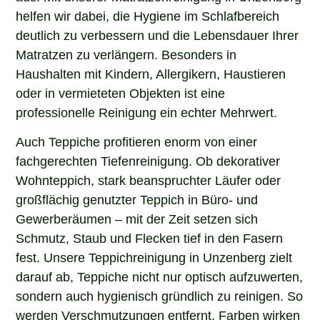
helfen wir dabei, die Hygiene im Schlafbereich
deutlich zu verbessern und die Lebensdauer Ihrer
Matratzen zu verlängern. Besonders in
Haushalten mit Kindern, Allergikern, Haustieren
oder in vermieteten Objekten ist eine
professionelle Reinigung ein echter Mehrwert.
Auch Teppiche profitieren enorm von einer
fachgerechten Tiefenreinigung. Ob dekorativer
Wohnteppich, stark beanspruchter Läufer oder
großflächig genutzter Teppich in Büro- und
Gewerberäumen – mit der Zeit setzen sich
Schmutz, Staub und Flecken tief in den Fasern
fest. Unsere Teppichreinigung in Unzenberg zielt
darauf ab, Teppiche nicht nur optisch aufzuwerten,
sondern auch hygienisch gründlich zu reinigen. So
werden Verschmutzungen entfernt, Farben wirken