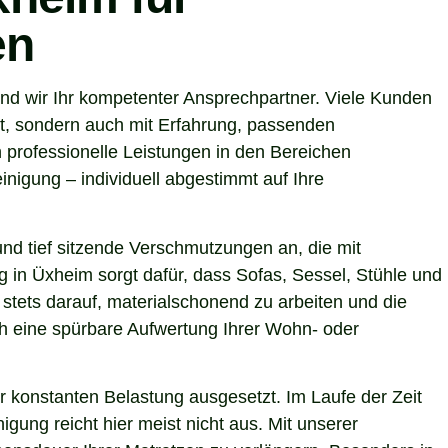
en
nd wir Ihr kompetenter Ansprechpartner. Viele Kunden
et, sondern auch mit Erfahrung, passenden
 professionelle Leistungen in den Bereichen
nigung – individuell abgestimmt auf Ihre
nd tief sitzende Verschmutzungen an, die mit
g in Üxheim sorgt dafür, dass Sofas, Sessel, Stühle und
stets darauf, materialschonend zu arbeiten und die
uch eine spürbare Aufwertung Ihrer Wohn- oder
r konstanten Belastung ausgesetzt. Im Laufe der Zeit
gung reicht hier meist nicht aus. Mit unserer