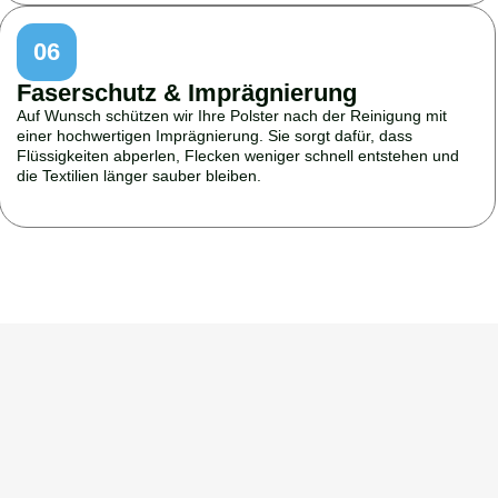
06
Faserschutz & Imprägnierung
Auf Wunsch schützen wir Ihre Polster nach der Reinigung mit
einer hochwertigen Imprägnierung. Sie sorgt dafür, dass
Flüssigkeiten abperlen, Flecken weniger schnell entstehen und
die Textilien länger sauber bleiben.