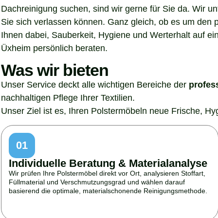
Dachreinigung suchen, sind wir gerne für Sie da. Wir u
Sie sich verlassen können. Ganz gleich, ob es um den p
Ihnen dabei, Sauberkeit, Hygiene und Werterhalt auf ein
Üxheim persönlich beraten.
Was wir bieten
Unser Service deckt alle wichtigen Bereiche der
profes
nachhaltigen Pflege Ihrer Textilien.
Unser Ziel ist es, Ihren Polstermöbeln neue Frische, H
01
Individuelle Beratung & Materialanalyse
Wir prüfen Ihre Polstermöbel direkt vor Ort, analysieren Stoffart,
Füllmaterial und Verschmutzungsgrad und wählen darauf
basierend die optimale, materialschonende Reinigungsmethode.