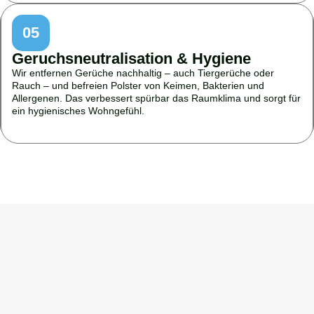
05
Geruchsneutralisation & Hygiene
Wir entfernen Gerüche nachhaltig – auch Tiergerüche oder
Rauch – und befreien Polster von Keimen, Bakterien und
Allergenen. Das verbessert spürbar das Raumklima und sorgt für
ein hygienisches Wohngefühl.