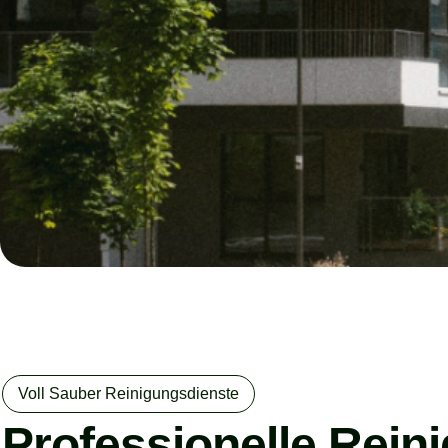
Voll Sauber Reinigungsdienste
Professionelle Rein