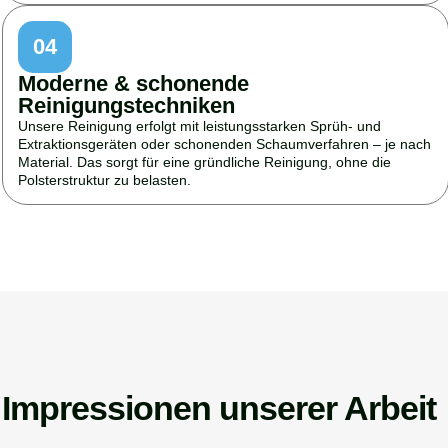
04
Moderne & schonende
Reinigungstechniken
Unsere Reinigung erfolgt mit leistungsstarken Sprüh- und
Extraktionsgeräten oder schonenden Schaumverfahren – je nach
Material. Das sorgt für eine gründliche Reinigung, ohne die
Polsterstruktur zu belasten.
Impressionen unserer Arbeit