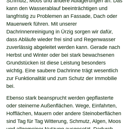
kann den Wasserablauf beeinträchtigen und
langfristig zu Problemen an Fassade, Dach oder
Mauerwerk führen. Mit unserer
Dachrinnenreinigung in Ürzig sorgen wir dafür,
dass Abläufe wieder frei sind und Regenwasser
zuverlässig abgeleitet werden kann. Gerade nach
Herbst und Winter oder bei stark bewachsenen
Grundstücken ist diese Leistung besonders
wichtig. Eine saubere Dachrinne trägt wesentlich
zur Funktionalität und zum Schutz der Immobilie
bei.
Ebenso stark beansprucht werden gepflasterte
oder steinerne Außenflächen. Wege, Einfahrten,
Hofflächen, Mauern oder andere Steinoberflächen
sind Tag für Tag Witterung, Schmutz, Algen, Moos
und allgemeiner Nutzung ausgesetzt. Dadurch