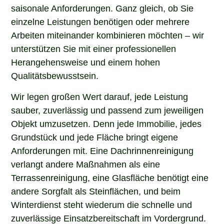
saisonale Anforderungen. Ganz gleich, ob Sie
einzelne Leistungen benötigen oder mehrere
Arbeiten miteinander kombinieren möchten – wir
unterstützen Sie mit einer professionellen
Herangehensweise und einem hohen
Qualitätsbewusstsein.
Wir legen großen Wert darauf, jede Leistung
sauber, zuverlässig und passend zum jeweiligen
Objekt umzusetzen. Denn jede Immobilie, jedes
Grundstück und jede Fläche bringt eigene
Anforderungen mit. Eine Dachrinnenreinigung
verlangt andere Maßnahmen als eine
Terrassenreinigung, eine Glasfläche benötigt eine
andere Sorgfalt als Steinflächen, und beim
Winterdienst steht wiederum die schnelle und
zuverlässige Einsatzbereitschaft im Vordergrund.