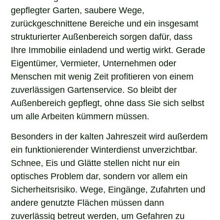
gepflegter Garten, saubere Wege,
zurückgeschnittene Bereiche und ein insgesamt
strukturierter Außenbereich sorgen dafür, dass
Ihre Immobilie einladend und wertig wirkt. Gerade
Eigentümer, Vermieter, Unternehmen oder
Menschen mit wenig Zeit profitieren von einem
zuverlässigen Gartenservice. So bleibt der
Außenbereich gepflegt, ohne dass Sie sich selbst
um alle Arbeiten kümmern müssen.
Besonders in der kalten Jahreszeit wird außerdem
ein funktionierender Winterdienst unverzichtbar.
Schnee, Eis und Glätte stellen nicht nur ein
optisches Problem dar, sondern vor allem ein
Sicherheitsrisiko. Wege, Eingänge, Zufahrten und
andere genutzte Flächen müssen dann
zuverlässig betreut werden, um Gefahren zu