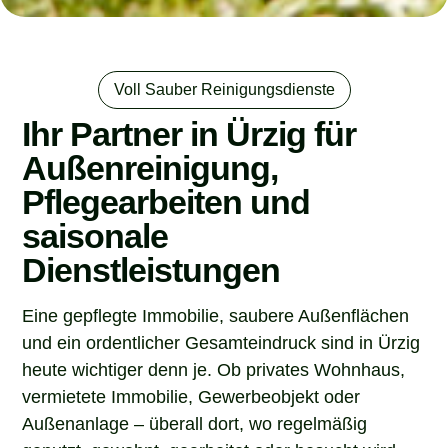
Voll Sauber Reinigungsdienste
Ihr Partner in Ürzig für
Außenreinigung,
Pflegearbeiten und
saisonale
Dienstleistungen
Eine gepflegte Immobilie, saubere Außenflächen
und ein ordentlicher Gesamteindruck sind in Ürzig
heute wichtiger denn je. Ob privates Wohnhaus,
vermietete Immobilie, Gewerbeobjekt oder
Außenanlage – überall dort, wo regelmäßig
genutzt, gewohnt, gearbeitet oder besucht wird,