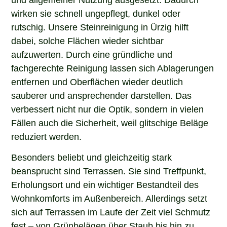
wirken sie schnell ungepflegt, dunkel oder
rutschig. Unsere Steinreinigung in Ürzig hilft
dabei, solche Flächen wieder sichtbar
aufzuwerten. Durch eine gründliche und
fachgerechte Reinigung lassen sich Ablagerungen
entfernen und Oberflächen wieder deutlich
sauberer und ansprechender darstellen. Das
verbessert nicht nur die Optik, sondern in vielen
Fällen auch die Sicherheit, weil glitschige Beläge
reduziert werden.
Besonders beliebt und gleichzeitig stark
beansprucht sind Terrassen. Sie sind Treffpunkt,
Erholungsort und ein wichtiger Bestandteil des
Wohnkomforts im Außenbereich. Allerdings setzt
sich auf Terrassen im Laufe der Zeit viel Schmutz
fest – von Grünbelägen über Staub bis hin zu