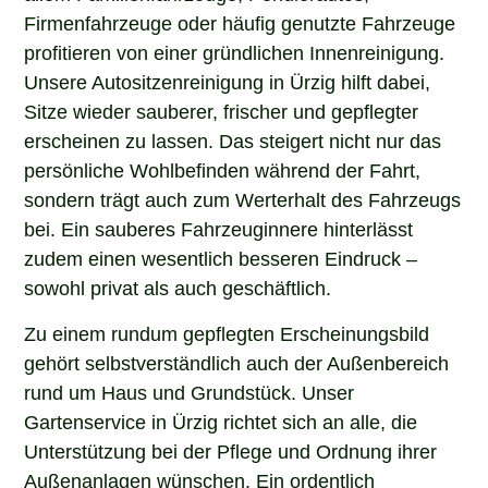
Firmenfahrzeuge oder häufig genutzte Fahrzeuge
profitieren von einer gründlichen Innenreinigung.
Unsere Autositzenreinigung in Ürzig hilft dabei,
Sitze wieder sauberer, frischer und gepflegter
erscheinen zu lassen. Das steigert nicht nur das
persönliche Wohlbefinden während der Fahrt,
sondern trägt auch zum Werterhalt des Fahrzeugs
bei. Ein sauberes Fahrzeuginnere hinterlässt
zudem einen wesentlich besseren Eindruck –
sowohl privat als auch geschäftlich.
Zu einem rundum gepflegten Erscheinungsbild
gehört selbstverständlich auch der Außenbereich
rund um Haus und Grundstück. Unser
Gartenservice in Ürzig richtet sich an alle, die
Unterstützung bei der Pflege und Ordnung ihrer
Außenanlagen wünschen. Ein ordentlich