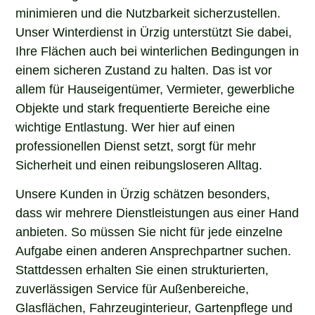
minimieren und die Nutzbarkeit sicherzustellen.
Unser Winterdienst in Ürzig unterstützt Sie dabei,
Ihre Flächen auch bei winterlichen Bedingungen in
einem sicheren Zustand zu halten. Das ist vor
allem für Hauseigentümer, Vermieter, gewerbliche
Objekte und stark frequentierte Bereiche eine
wichtige Entlastung. Wer hier auf einen
professionellen Dienst setzt, sorgt für mehr
Sicherheit und einen reibungsloseren Alltag.
Unsere Kunden in Ürzig schätzen besonders,
dass wir mehrere Dienstleistungen aus einer Hand
anbieten. So müssen Sie nicht für jede einzelne
Aufgabe einen anderen Ansprechpartner suchen.
Stattdessen erhalten Sie einen strukturierten,
zuverlässigen Service für Außenbereiche,
Glasflächen, Fahrzeuginterieur, Gartenpflege und