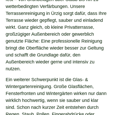
wetterbedingten Verfärbungen. Unsere
Terrassenreinigung in Ürzig sorgt dafür, dass Ihre
Terrasse wieder gepflegt, sauber und einladend
wirkt. Ganz gleich, ob kleine Privatterrasse,
großzügiger Außenbereich oder gewerblich
genutzte Fläche: Eine professionelle Reinigung
bringt die Oberfläche wieder besser zur Geltung
und schafft die Grundlage dafür, den
Außenbereich wieder gerne und intensiv zu
nutzen.
Ein weiterer Schwerpunkt ist die Glas- &
Wintergartenreinigung. Große Glasflächen,
Fensterfronten und Wintergärten wirken nur dann
wirklich hochwertig, wenn sie sauber und klar
sind. Schon nach kurzer Zeit entstehen durch
Regen, Staub, Pollen, Fingerabdrücke oder