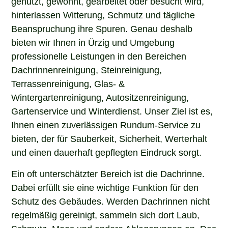
hinterlassen Witterung, Schmutz und tägliche
Beanspruchung ihre Spuren. Genau deshalb
bieten wir Ihnen in Ürzig und Umgebung
professionelle Leistungen in den Bereichen
Dachrinnenreinigung, Steinreinigung,
Terrassenreinigung, Glas- &
Wintergartenreinigung, Autositzenreinigung,
Gartenservice und Winterdienst. Unser Ziel ist es,
Ihnen einen zuverlässigen Rundum-Service zu
bieten, der für Sauberkeit, Sicherheit, Werterhalt
und einen dauerhaft gepflegten Eindruck sorgt.
Ein oft unterschätzter Bereich ist die Dachrinne.
Dabei erfüllt sie eine wichtige Funktion für den
Schutz des Gebäudes. Werden Dachrinnen nicht
regelmäßig gereinigt, sammeln sich dort Laub,
Schmutz, Moos und andere Ablagerungen an. Das