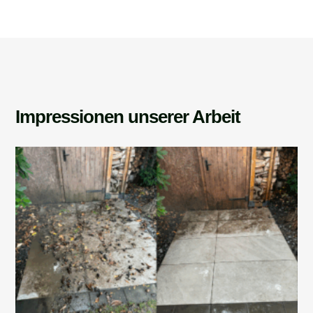
Impressionen unserer Arbeit