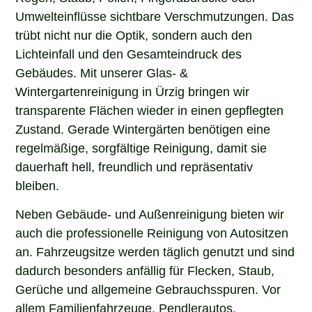
Umwelteinflüsse sichtbare Verschmutzungen. Das
trübt nicht nur die Optik, sondern auch den
Lichteinfall und den Gesamteindruck des
Gebäudes. Mit unserer Glas- &
Wintergartenreinigung in Ürzig bringen wir
transparente Flächen wieder in einen gepflegten
Zustand. Gerade Wintergärten benötigen eine
regelmäßige, sorgfältige Reinigung, damit sie
dauerhaft hell, freundlich und repräsentativ
bleiben.
Neben Gebäude- und Außenreinigung bieten wir
auch die professionelle Reinigung von Autositzen
an. Fahrzeugsitze werden täglich genutzt und sind
dadurch besonders anfällig für Flecken, Staub,
Gerüche und allgemeine Gebrauchsspuren. Vor
allem Familienfahrzeuge, Pendlerautos,