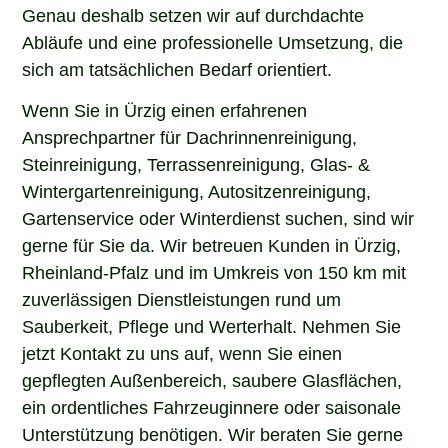
Genau deshalb setzen wir auf durchdachte
Abläufe und eine professionelle Umsetzung, die
sich am tatsächlichen Bedarf orientiert.
Wenn Sie in Ürzig einen erfahrenen
Ansprechpartner für Dachrinnenreinigung,
Steinreinigung, Terrassenreinigung, Glas- &
Wintergartenreinigung, Autositzenreinigung,
Gartenservice oder Winterdienst suchen, sind wir
gerne für Sie da. Wir betreuen Kunden in Ürzig,
Rheinland-Pfalz und im Umkreis von 150 km mit
zuverlässigen Dienstleistungen rund um
Sauberkeit, Pflege und Werterhalt. Nehmen Sie
jetzt Kontakt zu uns auf, wenn Sie einen
gepflegten Außenbereich, saubere Glasflächen,
ein ordentliches Fahrzeuginnere oder saisonale
Unterstützung benötigen. Wir beraten Sie gerne