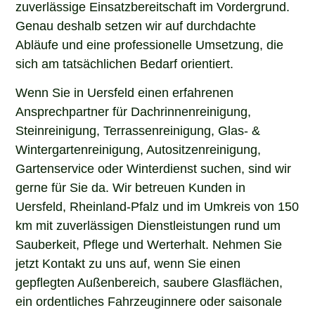
zuverlässige Einsatzbereitschaft im Vordergrund.
Genau deshalb setzen wir auf durchdachte
Abläufe und eine professionelle Umsetzung, die
sich am tatsächlichen Bedarf orientiert.
Wenn Sie in Uersfeld einen erfahrenen
Ansprechpartner für Dachrinnenreinigung,
Steinreinigung, Terrassenreinigung, Glas- &
Wintergartenreinigung, Autositzenreinigung,
Gartenservice oder Winterdienst suchen, sind wir
gerne für Sie da. Wir betreuen Kunden in
Uersfeld, Rheinland-Pfalz und im Umkreis von 150
km mit zuverlässigen Dienstleistungen rund um
Sauberkeit, Pflege und Werterhalt. Nehmen Sie
jetzt Kontakt zu uns auf, wenn Sie einen
gepflegten Außenbereich, saubere Glasflächen,
ein ordentliches Fahrzeuginnere oder saisonale