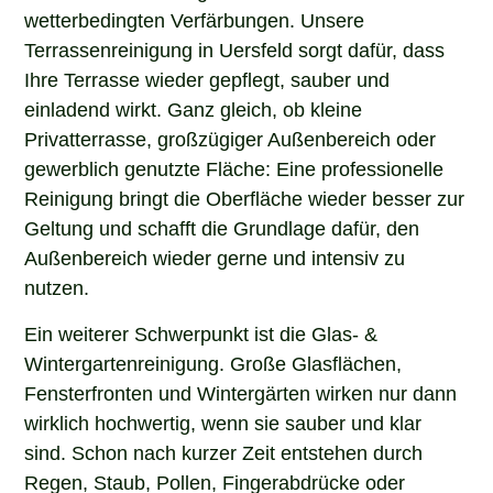
wetterbedingten Verfärbungen. Unsere
Terrassenreinigung in Uersfeld sorgt dafür, dass
Ihre Terrasse wieder gepflegt, sauber und
einladend wirkt. Ganz gleich, ob kleine
Privatterrasse, großzügiger Außenbereich oder
gewerblich genutzte Fläche: Eine professionelle
Reinigung bringt die Oberfläche wieder besser zur
Geltung und schafft die Grundlage dafür, den
Außenbereich wieder gerne und intensiv zu
nutzen.
Ein weiterer Schwerpunkt ist die Glas- &
Wintergartenreinigung. Große Glasflächen,
Fensterfronten und Wintergärten wirken nur dann
wirklich hochwertig, wenn sie sauber und klar
sind. Schon nach kurzer Zeit entstehen durch
Regen, Staub, Pollen, Fingerabdrücke oder