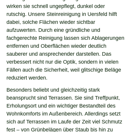
wirken sie schnell ungepflegt, dunkel oder
rutschig. Unsere Steinreinigung in Uersfeld hilft
dabei, solche Flächen wieder sichtbar
aufzuwerten. Durch eine gründliche und
fachgerechte Reinigung lassen sich Ablagerungen
entfernen und Oberflächen wieder deutlich
sauberer und ansprechender darstellen. Das
verbessert nicht nur die Optik, sondern in vielen
Fällen auch die Sicherheit, weil glitschige Beläge
reduziert werden.
Besonders beliebt und gleichzeitig stark
beansprucht sind Terrassen. Sie sind Treffpunkt,
Erholungsort und ein wichtiger Bestandteil des
Wohnkomforts im Außenbereich. Allerdings setzt
sich auf Terrassen im Laufe der Zeit viel Schmutz
fest – von Grünbelägen über Staub bis hin zu