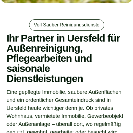
Voll Sauber Reinigungsdienste
Ihr Partner in Uersfeld für
Außenreinigung,
Pflegearbeiten und
saisonale
Dienstleistungen
Eine gepflegte Immobilie, saubere Außenflächen
und ein ordentlicher Gesamteindruck sind in
Uersfeld heute wichtiger denn je. Ob privates
Wohnhaus, vermietete Immobilie, Gewerbeobjekt
oder Außenanlage – überall dort, wo regelmäßig
genutzt, gewohnt, gearbeitet oder besucht wird,