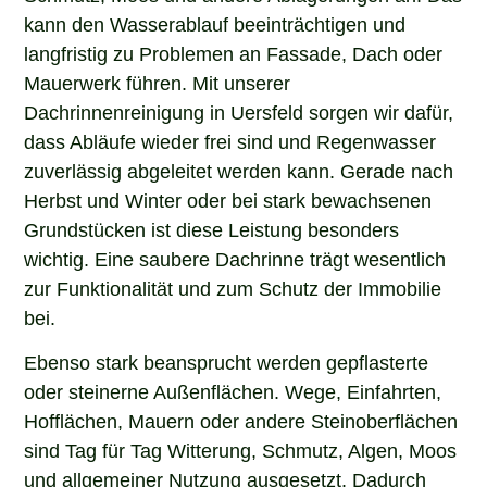
kann den Wasserablauf beeinträchtigen und
langfristig zu Problemen an Fassade, Dach oder
Mauerwerk führen. Mit unserer
Dachrinnenreinigung in Uersfeld sorgen wir dafür,
dass Abläufe wieder frei sind und Regenwasser
zuverlässig abgeleitet werden kann. Gerade nach
Herbst und Winter oder bei stark bewachsenen
Grundstücken ist diese Leistung besonders
wichtig. Eine saubere Dachrinne trägt wesentlich
zur Funktionalität und zum Schutz der Immobilie
bei.
Ebenso stark beansprucht werden gepflasterte
oder steinerne Außenflächen. Wege, Einfahrten,
Hofflächen, Mauern oder andere Steinoberflächen
sind Tag für Tag Witterung, Schmutz, Algen, Moos
und allgemeiner Nutzung ausgesetzt. Dadurch