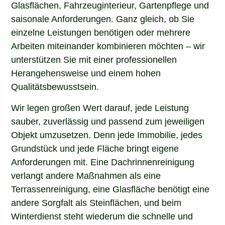
Glasflächen, Fahrzeuginterieur, Gartenpflege und
saisonale Anforderungen. Ganz gleich, ob Sie
einzelne Leistungen benötigen oder mehrere
Arbeiten miteinander kombinieren möchten – wir
unterstützen Sie mit einer professionellen
Herangehensweise und einem hohen
Qualitätsbewusstsein.
Wir legen großen Wert darauf, jede Leistung
sauber, zuverlässig und passend zum jeweiligen
Objekt umzusetzen. Denn jede Immobilie, jedes
Grundstück und jede Fläche bringt eigene
Anforderungen mit. Eine Dachrinnenreinigung
verlangt andere Maßnahmen als eine
Terrassenreinigung, eine Glasfläche benötigt eine
andere Sorgfalt als Steinflächen, und beim
Winterdienst steht wiederum die schnelle und