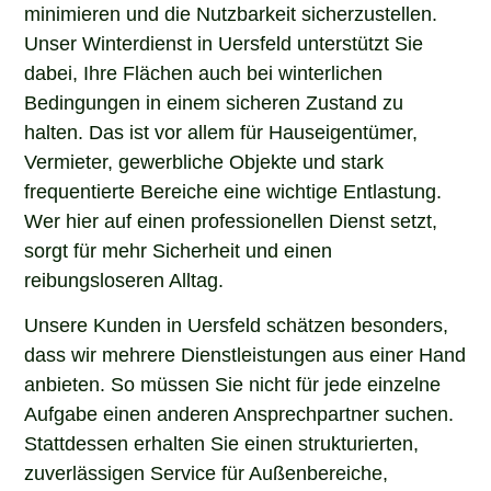
minimieren und die Nutzbarkeit sicherzustellen.
Unser Winterdienst in Uersfeld unterstützt Sie
dabei, Ihre Flächen auch bei winterlichen
Bedingungen in einem sicheren Zustand zu
halten. Das ist vor allem für Hauseigentümer,
Vermieter, gewerbliche Objekte und stark
frequentierte Bereiche eine wichtige Entlastung.
Wer hier auf einen professionellen Dienst setzt,
sorgt für mehr Sicherheit und einen
reibungsloseren Alltag.
Unsere Kunden in Uersfeld schätzen besonders,
dass wir mehrere Dienstleistungen aus einer Hand
anbieten. So müssen Sie nicht für jede einzelne
Aufgabe einen anderen Ansprechpartner suchen.
Stattdessen erhalten Sie einen strukturierten,
zuverlässigen Service für Außenbereiche,