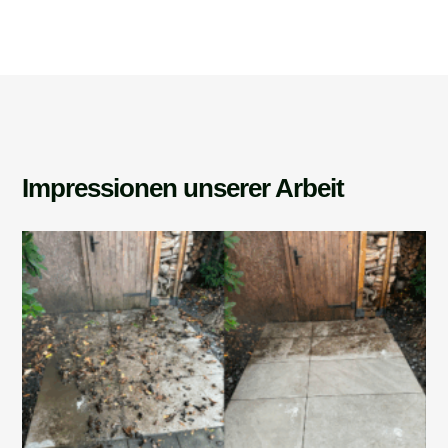
Impressionen unserer Arbeit