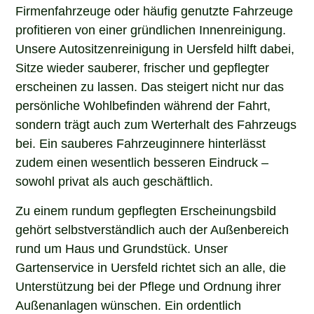
Firmenfahrzeuge oder häufig genutzte Fahrzeuge
profitieren von einer gründlichen Innenreinigung.
Unsere Autositzenreinigung in Uersfeld hilft dabei,
Sitze wieder sauberer, frischer und gepflegter
erscheinen zu lassen. Das steigert nicht nur das
persönliche Wohlbefinden während der Fahrt,
sondern trägt auch zum Werterhalt des Fahrzeugs
bei. Ein sauberes Fahrzeuginnere hinterlässt
zudem einen wesentlich besseren Eindruck –
sowohl privat als auch geschäftlich.
Zu einem rundum gepflegten Erscheinungsbild
gehört selbstverständlich auch der Außenbereich
rund um Haus und Grundstück. Unser
Gartenservice in Uersfeld richtet sich an alle, die
Unterstützung bei der Pflege und Ordnung ihrer
Außenanlagen wünschen. Ein ordentlich