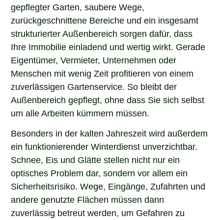
gepflegter Garten, saubere Wege,
zurückgeschnittene Bereiche und ein insgesamt
strukturierter Außenbereich sorgen dafür, dass
Ihre Immobilie einladend und wertig wirkt. Gerade
Eigentümer, Vermieter, Unternehmen oder
Menschen mit wenig Zeit profitieren von einem
zuverlässigen Gartenservice. So bleibt der
Außenbereich gepflegt, ohne dass Sie sich selbst
um alle Arbeiten kümmern müssen.
Besonders in der kalten Jahreszeit wird außerdem
ein funktionierender Winterdienst unverzichtbar.
Schnee, Eis und Glätte stellen nicht nur ein
optisches Problem dar, sondern vor allem ein
Sicherheitsrisiko. Wege, Eingänge, Zufahrten und
andere genutzte Flächen müssen dann
zuverlässig betreut werden, um Gefahren zu