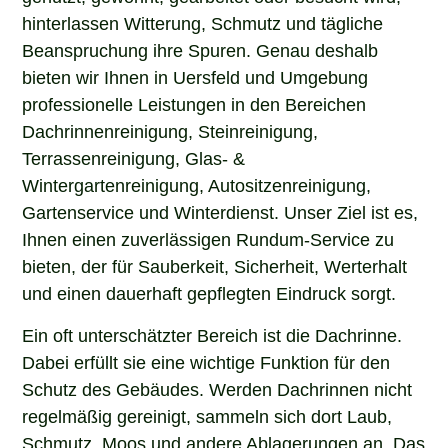
hinterlassen Witterung, Schmutz und tägliche
Beanspruchung ihre Spuren. Genau deshalb
bieten wir Ihnen in Uersfeld und Umgebung
professionelle Leistungen in den Bereichen
Dachrinnenreinigung, Steinreinigung,
Terrassenreinigung, Glas- &
Wintergartenreinigung, Autositzenreinigung,
Gartenservice und Winterdienst. Unser Ziel ist es,
Ihnen einen zuverlässigen Rundum-Service zu
bieten, der für Sauberkeit, Sicherheit, Werterhalt
und einen dauerhaft gepflegten Eindruck sorgt.
Ein oft unterschätzter Bereich ist die Dachrinne.
Dabei erfüllt sie eine wichtige Funktion für den
Schutz des Gebäudes. Werden Dachrinnen nicht
regelmäßig gereinigt, sammeln sich dort Laub,
Schmutz, Moos und andere Ablagerungen an. Das