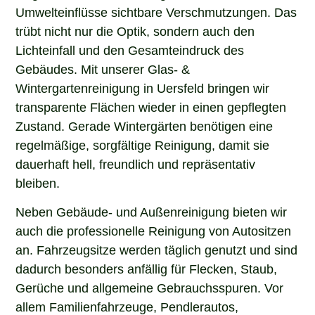
Umwelteinflüsse sichtbare Verschmutzungen. Das
trübt nicht nur die Optik, sondern auch den
Lichteinfall und den Gesamteindruck des
Gebäudes. Mit unserer Glas- &
Wintergartenreinigung in Uersfeld bringen wir
transparente Flächen wieder in einen gepflegten
Zustand. Gerade Wintergärten benötigen eine
regelmäßige, sorgfältige Reinigung, damit sie
dauerhaft hell, freundlich und repräsentativ
bleiben.
Neben Gebäude- und Außenreinigung bieten wir
auch die professionelle Reinigung von Autositzen
an. Fahrzeugsitze werden täglich genutzt und sind
dadurch besonders anfällig für Flecken, Staub,
Gerüche und allgemeine Gebrauchsspuren. Vor
allem Familienfahrzeuge, Pendlerautos,