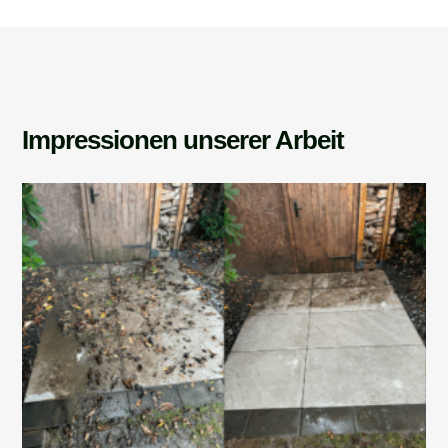
Impressionen unserer Arbeit