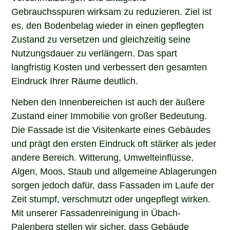
Gebrauchsspuren wirksam zu reduzieren. Ziel ist
es, den Bodenbelag wieder in einen gepflegten
Zustand zu versetzen und gleichzeitig seine
Nutzungsdauer zu verlängern. Das spart
langfristig Kosten und verbessert den gesamten
Eindruck Ihrer Räume deutlich.
Neben den Innenbereichen ist auch der äußere
Zustand einer Immobilie von großer Bedeutung.
Die Fassade ist die Visitenkarte eines Gebäudes
und prägt den ersten Eindruck oft stärker als jeder
andere Bereich. Witterung, Umwelteinflüsse,
Algen, Moos, Staub und allgemeine Ablagerungen
sorgen jedoch dafür, dass Fassaden im Laufe der
Zeit stumpf, verschmutzt oder ungepflegt wirken.
Mit unserer Fassadenreinigung in Übach-
Palenberg stellen wir sicher, dass Gebäude