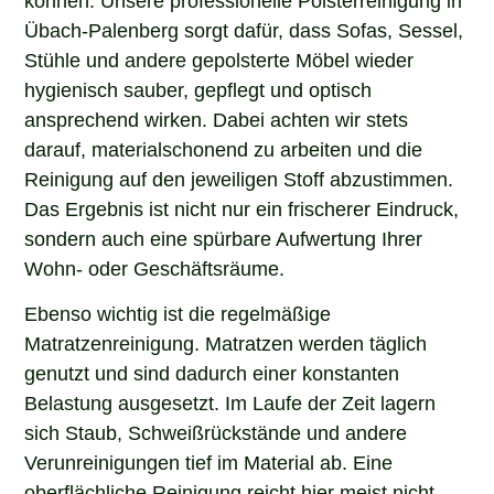
Übach-Palenberg sorgt dafür, dass Sofas, Sessel,
Stühle und andere gepolsterte Möbel wieder
hygienisch sauber, gepflegt und optisch
ansprechend wirken. Dabei achten wir stets
darauf, materialschonend zu arbeiten und die
Reinigung auf den jeweiligen Stoff abzustimmen.
Das Ergebnis ist nicht nur ein frischerer Eindruck,
sondern auch eine spürbare Aufwertung Ihrer
Wohn- oder Geschäftsräume.
Ebenso wichtig ist die regelmäßige
Matratzenreinigung. Matratzen werden täglich
genutzt und sind dadurch einer konstanten
Belastung ausgesetzt. Im Laufe der Zeit lagern
sich Staub, Schweißrückstände und andere
Verunreinigungen tief im Material ab. Eine
oberflächliche Reinigung reicht hier meist nicht