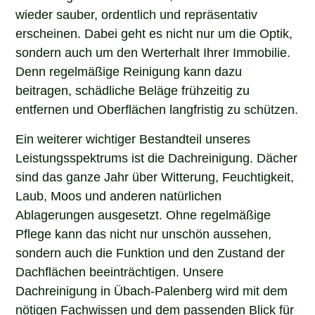
wieder sauber, ordentlich und repräsentativ
erscheinen. Dabei geht es nicht nur um die Optik,
sondern auch um den Werterhalt Ihrer Immobilie.
Denn regelmäßige Reinigung kann dazu
beitragen, schädliche Beläge frühzeitig zu
entfernen und Oberflächen langfristig zu schützen.
Ein weiterer wichtiger Bestandteil unseres
Leistungsspektrums ist die Dachreinigung. Dächer
sind das ganze Jahr über Witterung, Feuchtigkeit,
Laub, Moos und anderen natürlichen
Ablagerungen ausgesetzt. Ohne regelmäßige
Pflege kann das nicht nur unschön aussehen,
sondern auch die Funktion und den Zustand der
Dachflächen beeinträchtigen. Unsere
Dachreinigung in Übach-Palenberg wird mit dem
nötigen Fachwissen und dem passenden Blick für