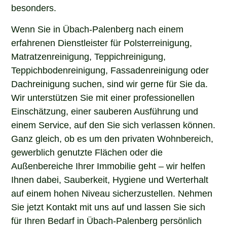
besonders.
Wenn Sie in Übach-Palenberg nach einem
erfahrenen Dienstleister für Polsterreinigung,
Matratzenreinigung, Teppichreinigung,
Teppichbodenreinigung, Fassadenreinigung oder
Dachreinigung suchen, sind wir gerne für Sie da.
Wir unterstützen Sie mit einer professionellen
Einschätzung, einer sauberen Ausführung und
einem Service, auf den Sie sich verlassen können.
Ganz gleich, ob es um den privaten Wohnbereich,
gewerblich genutzte Flächen oder die
Außenbereiche Ihrer Immobilie geht – wir helfen
Ihnen dabei, Sauberkeit, Hygiene und Werterhalt
auf einem hohen Niveau sicherzustellen. Nehmen
Sie jetzt Kontakt mit uns auf und lassen Sie sich
für Ihren Bedarf in Übach-Palenberg persönlich