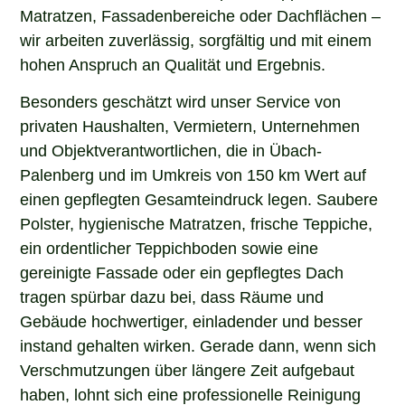
Matratzen, Fassadenbereiche oder Dachflächen –
wir arbeiten zuverlässig, sorgfältig und mit einem
hohen Anspruch an Qualität und Ergebnis.
Besonders geschätzt wird unser Service von
privaten Haushalten, Vermietern, Unternehmen
und Objektverantwortlichen, die in Übach-
Palenberg und im Umkreis von 150 km Wert auf
einen gepflegten Gesamteindruck legen. Saubere
Polster, hygienische Matratzen, frische Teppiche,
ein ordentlicher Teppichboden sowie eine
gereinigte Fassade oder ein gepflegtes Dach
tragen spürbar dazu bei, dass Räume und
Gebäude hochwertiger, einladender und besser
instand gehalten wirken. Gerade dann, wenn sich
Verschmutzungen über längere Zeit aufgebaut
haben, lohnt sich eine professionelle Reinigung