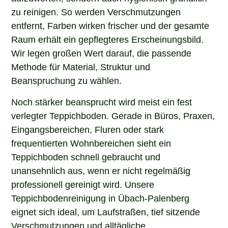
zu reinigen. So werden Verschmutzungen
entfernt, Farben wirken frischer und der gesamte
Raum erhält ein gepflegteres Erscheinungsbild.
Wir legen großen Wert darauf, die passende
Methode für Material, Struktur und
Beanspruchung zu wählen.
Noch stärker beansprucht wird meist ein fest
verlegter Teppichboden. Gerade in Büros, Praxen,
Eingangsbereichen, Fluren oder stark
frequentierten Wohnbereichen sieht ein
Teppichboden schnell gebraucht und
unansehnlich aus, wenn er nicht regelmäßig
professionell gereinigt wird. Unsere
Teppichbodenreinigung in Übach-Palenberg
eignet sich ideal, um Laufstraßen, tief sitzende
Verschmutzungen und alltägliche