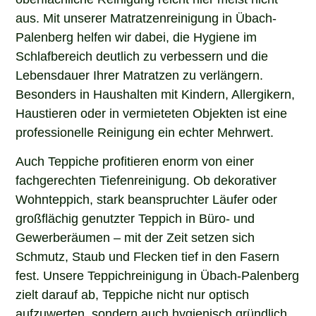
aus. Mit unserer Matratzenreinigung in Übach-
Palenberg helfen wir dabei, die Hygiene im
Schlafbereich deutlich zu verbessern und die
Lebensdauer Ihrer Matratzen zu verlängern.
Besonders in Haushalten mit Kindern, Allergikern,
Haustieren oder in vermieteten Objekten ist eine
professionelle Reinigung ein echter Mehrwert.
Auch Teppiche profitieren enorm von einer
fachgerechten Tiefenreinigung. Ob dekorativer
Wohnteppich, stark beanspruchter Läufer oder
großflächig genutzter Teppich in Büro- und
Gewerberäumen – mit der Zeit setzen sich
Schmutz, Staub und Flecken tief in den Fasern
fest. Unsere Teppichreinigung in Übach-Palenberg
zielt darauf ab, Teppiche nicht nur optisch
aufzuwerten, sondern auch hygienisch gründlich