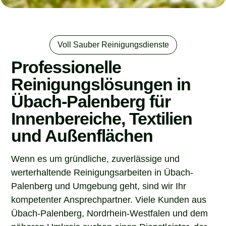
Voll Sauber Reinigungsdienste
Professionelle
Reinigungslösungen in
Übach-Palenberg für
Innenbereiche, Textilien
und Außenflächen
Wenn es um gründliche, zuverlässige und
werterhaltende Reinigungsarbeiten in Übach-
Palenberg und Umgebung geht, sind wir Ihr
kompetenter Ansprechpartner. Viele Kunden aus
Übach-Palenberg, Nordrhein-Westfalen und dem
näheren Umkreis suchen einen Dienstleister, der