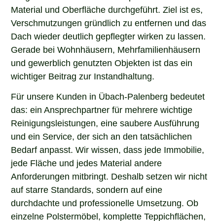
Material und Oberfläche durchgeführt. Ziel ist es,
Verschmutzungen gründlich zu entfernen und das
Dach wieder deutlich gepflegter wirken zu lassen.
Gerade bei Wohnhäusern, Mehrfamilienhäusern
und gewerblich genutzten Objekten ist das ein
wichtiger Beitrag zur Instandhaltung.
Für unsere Kunden in Übach-Palenberg bedeutet
das: ein Ansprechpartner für mehrere wichtige
Reinigungsleistungen, eine saubere Ausführung
und ein Service, der sich an den tatsächlichen
Bedarf anpasst. Wir wissen, dass jede Immobilie,
jede Fläche und jedes Material andere
Anforderungen mitbringt. Deshalb setzen wir nicht
auf starre Standards, sondern auf eine
durchdachte und professionelle Umsetzung. Ob
einzelne Polstermöbel, komplette Teppichflächen,