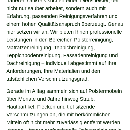
nicht nur sauber arbeitet, sondern auch mit
Erfahrung, passenden Reinigungsverfahren und
einem hohen Qualitätsanspruch überzeugt. Genau
hier setzen wir an. Wir bieten Ihnen professionelle
Leistungen in den Bereichen Polsterreinigung,
Matratzenreinigung, Teppichreinigung,
Teppichbodenreinigung, Fassadenreinigung und
Dachreinigung – individuell abgestimmt auf Ihre
Anforderungen, Ihre Materialien und den
tatsächlichen Verschmutzungsgrad.
Gerade im Alltag sammeln sich auf Polstermöbeln
über Monate und Jahre hinweg Staub,
Hautpartikel, Flecken und tief sitzende
Verschmutzungen an, die mit herkömmlichen
Mitteln oft nicht mehr zuverlässig entfernt werden
können. Unsere professionelle Polsterreinigung in