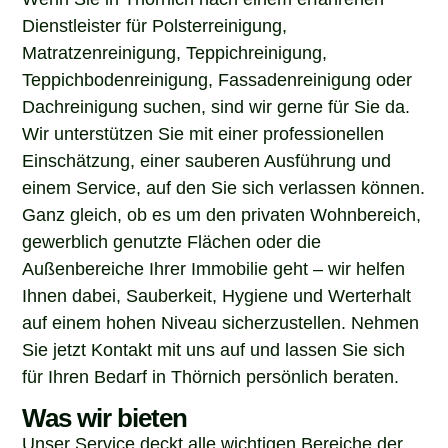
Dienstleister für Polsterreinigung,
Matratzenreinigung, Teppichreinigung,
Teppichbodenreinigung, Fassadenreinigung oder
Dachreinigung suchen, sind wir gerne für Sie da.
Wir unterstützen Sie mit einer professionellen
Einschätzung, einer sauberen Ausführung und
einem Service, auf den Sie sich verlassen können.
Ganz gleich, ob es um den privaten Wohnbereich,
gewerblich genutzte Flächen oder die
Außenbereiche Ihrer Immobilie geht – wir helfen
Ihnen dabei, Sauberkeit, Hygiene und Werterhalt
auf einem hohen Niveau sicherzustellen. Nehmen
Sie jetzt Kontakt mit uns auf und lassen Sie sich
für Ihren Bedarf in Thörnich persönlich beraten.
Was wir bieten
Unser Service deckt alle wichtigen Bereiche der