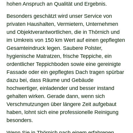
hohen Anspruch an Qualität und Ergebnis.
Besonders geschätzt wird unser Service von
privaten Haushalten, Vermietern, Unternehmen
und Objektverantwortlichen, die in Thörnich und
im Umkreis von 150 km Wert auf einen gepflegten
Gesamteindruck legen. Saubere Polster,
hygienische Matratzen, frische Teppiche, ein
ordentlicher Teppichboden sowie eine gereinigte
Fassade oder ein gepflegtes Dach tragen spürbar
dazu bei, dass Räume und Gebäude
hochwertiger, einladender und besser instand
gehalten wirken. Gerade dann, wenn sich
Verschmutzungen über längere Zeit aufgebaut
haben, lohnt sich eine professionelle Reinigung
besonders.
Wenn Sie in Thörnich nach einem erfahrenen