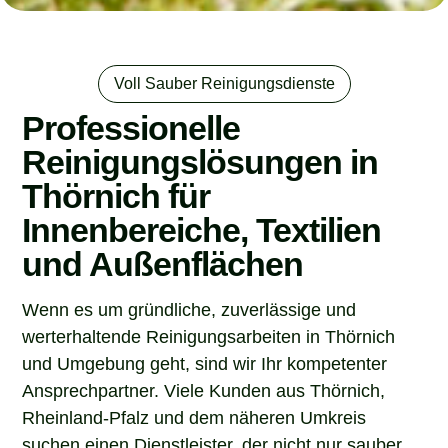
Voll Sauber Reinigungsdienste
Professionelle
Reinigungslösungen in
Thörnich für
Innenbereiche, Textilien
und Außenflächen
Wenn es um gründliche, zuverlässige und
werterhaltende Reinigungsarbeiten in Thörnich
und Umgebung geht, sind wir Ihr kompetenter
Ansprechpartner. Viele Kunden aus Thörnich,
Rheinland-Pfalz und dem näheren Umkreis
suchen einen Dienstleister, der nicht nur sauber