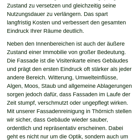
Zustand zu versetzen und gleichzeitig seine
Nutzungsdauer zu verlängern. Das spart
langfristig Kosten und verbessert den gesamten
Eindruck Ihrer Räume deutlich.
Neben den Innenbereichen ist auch der äußere
Zustand einer Immobilie von großer Bedeutung.
Die Fassade ist die Visitenkarte eines Gebäudes
und prägt den ersten Eindruck oft stärker als jeder
andere Bereich. Witterung, Umwelteinflüsse,
Algen, Moos, Staub und allgemeine Ablagerungen
sorgen jedoch dafür, dass Fassaden im Laufe der
Zeit stumpf, verschmutzt oder ungepflegt wirken.
Mit unserer Fassadenreinigung in Thörnich stellen
wir sicher, dass Gebäude wieder sauber,
ordentlich und repräsentativ erscheinen. Dabei
geht es nicht nur um die Optik, sondern auch um