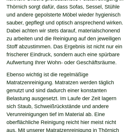
Thörnich sorgt dafür, dass Sofas, Sessel, Stühle
und andere gepolsterte Möbel wieder hygienisch
sauber, gepflegt und optisch ansprechend wirken.
Dabei achten wir stets darauf, materialschonend
zu arbeiten und die Reinigung auf den jeweiligen
Stoff abzustimmen. Das Ergebnis ist nicht nur ein
frischerer Eindruck, sondern auch eine spürbare
Aufwertung Ihrer Wohn- oder Geschäftsräume.
Ebenso wichtig ist die regelmäßige
Matratzenreinigung. Matratzen werden täglich
genutzt und sind dadurch einer konstanten
Belastung ausgesetzt. Im Laufe der Zeit lagern
sich Staub, Schweißrückstände und andere
Verunreinigungen tief im Material ab. Eine
oberflächliche Reinigung reicht hier meist nicht
aus. Mit unserer Matratzenreinigung in Thörnich