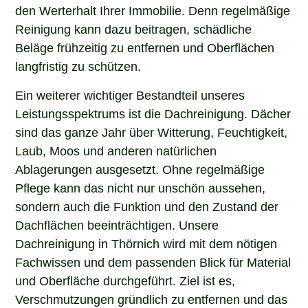
den Werterhalt Ihrer Immobilie. Denn regelmäßige
Reinigung kann dazu beitragen, schädliche
Beläge frühzeitig zu entfernen und Oberflächen
langfristig zu schützen.
Ein weiterer wichtiger Bestandteil unseres
Leistungsspektrums ist die Dachreinigung. Dächer
sind das ganze Jahr über Witterung, Feuchtigkeit,
Laub, Moos und anderen natürlichen
Ablagerungen ausgesetzt. Ohne regelmäßige
Pflege kann das nicht nur unschön aussehen,
sondern auch die Funktion und den Zustand der
Dachflächen beeinträchtigen. Unsere
Dachreinigung in Thörnich wird mit dem nötigen
Fachwissen und dem passenden Blick für Material
und Oberfläche durchgeführt. Ziel ist es,
Verschmutzungen gründlich zu entfernen und das