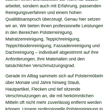
arbeitet, sondern auch mit Erfahrung, passenden
Reinigungsverfahren und einem hohen
Qualitätsanspruch überzeugt. Genau hier setzen
wir an. Wir bieten Ihnen professionelle Leistungen
in den Bereichen Polsterreinigung,
Matratzenreinigung, Teppichreinigung,
Teppichbodenreinigung, Fassadenreinigung und
Dachreinigung – individuell abgestimmt auf Ihre
Anforderungen, Ihre Materialien und den
tatsächlichen Verschmutzungsgrad.
Gerade im Alltag sammeln sich auf Polstermöbeln
über Monate und Jahre hinweg Staub,
Hautpartikel, Flecken und tief sitzende
Verschmutzungen an, die mit herkömmlichen
Mitteln oft nicht mehr zuverlässig entfernt werden
können. Unsere professionelle Polsterreinigung in