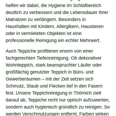
helfen wir dabei, die Hygiene im Schlafbereich
deutlich zu verbessern und die Lebensdauer Ihrer
Matratzen zu verlängern. Besonders in
Haushalten mit Kindern, Allergikern, Haustieren
oder in vermieteten Objekten ist eine
professionelle Reinigung ein echter Mehrwert.
Auch Teppiche profitieren enorm von einer
fachgerechten Tiefenreinigung. Ob dekorativer
Wohnteppich, stark beanspruchter Läufer oder
großflächig genutzter Teppich in Büro- und
Gewerberäumen – mit der Zeit setzen sich
Schmutz, Staub und Flecken tief in den Fasern
fest. Unsere Teppichreinigung in Thörnich zielt
darauf ab, Teppiche nicht nur optisch aufzuwerten,
sondern auch hygienisch gründlich zu reinigen. So
werden Verschmutzungen entfernt, Farben wirken