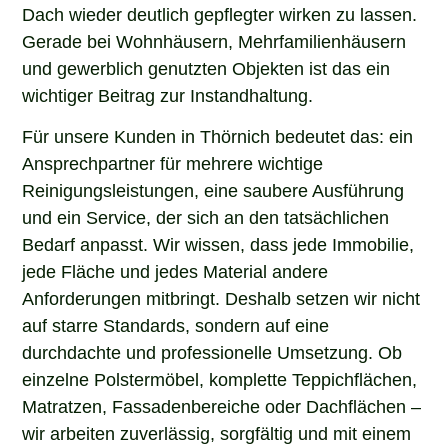
Dach wieder deutlich gepflegter wirken zu lassen.
Gerade bei Wohnhäusern, Mehrfamilienhäusern
und gewerblich genutzten Objekten ist das ein
wichtiger Beitrag zur Instandhaltung.
Für unsere Kunden in Thörnich bedeutet das: ein
Ansprechpartner für mehrere wichtige
Reinigungsleistungen, eine saubere Ausführung
und ein Service, der sich an den tatsächlichen
Bedarf anpasst. Wir wissen, dass jede Immobilie,
jede Fläche und jedes Material andere
Anforderungen mitbringt. Deshalb setzen wir nicht
auf starre Standards, sondern auf eine
durchdachte und professionelle Umsetzung. Ob
einzelne Polstermöbel, komplette Teppichflächen,
Matratzen, Fassadenbereiche oder Dachflächen –
wir arbeiten zuverlässig, sorgfältig und mit einem