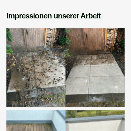
Impressionen unserer Arbeit