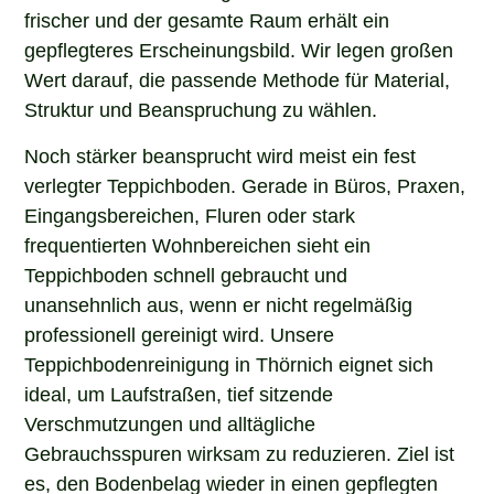
frischer und der gesamte Raum erhält ein
gepflegteres Erscheinungsbild. Wir legen großen
Wert darauf, die passende Methode für Material,
Struktur und Beanspruchung zu wählen.
Noch stärker beansprucht wird meist ein fest
verlegter Teppichboden. Gerade in Büros, Praxen,
Eingangsbereichen, Fluren oder stark
frequentierten Wohnbereichen sieht ein
Teppichboden schnell gebraucht und
unansehnlich aus, wenn er nicht regelmäßig
professionell gereinigt wird. Unsere
Teppichbodenreinigung in Thörnich eignet sich
ideal, um Laufstraßen, tief sitzende
Verschmutzungen und alltägliche
Gebrauchsspuren wirksam zu reduzieren. Ziel ist
es, den Bodenbelag wieder in einen gepflegten