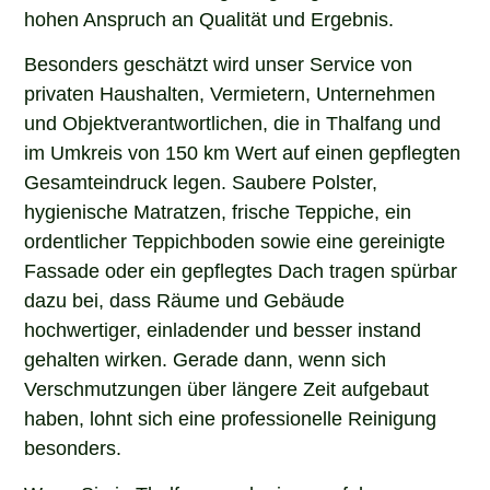
hohen Anspruch an Qualität und Ergebnis.
Besonders geschätzt wird unser Service von
privaten Haushalten, Vermietern, Unternehmen
und Objektverantwortlichen, die in Thalfang und
im Umkreis von 150 km Wert auf einen gepflegten
Gesamteindruck legen. Saubere Polster,
hygienische Matratzen, frische Teppiche, ein
ordentlicher Teppichboden sowie eine gereinigte
Fassade oder ein gepflegtes Dach tragen spürbar
dazu bei, dass Räume und Gebäude
hochwertiger, einladender und besser instand
gehalten wirken. Gerade dann, wenn sich
Verschmutzungen über längere Zeit aufgebaut
haben, lohnt sich eine professionelle Reinigung
besonders.
Wenn Sie in Thalfang nach einem erfahrenen