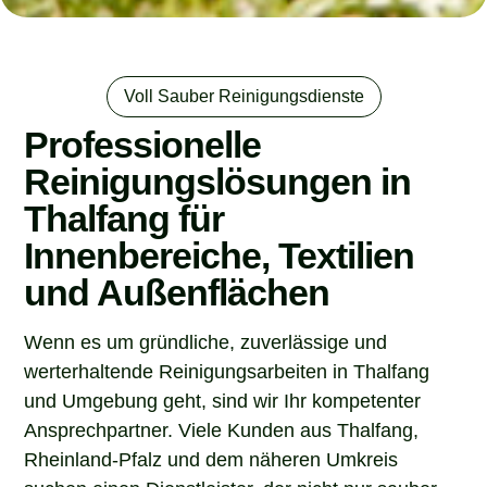
Voll Sauber Reinigungsdienste
Professionelle
Reinigungslösungen in
Thalfang für
Innenbereiche, Textilien
und Außenflächen
Wenn es um gründliche, zuverlässige und
werterhaltende Reinigungsarbeiten in Thalfang
und Umgebung geht, sind wir Ihr kompetenter
Ansprechpartner. Viele Kunden aus Thalfang,
Rheinland-Pfalz und dem näheren Umkreis
suchen einen Dienstleister, der nicht nur sauber