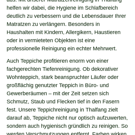
helfen wir dabei, die Hygiene im Schlafbereich
deutlich zu verbessern und die Lebensdauer Ihrer
Matratzen zu verlängern. Besonders in
Haushalten mit Kindern, Allergikern, Haustieren
oder in vermieteten Objekten ist eine
professionelle Reinigung ein echter Mehrwert.
Auch Teppiche profitieren enorm von einer
fachgerechten Tiefenreinigung. Ob dekorativer
Wohnteppich, stark beanspruchter Läufer oder
großflächig genutzter Teppich in Büro- und
Gewerberäumen – mit der Zeit setzen sich
Schmutz, Staub und Flecken tief in den Fasern
fest. Unsere Teppichreinigung in Thalfang zielt
darauf ab, Teppiche nicht nur optisch aufzuwerten,
sondern auch hygienisch gründlich zu reinigen. So
werden Verschmutzungen entfernt, Farben wirken