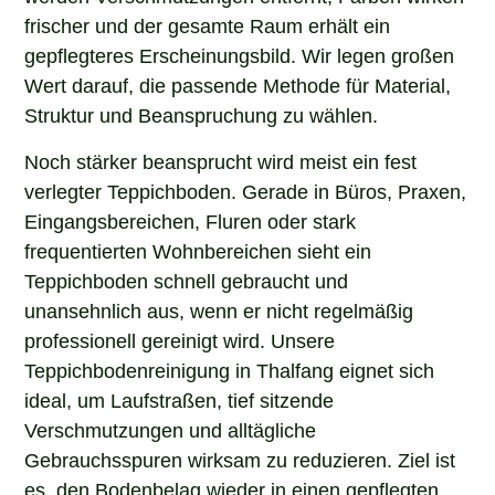
frischer und der gesamte Raum erhält ein
gepflegteres Erscheinungsbild. Wir legen großen
Wert darauf, die passende Methode für Material,
Struktur und Beanspruchung zu wählen.
Noch stärker beansprucht wird meist ein fest
verlegter Teppichboden. Gerade in Büros, Praxen,
Eingangsbereichen, Fluren oder stark
frequentierten Wohnbereichen sieht ein
Teppichboden schnell gebraucht und
unansehnlich aus, wenn er nicht regelmäßig
professionell gereinigt wird. Unsere
Teppichbodenreinigung in Thalfang eignet sich
ideal, um Laufstraßen, tief sitzende
Verschmutzungen und alltägliche
Gebrauchsspuren wirksam zu reduzieren. Ziel ist
es, den Bodenbelag wieder in einen gepflegten