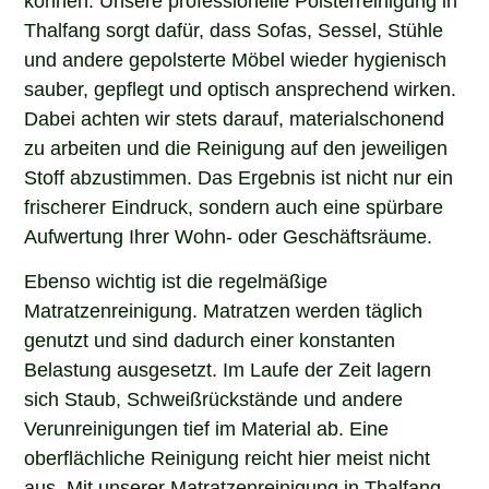
Thalfang sorgt dafür, dass Sofas, Sessel, Stühle
und andere gepolsterte Möbel wieder hygienisch
sauber, gepflegt und optisch ansprechend wirken.
Dabei achten wir stets darauf, materialschonend
zu arbeiten und die Reinigung auf den jeweiligen
Stoff abzustimmen. Das Ergebnis ist nicht nur ein
frischerer Eindruck, sondern auch eine spürbare
Aufwertung Ihrer Wohn- oder Geschäftsräume.
Ebenso wichtig ist die regelmäßige
Matratzenreinigung. Matratzen werden täglich
genutzt und sind dadurch einer konstanten
Belastung ausgesetzt. Im Laufe der Zeit lagern
sich Staub, Schweißrückstände und andere
Verunreinigungen tief im Material ab. Eine
oberflächliche Reinigung reicht hier meist nicht
aus. Mit unserer Matratzenreinigung in Thalfang