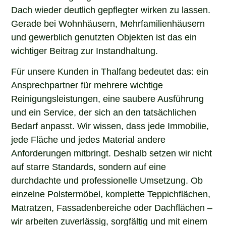
Dach wieder deutlich gepflegter wirken zu lassen.
Gerade bei Wohnhäusern, Mehrfamilienhäusern
und gewerblich genutzten Objekten ist das ein
wichtiger Beitrag zur Instandhaltung.
Für unsere Kunden in Thalfang bedeutet das: ein
Ansprechpartner für mehrere wichtige
Reinigungsleistungen, eine saubere Ausführung
und ein Service, der sich an den tatsächlichen
Bedarf anpasst. Wir wissen, dass jede Immobilie,
jede Fläche und jedes Material andere
Anforderungen mitbringt. Deshalb setzen wir nicht
auf starre Standards, sondern auf eine
durchdachte und professionelle Umsetzung. Ob
einzelne Polstermöbel, komplette Teppichflächen,
Matratzen, Fassadenbereiche oder Dachflächen –
wir arbeiten zuverlässig, sorgfältig und mit einem