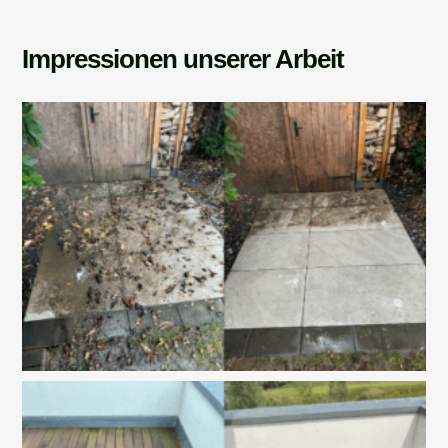
Impressionen unserer Arbeit