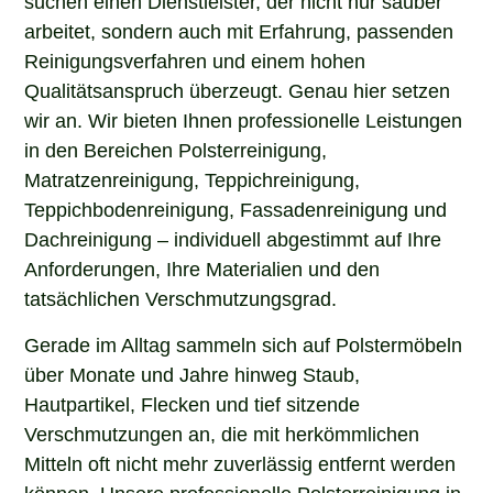
arbeitet, sondern auch mit Erfahrung, passenden
Reinigungsverfahren und einem hohen
Qualitätsanspruch überzeugt. Genau hier setzen
wir an. Wir bieten Ihnen professionelle Leistungen
in den Bereichen Polsterreinigung,
Matratzenreinigung, Teppichreinigung,
Teppichbodenreinigung, Fassadenreinigung und
Dachreinigung – individuell abgestimmt auf Ihre
Anforderungen, Ihre Materialien und den
tatsächlichen Verschmutzungsgrad.
Gerade im Alltag sammeln sich auf Polstermöbeln
über Monate und Jahre hinweg Staub,
Hautpartikel, Flecken und tief sitzende
Verschmutzungen an, die mit herkömmlichen
Mitteln oft nicht mehr zuverlässig entfernt werden
können. Unsere professionelle Polsterreinigung in