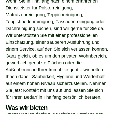
Dienstleister für Polsterreinigung,
Matratzenreinigung, Teppichreinigung,
Teppichbodenreinigung, Fassadenreinigung oder
Dachreinigung suchen, sind wir gerne für Sie da.
Wir unterstützen Sie mit einer professionellen
Einschätzung, einer sauberen Ausführung und
einem Service, auf den Sie sich verlassen können.
Ganz gleich, ob es um den privaten Wohnbereich,
gewerblich genutzte Flächen oder die
Außenbereiche Ihrer Immobilie geht – wir helfen
Ihnen dabei, Sauberkeit, Hygiene und Werterhalt
auf einem hohen Niveau sicherzustellen. Nehmen
Sie jetzt Kontakt mit uns auf und lassen Sie sich
für Ihren Bedarf in Thalfang persönlich beraten.
Was wir bieten
Unser Service deckt alle wichtigen Bereiche der