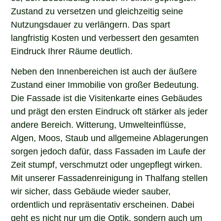
Zustand zu versetzen und gleichzeitig seine
Nutzungsdauer zu verlängern. Das spart
langfristig Kosten und verbessert den gesamten
Eindruck Ihrer Räume deutlich.
Neben den Innenbereichen ist auch der äußere
Zustand einer Immobilie von großer Bedeutung.
Die Fassade ist die Visitenkarte eines Gebäudes
und prägt den ersten Eindruck oft stärker als jeder
andere Bereich. Witterung, Umwelteinflüsse,
Algen, Moos, Staub und allgemeine Ablagerungen
sorgen jedoch dafür, dass Fassaden im Laufe der
Zeit stumpf, verschmutzt oder ungepflegt wirken.
Mit unserer Fassadenreinigung in Thalfang stellen
wir sicher, dass Gebäude wieder sauber,
ordentlich und repräsentativ erscheinen. Dabei
geht es nicht nur um die Optik, sondern auch um