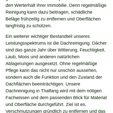
den Werterhalt Ihrer Immobilie. Denn regelmäßige
Reinigung kann dazu beitragen, schädliche
Beläge frühzeitig zu entfernen und Oberflächen
langfristig zu schützen.
Ein weiterer wichtiger Bestandteil unseres
Leistungsspektrums ist die Dachreinigung. Dächer
sind das ganze Jahr über Witterung, Feuchtigkeit,
Laub, Moos und anderen natürlichen
Ablagerungen ausgesetzt. Ohne regelmäßige
Pflege kann das nicht nur unschön aussehen,
sondern auch die Funktion und den Zustand der
Dachflächen beeinträchtigen. Unsere
Dachreinigung in Thalfang wird mit dem nötigen
Fachwissen und dem passenden Blick für Material
und Oberfläche durchgeführt. Ziel ist es,
Verschmutzungen gründlich zu entfernen und das