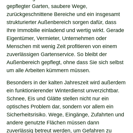
gepflegter Garten, saubere Wege,
zurückgeschnittene Bereiche und ein insgesamt
strukturierter Außenbereich sorgen dafür, dass
Ihre Immobilie einladend und wertig wirkt. Gerade
Eigentümer, Vermieter, Unternehmen oder
Menschen mit wenig Zeit profitieren von einem
zuverlässigen Gartenservice. So bleibt der
Außenbereich gepflegt, ohne dass Sie sich selbst
um alle Arbeiten kümmern müssen.
Besonders in der kalten Jahreszeit wird außerdem
ein funktionierender Winterdienst unverzichtbar.
Schnee, Eis und Glätte stellen nicht nur ein
optisches Problem dar, sondern vor allem ein
Sicherheitsrisiko. Wege, Eingänge, Zufahrten und
andere genutzte Flächen müssen dann
zuverlässig betreut werden, um Gefahren zu