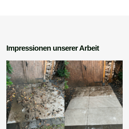
Impressionen unserer Arbeit