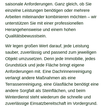
saisonale Anforderungen. Ganz gleich, ob Sie
einzelne Leistungen benötigen oder mehrere
Arbeiten miteinander kombinieren möchten – wir
unterstützen Sie mit einer professionellen
Herangehensweise und einem hohen
Qualitätsbewusstsein.
Wir legen großen Wert darauf, jede Leistung
sauber, zuverlässig und passend zum jeweiligen
Objekt umzusetzen. Denn jede Immobilie, jedes
Grundstück und jede Fläche bringt eigene
Anforderungen mit. Eine Dachrinnenreinigung
verlangt andere Maßnahmen als eine
Terrassenreinigung, eine Glasfläche benötigt eine
andere Sorgfalt als Steinflächen, und beim
Winterdienst steht wiederum die schnelle und
zuverlässige Einsatzbereitschaft im Vordergrund.