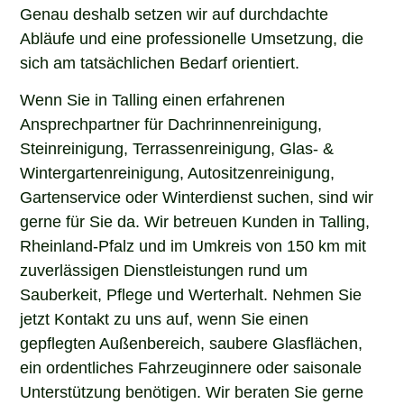
Genau deshalb setzen wir auf durchdachte
Abläufe und eine professionelle Umsetzung, die
sich am tatsächlichen Bedarf orientiert.
Wenn Sie in Talling einen erfahrenen
Ansprechpartner für Dachrinnenreinigung,
Steinreinigung, Terrassenreinigung, Glas- &
Wintergartenreinigung, Autositzenreinigung,
Gartenservice oder Winterdienst suchen, sind wir
gerne für Sie da. Wir betreuen Kunden in Talling,
Rheinland-Pfalz und im Umkreis von 150 km mit
zuverlässigen Dienstleistungen rund um
Sauberkeit, Pflege und Werterhalt. Nehmen Sie
jetzt Kontakt zu uns auf, wenn Sie einen
gepflegten Außenbereich, saubere Glasflächen,
ein ordentliches Fahrzeuginnere oder saisonale
Unterstützung benötigen. Wir beraten Sie gerne