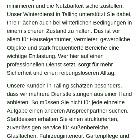
minimieren und die Nutzbarkeit sicherzustellen.
Unser Winterdienst in Talling unterstützt Sie dabei,
Ihre Flächen auch bei winterlichen Bedingungen in
einem sicheren Zustand zu halten. Das ist vor
allem für Hauseigentümer, Vermieter, gewerbliche
Objekte und stark frequentierte Bereiche eine
wichtige Entlastung. Wer hier auf einen
professionellen Dienst setzt, sorgt für mehr
Sicherheit und einen reibungsloseren Alltag.
Unsere Kunden in Talling schätzen besonders,
dass wir mehrere Dienstleistungen aus einer Hand
anbieten. So müssen Sie nicht für jede einzelne
Aufgabe einen anderen Ansprechpartner suchen.
Stattdessen erhalten Sie einen strukturierten,
zuverlässigen Service für Außenbereiche,
Glasflächen, Fahrzeuginterieur, Gartenpflege und