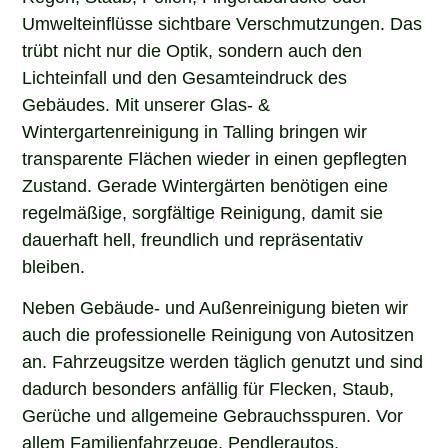
Umwelteinflüsse sichtbare Verschmutzungen. Das
trübt nicht nur die Optik, sondern auch den
Lichteinfall und den Gesamteindruck des
Gebäudes. Mit unserer Glas- &
Wintergartenreinigung in Talling bringen wir
transparente Flächen wieder in einen gepflegten
Zustand. Gerade Wintergärten benötigen eine
regelmäßige, sorgfältige Reinigung, damit sie
dauerhaft hell, freundlich und repräsentativ
bleiben.
Neben Gebäude- und Außenreinigung bieten wir
auch die professionelle Reinigung von Autositzen
an. Fahrzeugsitze werden täglich genutzt und sind
dadurch besonders anfällig für Flecken, Staub,
Gerüche und allgemeine Gebrauchsspuren. Vor
allem Familienfahrzeuge, Pendlerautos,