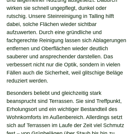
wirken sie schnell ungepflegt, dunkel oder
rutschig. Unsere Steinreinigung in Talling hilft
dabei, solche Flächen wieder sichtbar
aufzuwerten. Durch eine gründliche und
fachgerechte Reinigung lassen sich Ablagerungen
entfernen und Oberflächen wieder deutlich
sauberer und ansprechender darstellen. Das
verbessert nicht nur die Optik, sondern in vielen
Fällen auch die Sicherheit, weil glitschige Beläge
reduziert werden.
Besonders beliebt und gleichzeitig stark
beansprucht sind Terrassen. Sie sind Treffpunkt,
Erholungsort und ein wichtiger Bestandteil des
Wohnkomforts im Außenbereich. Allerdings setzt
sich auf Terrassen im Laufe der Zeit viel Schmutz
fest – von Grünbelägen über Staub bis hin zu