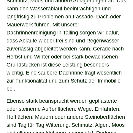
kann den Wasserablauf beeinträchtigen und
langfristig zu Problemen an Fassade, Dach oder
Mauerwerk führen. Mit unserer
Dachrinnenreinigung in Talling sorgen wir dafür,
dass Abläufe wieder frei sind und Regenwasser
zuverlässig abgeleitet werden kann. Gerade nach
Herbst und Winter oder bei stark bewachsenen
Grundstücken ist diese Leistung besonders
wichtig. Eine saubere Dachrinne trägt wesentlich
zur Funktionalität und zum Schutz der Immobilie
bei.
Ebenso stark beansprucht werden gepflasterte
oder steinerne Außenflächen. Wege, Einfahrten,
Hofflächen, Mauern oder andere Steinoberflächen
sind Tag für Tag Witterung, Schmutz, Algen, Moos
und allgemeiner Nutzung ausgesetzt. Dadurch