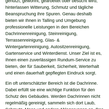
hinterlassen Witterung, Schmutz und tägliche
Beanspruchung ihre Spuren. Genau deshalb
bieten wir Ihnen in Talling und Umgebung
professionelle Leistungen in den Bereichen
Dachrinnenreinigung, Steinreinigung,
Terrassenreinigung, Glas- &
Wintergartenreinigung, Autositzenreinigung,
Gartenservice und Winterdienst. Unser Ziel ist es,
Ihnen einen zuverlässigen Rundum-Service zu
bieten, der für Sauberkeit, Sicherheit, Werterhalt
und einen dauerhaft gepflegten Eindruck sorgt.
Ein oft unterschätzter Bereich ist die Dachrinne.
Dabei erfüllt sie eine wichtige Funktion für den
Schutz des Gebäudes. Werden Dachrinnen nicht
regelmäßig gereinigt, sammeln sich dort Laub,
Schmutz, Moos und andere Ablagerungen an. Das