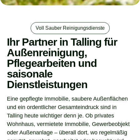
Voll Sauber Reinigungsdienste
Ihr Partner in Talling für
Außenreinigung,
Pflegearbeiten und
saisonale
Dienstleistungen
Eine gepflegte Immobilie, saubere Außenflächen
und ein ordentlicher Gesamteindruck sind in
Talling heute wichtiger denn je. Ob privates
Wohnhaus, vermietete Immobilie, Gewerbeobjekt
oder Außenanlage – überall dort, wo regelmäßig
genutzt, gewohnt, gearbeitet oder besucht wird,