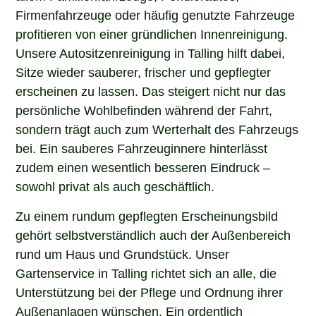
Firmenfahrzeuge oder häufig genutzte Fahrzeuge
profitieren von einer gründlichen Innenreinigung.
Unsere Autositzenreinigung in Talling hilft dabei,
Sitze wieder sauberer, frischer und gepflegter
erscheinen zu lassen. Das steigert nicht nur das
persönliche Wohlbefinden während der Fahrt,
sondern trägt auch zum Werterhalt des Fahrzeugs
bei. Ein sauberes Fahrzeuginnere hinterlässt
zudem einen wesentlich besseren Eindruck –
sowohl privat als auch geschäftlich.
Zu einem rundum gepflegten Erscheinungsbild
gehört selbstverständlich auch der Außenbereich
rund um Haus und Grundstück. Unser
Gartenservice in Talling richtet sich an alle, die
Unterstützung bei der Pflege und Ordnung ihrer
Außenanlagen wünschen. Ein ordentlich