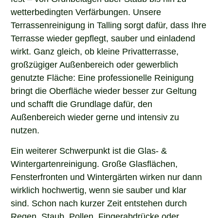
wetterbedingten Verfärbungen. Unsere
Terrassenreinigung in Talling sorgt dafür, dass Ihre
Terrasse wieder gepflegt, sauber und einladend
wirkt. Ganz gleich, ob kleine Privatterrasse,
großzügiger Außenbereich oder gewerblich
genutzte Fläche: Eine professionelle Reinigung
bringt die Oberfläche wieder besser zur Geltung
und schafft die Grundlage dafür, den
Außenbereich wieder gerne und intensiv zu
nutzen.
Ein weiterer Schwerpunkt ist die Glas- &
Wintergartenreinigung. Große Glasflächen,
Fensterfronten und Wintergärten wirken nur dann
wirklich hochwertig, wenn sie sauber und klar
sind. Schon nach kurzer Zeit entstehen durch
Regen, Staub, Pollen, Fingerabdrücke oder