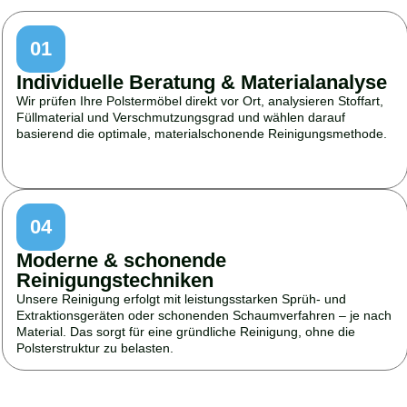
01
Individuelle Beratung & Materialanalyse
Wir prüfen Ihre Polstermöbel direkt vor Ort, analysieren Stoffart,
Füllmaterial und Verschmutzungsgrad und wählen darauf
basierend die optimale, materialschonende Reinigungsmethode.
04
Moderne & schonende
Reinigungstechniken
Unsere Reinigung erfolgt mit leistungsstarken Sprüh- und
Extraktionsgeräten oder schonenden Schaumverfahren – je nach
Material. Das sorgt für eine gründliche Reinigung, ohne die
Polsterstruktur zu belasten.