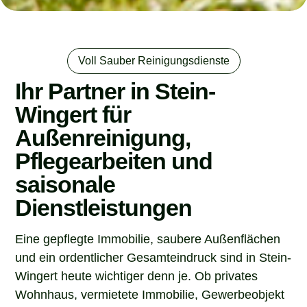
Voll Sauber Reinigungsdienste
Ihr Partner in Stein-
Wingert für
Außenreinigung,
Pflegearbeiten und
saisonale
Dienstleistungen
Eine gepflegte Immobilie, saubere Außenflächen
und ein ordentlicher Gesamteindruck sind in Stein-
Wingert heute wichtiger denn je. Ob privates
Wohnhaus, vermietete Immobilie, Gewerbeobjekt