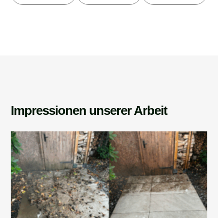
Impressionen unserer Arbeit