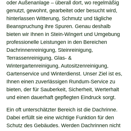
oder Außenanlage – überall dort, wo regelmäßig
genutzt, gewohnt, gearbeitet oder besucht wird,
hinterlassen Witterung, Schmutz und tägliche
Beanspruchung ihre Spuren. Genau deshalb
bieten wir Ihnen in Stein-Wingert und Umgebung
professionelle Leistungen in den Bereichen
Dachrinnenreinigung, Steinreinigung,
Terrassenreinigung, Glas- &
Wintergartenreinigung, Autositzenreinigung,
Gartenservice und Winterdienst. Unser Ziel ist es,
Ihnen einen zuverlässigen Rundum-Service zu
bieten, der für Sauberkeit, Sicherheit, Werterhalt
und einen dauerhaft gepflegten Eindruck sorgt.
Ein oft unterschätzter Bereich ist die Dachrinne.
Dabei erfüllt sie eine wichtige Funktion für den
Schutz des Gebäudes. Werden Dachrinnen nicht