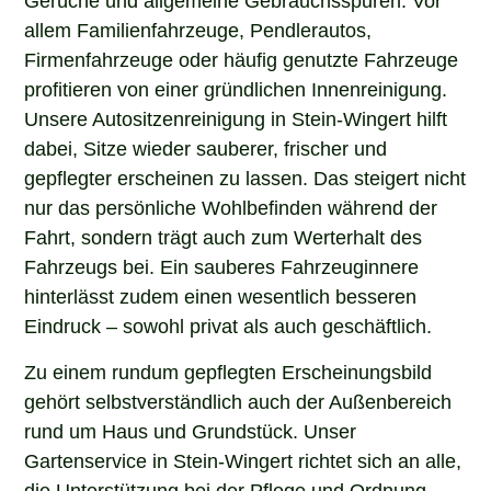
allem Familienfahrzeuge, Pendlerautos,
Firmenfahrzeuge oder häufig genutzte Fahrzeuge
profitieren von einer gründlichen Innenreinigung.
Unsere Autositzenreinigung in Stein-Wingert hilft
dabei, Sitze wieder sauberer, frischer und
gepflegter erscheinen zu lassen. Das steigert nicht
nur das persönliche Wohlbefinden während der
Fahrt, sondern trägt auch zum Werterhalt des
Fahrzeugs bei. Ein sauberes Fahrzeuginnere
hinterlässt zudem einen wesentlich besseren
Eindruck – sowohl privat als auch geschäftlich.
Zu einem rundum gepflegten Erscheinungsbild
gehört selbstverständlich auch der Außenbereich
rund um Haus und Grundstück. Unser
Gartenservice in Stein-Wingert richtet sich an alle,
die Unterstützung bei der Pflege und Ordnung