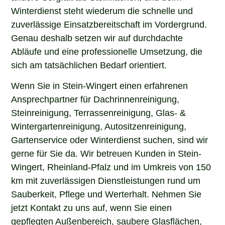
Winterdienst steht wiederum die schnelle und
zuverlässige Einsatzbereitschaft im Vordergrund.
Genau deshalb setzen wir auf durchdachte
Abläufe und eine professionelle Umsetzung, die
sich am tatsächlichen Bedarf orientiert.
Wenn Sie in Stein-Wingert einen erfahrenen
Ansprechpartner für Dachrinnenreinigung,
Steinreinigung, Terrassenreinigung, Glas- &
Wintergartenreinigung, Autositzenreinigung,
Gartenservice oder Winterdienst suchen, sind wir
gerne für Sie da. Wir betreuen Kunden in Stein-
Wingert, Rheinland-Pfalz und im Umkreis von 150
km mit zuverlässigen Dienstleistungen rund um
Sauberkeit, Pflege und Werterhalt. Nehmen Sie
jetzt Kontakt zu uns auf, wenn Sie einen
gepflegten Außenbereich, saubere Glasflächen,