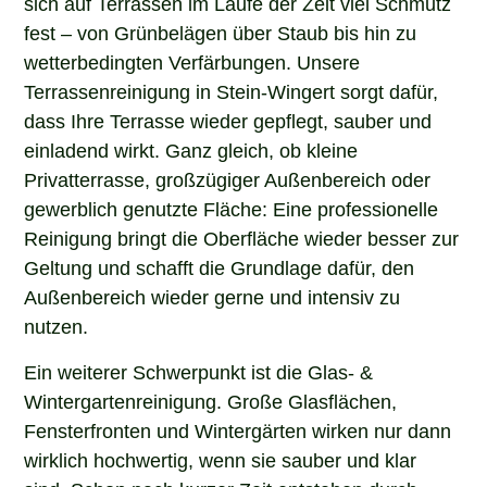
fest – von Grünbelägen über Staub bis hin zu
wetterbedingten Verfärbungen. Unsere
Terrassenreinigung in Stein-Wingert sorgt dafür,
dass Ihre Terrasse wieder gepflegt, sauber und
einladend wirkt. Ganz gleich, ob kleine
Privatterrasse, großzügiger Außenbereich oder
gewerblich genutzte Fläche: Eine professionelle
Reinigung bringt die Oberfläche wieder besser zur
Geltung und schafft die Grundlage dafür, den
Außenbereich wieder gerne und intensiv zu
nutzen.
Ein weiterer Schwerpunkt ist die Glas- &
Wintergartenreinigung. Große Glasflächen,
Fensterfronten und Wintergärten wirken nur dann
wirklich hochwertig, wenn sie sauber und klar
sind. Schon nach kurzer Zeit entstehen durch