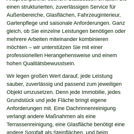
einen strukturierten, zuverlässigen Service für
Außenbereiche, Glasflächen, Fahrzeuginterieur,
Gartenpflege und saisonale Anforderungen. Ganz
gleich, ob Sie einzelne Leistungen benötigen oder
mehrere Arbeiten miteinander kombinieren
möchten – wir unterstützen Sie mit einer
professionellen Herangehensweise und einem
hohen Qualitätsbewusstsein.
Wir legen großen Wert darauf, jede Leistung
sauber, zuverlässig und passend zum jeweiligen
Objekt umzusetzen. Denn jede Immobilie, jedes
Grundstück und jede Fläche bringt eigene
Anforderungen mit. Eine Dachrinnenreinigung
verlangt andere Maßnahmen als eine
Terrassenreinigung, eine Glasfläche benötigt eine
andere Sorgfalt als Steinflächen, und beim