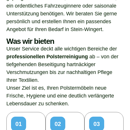
ein ordentliches Fahrzeuginnere oder saisonale
Unterstützung benötigen. Wir beraten Sie gerne
persönlich und erstellen Ihnen ein passendes
Angebot für Ihren Bedarf in Stein-Wingert.
Was wir bieten
Unser Service deckt alle wichtigen Bereiche der
professionellen Polsterreinigung
ab – von der
tiefgehenden Beseitigung hartnäckiger
Verschmutzungen bis zur nachhaltigen Pflege
Ihrer Textilien.
Unser Ziel ist es, Ihren Polstermöbeln neue
Frische, Hygiene und eine deutlich verlängerte
Lebensdauer zu schenken.
01
02
03