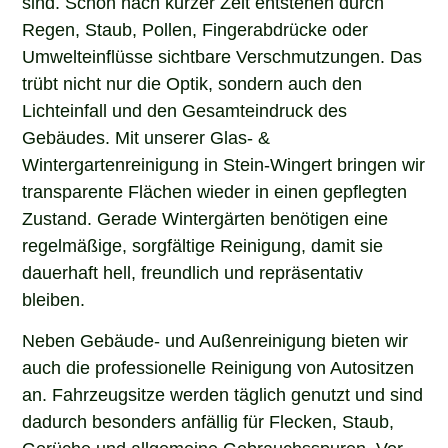
Regen, Staub, Pollen, Fingerabdrücke oder
Umwelteinflüsse sichtbare Verschmutzungen. Das
trübt nicht nur die Optik, sondern auch den
Lichteinfall und den Gesamteindruck des
Gebäudes. Mit unserer Glas- &
Wintergartenreinigung in Stein-Wingert bringen wir
transparente Flächen wieder in einen gepflegten
Zustand. Gerade Wintergärten benötigen eine
regelmäßige, sorgfältige Reinigung, damit sie
dauerhaft hell, freundlich und repräsentativ
bleiben.
Neben Gebäude- und Außenreinigung bieten wir
auch die professionelle Reinigung von Autositzen
an. Fahrzeugsitze werden täglich genutzt und sind
dadurch besonders anfällig für Flecken, Staub,
Gerüche und allgemeine Gebrauchsspuren. Vor