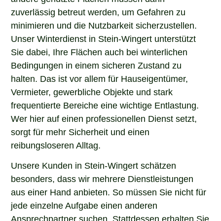
zuverlässig betreut werden, um Gefahren zu
minimieren und die Nutzbarkeit sicherzustellen.
Unser Winterdienst in Stein-Wingert unterstützt
Sie dabei, Ihre Flächen auch bei winterlichen
Bedingungen in einem sicheren Zustand zu
halten. Das ist vor allem für Hauseigentümer,
Vermieter, gewerbliche Objekte und stark
frequentierte Bereiche eine wichtige Entlastung.
Wer hier auf einen professionellen Dienst setzt,
sorgt für mehr Sicherheit und einen
reibungsloseren Alltag.
Unsere Kunden in Stein-Wingert schätzen
besonders, dass wir mehrere Dienstleistungen
aus einer Hand anbieten. So müssen Sie nicht für
jede einzelne Aufgabe einen anderen
Ansprechpartner suchen. Stattdessen erhalten Sie