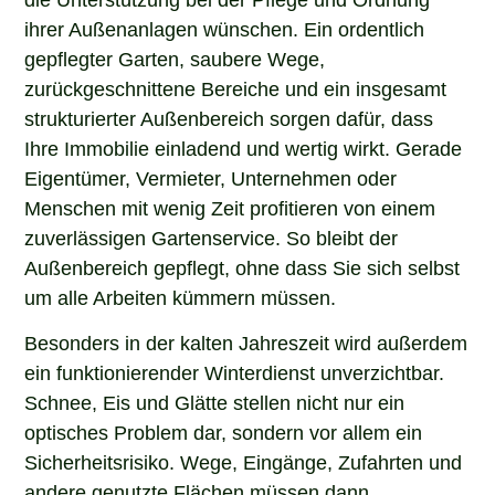
ihrer Außenanlagen wünschen. Ein ordentlich
gepflegter Garten, saubere Wege,
zurückgeschnittene Bereiche und ein insgesamt
strukturierter Außenbereich sorgen dafür, dass
Ihre Immobilie einladend und wertig wirkt. Gerade
Eigentümer, Vermieter, Unternehmen oder
Menschen mit wenig Zeit profitieren von einem
zuverlässigen Gartenservice. So bleibt der
Außenbereich gepflegt, ohne dass Sie sich selbst
um alle Arbeiten kümmern müssen.
Besonders in der kalten Jahreszeit wird außerdem
ein funktionierender Winterdienst unverzichtbar.
Schnee, Eis und Glätte stellen nicht nur ein
optisches Problem dar, sondern vor allem ein
Sicherheitsrisiko. Wege, Eingänge, Zufahrten und
andere genutzte Flächen müssen dann