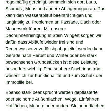
regelmäßig gereinigt, sammeln sich dort Laub,
Schmutz, Moos und andere Ablagerungen an. Das
kann den Wasserablauf beeinträchtigen und
langfristig zu Problemen an Fassade, Dach oder
Mauerwerk führen. Mit unserer
Dachrinnenreinigung in Stein-Wingert sorgen wir
dafür, dass Abläufe wieder frei sind und
Regenwasser zuverlässig abgeleitet werden kann.
Gerade nach Herbst und Winter oder bei stark
bewachsenen Grundstücken ist diese Leistung
besonders wichtig. Eine saubere Dachrinne trägt
wesentlich zur Funktionalität und zum Schutz der
Immobilie bei.
Ebenso stark beansprucht werden gepflasterte
oder steinerne Außenflächen. Wege, Einfahrten,
Hofflächen, Mauern oder andere Steinoberflächen