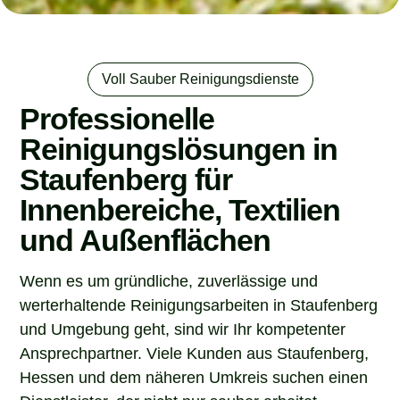
Voll Sauber Reinigungsdienste
Professionelle
Reinigungslösungen in
Staufenberg für
Innenbereiche, Textilien
und Außenflächen
Wenn es um gründliche, zuverlässige und
werterhaltende Reinigungsarbeiten in Staufenberg
und Umgebung geht, sind wir Ihr kompetenter
Ansprechpartner. Viele Kunden aus Staufenberg,
Hessen und dem näheren Umkreis suchen einen
Dienstleister, der nicht nur sauber arbeitet,