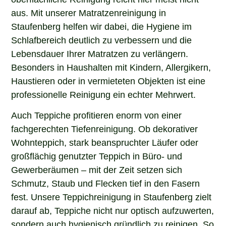
aus. Mit unserer Matratzenreinigung in
Staufenberg helfen wir dabei, die Hygiene im
Schlafbereich deutlich zu verbessern und die
Lebensdauer Ihrer Matratzen zu verlängern.
Besonders in Haushalten mit Kindern, Allergikern,
Haustieren oder in vermieteten Objekten ist eine
professionelle Reinigung ein echter Mehrwert.
Auch Teppiche profitieren enorm von einer
fachgerechten Tiefenreinigung. Ob dekorativer
Wohnteppich, stark beanspruchter Läufer oder
großflächig genutzter Teppich in Büro- und
Gewerberäumen – mit der Zeit setzen sich
Schmutz, Staub und Flecken tief in den Fasern
fest. Unsere Teppichreinigung in Staufenberg zielt
darauf ab, Teppiche nicht nur optisch aufzuwerten,
sondern auch hygienisch gründlich zu reinigen. So