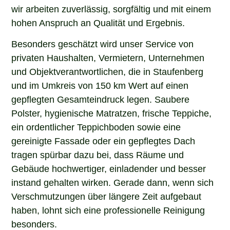
wir arbeiten zuverlässig, sorgfältig und mit einem
hohen Anspruch an Qualität und Ergebnis.
Besonders geschätzt wird unser Service von
privaten Haushalten, Vermietern, Unternehmen
und Objektverantwortlichen, die in Staufenberg
und im Umkreis von 150 km Wert auf einen
gepflegten Gesamteindruck legen. Saubere
Polster, hygienische Matratzen, frische Teppiche,
ein ordentlicher Teppichboden sowie eine
gereinigte Fassade oder ein gepflegtes Dach
tragen spürbar dazu bei, dass Räume und
Gebäude hochwertiger, einladender und besser
instand gehalten wirken. Gerade dann, wenn sich
Verschmutzungen über längere Zeit aufgebaut
haben, lohnt sich eine professionelle Reinigung
besonders.