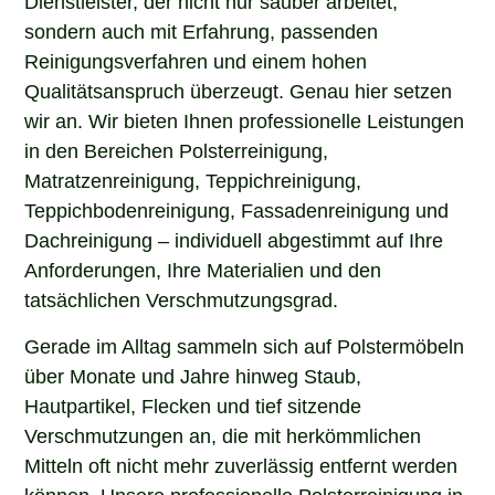
sondern auch mit Erfahrung, passenden
Reinigungsverfahren und einem hohen
Qualitätsanspruch überzeugt. Genau hier setzen
wir an. Wir bieten Ihnen professionelle Leistungen
in den Bereichen Polsterreinigung,
Matratzenreinigung, Teppichreinigung,
Teppichbodenreinigung, Fassadenreinigung und
Dachreinigung – individuell abgestimmt auf Ihre
Anforderungen, Ihre Materialien und den
tatsächlichen Verschmutzungsgrad.
Gerade im Alltag sammeln sich auf Polstermöbeln
über Monate und Jahre hinweg Staub,
Hautpartikel, Flecken und tief sitzende
Verschmutzungen an, die mit herkömmlichen
Mitteln oft nicht mehr zuverlässig entfernt werden
können. Unsere professionelle Polsterreinigung in