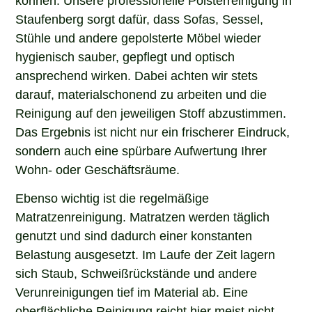
Staufenberg sorgt dafür, dass Sofas, Sessel,
Stühle und andere gepolsterte Möbel wieder
hygienisch sauber, gepflegt und optisch
ansprechend wirken. Dabei achten wir stets
darauf, materialschonend zu arbeiten und die
Reinigung auf den jeweiligen Stoff abzustimmen.
Das Ergebnis ist nicht nur ein frischerer Eindruck,
sondern auch eine spürbare Aufwertung Ihrer
Wohn- oder Geschäftsräume.
Ebenso wichtig ist die regelmäßige
Matratzenreinigung. Matratzen werden täglich
genutzt und sind dadurch einer konstanten
Belastung ausgesetzt. Im Laufe der Zeit lagern
sich Staub, Schweißrückstände und andere
Verunreinigungen tief im Material ab. Eine
oberflächliche Reinigung reicht hier meist nicht