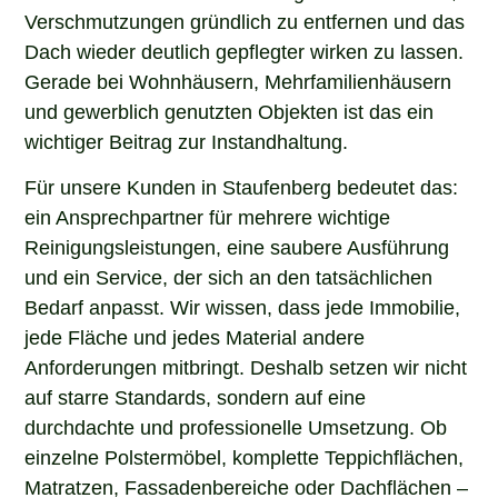
Verschmutzungen gründlich zu entfernen und das
Dach wieder deutlich gepflegter wirken zu lassen.
Gerade bei Wohnhäusern, Mehrfamilienhäusern
und gewerblich genutzten Objekten ist das ein
wichtiger Beitrag zur Instandhaltung.
Für unsere Kunden in Staufenberg bedeutet das:
ein Ansprechpartner für mehrere wichtige
Reinigungsleistungen, eine saubere Ausführung
und ein Service, der sich an den tatsächlichen
Bedarf anpasst. Wir wissen, dass jede Immobilie,
jede Fläche und jedes Material andere
Anforderungen mitbringt. Deshalb setzen wir nicht
auf starre Standards, sondern auf eine
durchdachte und professionelle Umsetzung. Ob
einzelne Polstermöbel, komplette Teppichflächen,
Matratzen, Fassadenbereiche oder Dachflächen –