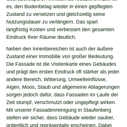
es, den Bodenbelag wieder in einen gepflegten
Zustand zu versetzen und gleichzeitig seine
Nutzungsdauer zu verlängern. Das spart
langfristig Kosten und verbessert den gesamten
Eindruck Ihrer Räume deutlich.
Neben den Innenbereichen ist auch der äußere
Zustand einer Immobilie von großer Bedeutung.
Die Fassade ist die Visitenkarte eines Gebäudes
und prägt den ersten Eindruck oft stärker als jeder
andere Bereich. Witterung, Umwelteinflüsse,
Algen, Moos, Staub und allgemeine Ablagerungen
sorgen jedoch dafür, dass Fassaden im Laufe der
Zeit stumpf, verschmutzt oder ungepflegt wirken.
Mit unserer Fassadenreinigung in Staufenberg
stellen wir sicher, dass Gebäude wieder sauber,
ordentlich und repräsentativ erscheinen. Dabei