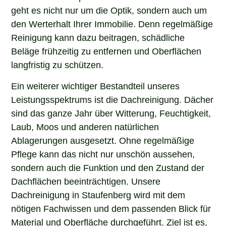
geht es nicht nur um die Optik, sondern auch um
den Werterhalt Ihrer Immobilie. Denn regelmäßige
Reinigung kann dazu beitragen, schädliche
Beläge frühzeitig zu entfernen und Oberflächen
langfristig zu schützen.
Ein weiterer wichtiger Bestandteil unseres
Leistungsspektrums ist die Dachreinigung. Dächer
sind das ganze Jahr über Witterung, Feuchtigkeit,
Laub, Moos und anderen natürlichen
Ablagerungen ausgesetzt. Ohne regelmäßige
Pflege kann das nicht nur unschön aussehen,
sondern auch die Funktion und den Zustand der
Dachflächen beeinträchtigen. Unsere
Dachreinigung in Staufenberg wird mit dem
nötigen Fachwissen und dem passenden Blick für
Material und Oberfläche durchgeführt. Ziel ist es,