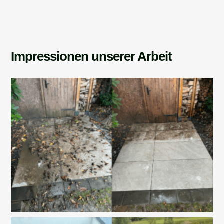
Impressionen unserer Arbeit