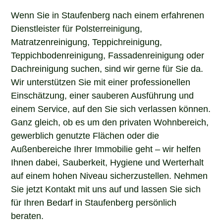
Wenn Sie in Staufenberg nach einem erfahrenen
Dienstleister für Polsterreinigung,
Matratzenreinigung, Teppichreinigung,
Teppichbodenreinigung, Fassadenreinigung oder
Dachreinigung suchen, sind wir gerne für Sie da.
Wir unterstützen Sie mit einer professionellen
Einschätzung, einer sauberen Ausführung und
einem Service, auf den Sie sich verlassen können.
Ganz gleich, ob es um den privaten Wohnbereich,
gewerblich genutzte Flächen oder die
Außenbereiche Ihrer Immobilie geht – wir helfen
Ihnen dabei, Sauberkeit, Hygiene und Werterhalt
auf einem hohen Niveau sicherzustellen. Nehmen
Sie jetzt Kontakt mit uns auf und lassen Sie sich
für Ihren Bedarf in Staufenberg persönlich
beraten.