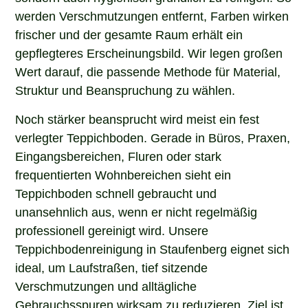
werden Verschmutzungen entfernt, Farben wirken
frischer und der gesamte Raum erhält ein
gepflegteres Erscheinungsbild. Wir legen großen
Wert darauf, die passende Methode für Material,
Struktur und Beanspruchung zu wählen.
Noch stärker beansprucht wird meist ein fest
verlegter Teppichboden. Gerade in Büros, Praxen,
Eingangsbereichen, Fluren oder stark
frequentierten Wohnbereichen sieht ein
Teppichboden schnell gebraucht und
unansehnlich aus, wenn er nicht regelmäßig
professionell gereinigt wird. Unsere
Teppichbodenreinigung in Staufenberg eignet sich
ideal, um Laufstraßen, tief sitzende
Verschmutzungen und alltägliche
Gebrauchsspuren wirksam zu reduzieren. Ziel ist